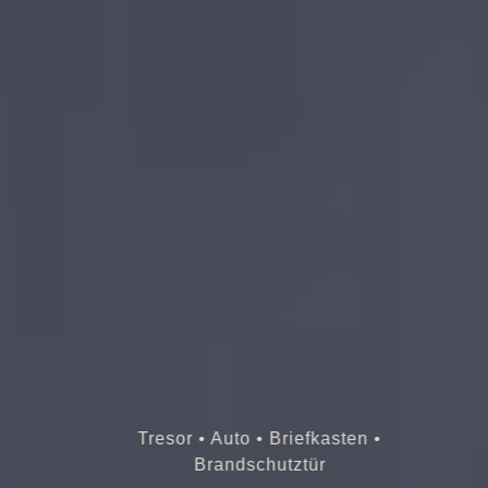
Tresor • Auto • Briefkasten •
Brandschutztür