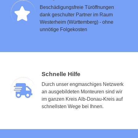
Beschädigungsfreie Türöffnungen
dank geschulter Partner im Raum
Westerheim (Württemberg) - ohne
unnötige Folgekosten
Schnelle Hilfe
Durch unser engmaschiges Netzwerk
an ausgebildeten Monteuren sind wir
im ganzen Kreis Alb-Donau-Kreis auf
schnellsten Wege bei Ihnen.