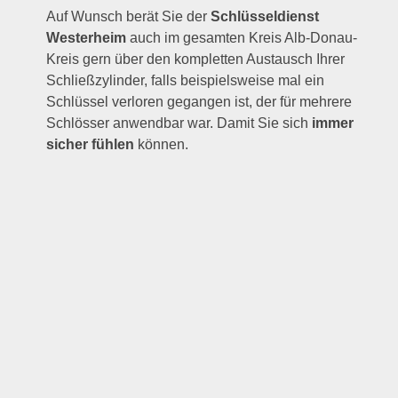
Auf Wunsch berät Sie der
Schlüsseldienst
Westerheim
auch im gesamten Kreis Alb-Donau-
Kreis gern über den kompletten Austausch Ihrer
Schließzylinder, falls beispielsweise mal ein
Schlüssel verloren gegangen ist, der für mehrere
Schlösser anwendbar war. Damit Sie sich
immer
sicher fühlen
können.