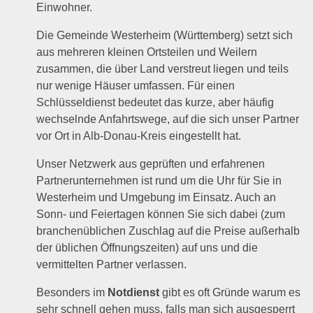
Einwohner.
Die Gemeinde Westerheim (Württemberg) setzt sich
aus mehreren kleinen Ortsteilen und Weilern
zusammen, die über Land verstreut liegen und teils
nur wenige Häuser umfassen. Für einen
Schlüsseldienst bedeutet das kurze, aber häufig
wechselnde Anfahrtswege, auf die sich unser Partner
vor Ort in Alb-Donau-Kreis eingestellt hat.
Unser Netzwerk aus geprüften und erfahrenen
Partnerunternehmen ist rund um die Uhr für Sie in
Westerheim und Umgebung im Einsatz. Auch an
Sonn- und Feiertagen können Sie sich dabei (zum
branchenüblichen Zuschlag auf die Preise außerhalb
der üblichen Öffnungszeiten) auf uns und die
vermittelten Partner verlassen.
Besonders im
Notdienst
gibt es oft Gründe warum es
sehr schnell gehen muss, falls man sich ausgesperrt