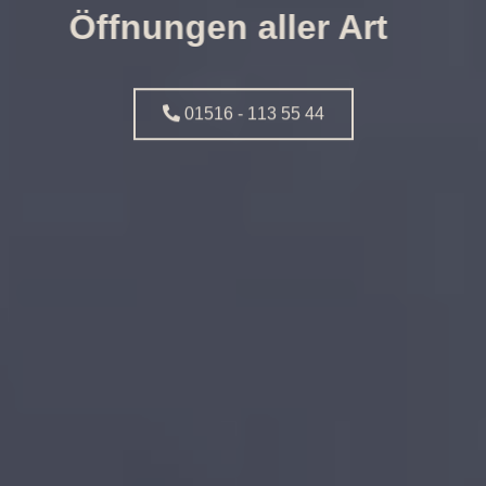
Öffnungen aller Art
01516 - 113 55 44