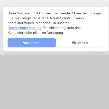
Diese Website nutzt Cookies bzw. vergleichbare Technologien,
u. a. für Google reCAPTCHA zum Schutz unseres
Kontaktformulars. Mehr dazu in unserer
Datenschutzerklärung
. Bei Ablehnung steht das
Kontaktformular nicht zur Verfügung.
Annehmen
Ablehnen