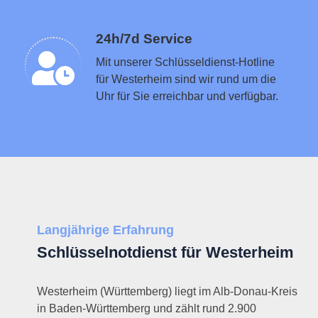
Schlüsseldienst in der Nähe vermitteln
24h/7d Service
Mit unserer Schlüsseldienst-Hotline
für Westerheim sind wir rund um die
Uhr für Sie erreichbar und verfügbar.
Langjährige Erfahrung
Schlüsselnotdienst für Westerheim
Westerheim (Württemberg) liegt im Alb-Donau-Kreis
in Baden-Württemberg und zählt rund 2.900