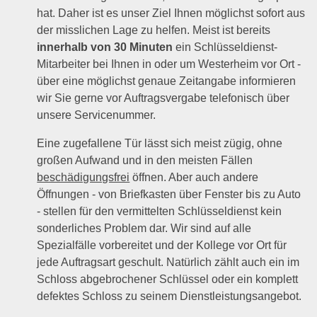
hat. Daher ist es unser Ziel Ihnen möglichst sofort aus
der misslichen Lage zu helfen. Meist ist bereits
innerhalb von 30 Minuten
ein Schlüsseldienst-
Mitarbeiter bei Ihnen in oder um Westerheim vor Ort -
über eine möglichst genaue Zeitangabe informieren
wir Sie gerne vor Auftragsvergabe telefonisch über
unsere Servicenummer.
Eine zugefallene Tür lässt sich meist zügig, ohne
großen Aufwand und in den meisten Fällen
beschädigungsfrei
öffnen. Aber auch andere
Öffnungen - von Briefkasten über Fenster bis zu Auto
- stellen für den vermittelten Schlüsseldienst kein
sonderliches Problem dar. Wir sind auf alle
Spezialfälle vorbereitet und der Kollege vor Ort für
jede Auftragsart geschult. Natürlich zählt auch ein im
Schloss abgebrochener Schlüssel oder ein komplett
defektes Schloss zu seinem Dienstleistungsangebot.