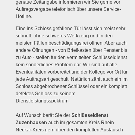
genaue Zeitangabe informieren wir Sie gerne vor
Auftragsvergabe telefonisch über unsere Service-
Hotline.
Eine ins Schloss gefallene Tür lässt sich meist sehr
schnell, ohne schweres Werkzeug und in den
meisten Fällen
beschädigungsfrei
öffnen. Aber auch
andere Öffnungen - von Briefkasten über Fenster bis
zu Auto - stellen für den vermittelten Schlüsseldienst
kein sonderliches Problem dar. Wir sind auf alle
Eventualitäten vorbereitet und der Kollege vor Ort für
jede Auftragsart geschult. Natürlich zählt auch ein im
Schloss abgebrochener Schlüssel oder ein komplett
defektes Schloss zu seinem
Dienstleistungsspektrum.
Auf Wunsch berät Sie der
Schlüsseldienst
Zuzenhausen
auch im gesamten Kreis Rhein-
Neckar-Kreis gern über den kompletten Austausch