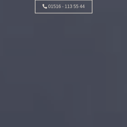
01516 - 113 55 44