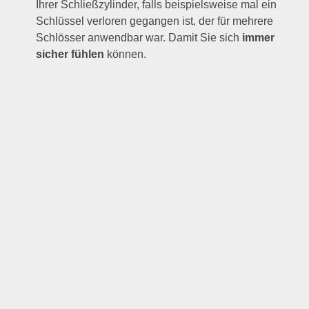
Ihrer Schließzylinder, falls beispielsweise mal ein
Schlüssel verloren gegangen ist, der für mehrere
Schlösser anwendbar war. Damit Sie sich
immer
sicher fühlen
können.