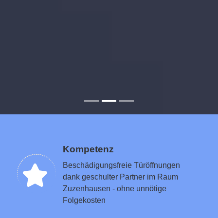
Kompetenz
Beschädigungsfreie Türöffnungen
dank geschulter Partner im Raum
Zuzenhausen - ohne unnötige
Folgekosten