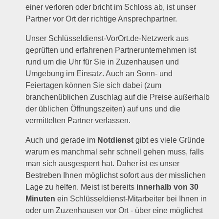
einer verloren oder bricht im Schloss ab, ist unser
Partner vor Ort der richtige Ansprechpartner.
Unser Schlüsseldienst-VorOrt.de-Netzwerk aus
geprüften und erfahrenen Partnerunternehmen ist
rund um die Uhr für Sie in Zuzenhausen und
Umgebung im Einsatz. Auch an Sonn- und
Feiertagen können Sie sich dabei (zum
branchenüblichen Zuschlag auf die Preise außerhalb
der üblichen Öffnungszeiten) auf uns und die
vermittelten Partner verlassen.
Auch und gerade im
Notdienst
gibt es viele Gründe
warum es manchmal sehr schnell gehen muss, falls
man sich ausgesperrt hat. Daher ist es unser
Bestreben Ihnen möglichst sofort aus der misslichen
Lage zu helfen. Meist ist bereits
innerhalb von 30
Minuten
ein Schlüsseldienst-Mitarbeiter bei Ihnen in
oder um Zuzenhausen vor Ort - über eine möglichst