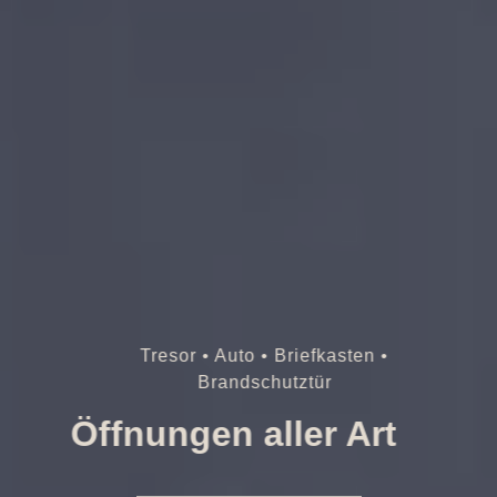
Tresor • Auto • Briefkasten •
Brandschutztür
Öffnungen aller Art