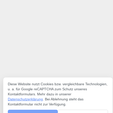
Diese Website nutzt Cookies bzw. vergleichbare Technologien,
u. a. für Google reCAPTCHA zum Schutz unseres
Kontaktformulars. Mehr dazu in unserer
Datenschutzerklärung
. Bei Ablehnung steht das
Kontaktformular nicht zur Verfügung.