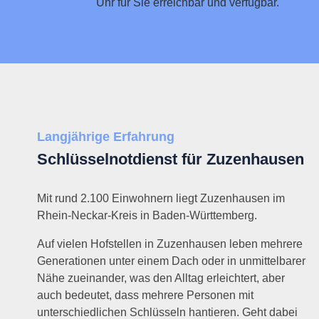
Uhr für Sie erreichbar und verfügbar.
Langjährige Erfahrung
Schlüsselnotdienst für Zuzenhausen
Mit rund 2.100 Einwohnern liegt Zuzenhausen im
Rhein-Neckar-Kreis in Baden-Württemberg.
Auf vielen Hofstellen in Zuzenhausen leben mehrere
Generationen unter einem Dach oder in unmittelbarer
Nähe zueinander, was den Alltag erleichtert, aber
auch bedeutet, dass mehrere Personen mit
unterschiedlichen Schlüsseln hantieren. Geht dabei