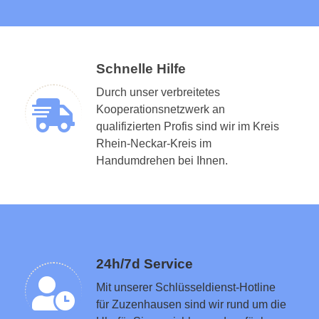
Schnelle Hilfe
Durch unser verbreitetes
Kooperationsnetzwerk an
qualifizierten Profis sind wir im Kreis
Rhein-Neckar-Kreis im
Schlüsseldienst in der Nähe vermitteln
Handumdrehen bei Ihnen.
24h/7d Service
Mit unserer Schlüsseldienst-Hotline
für Zuzenhausen sind wir rund um die