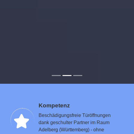
Kompetenz
Beschädigungsfreie Türöffnungen
dank geschulter Partner im Raum
Adelberg (Württemberg) - ohne