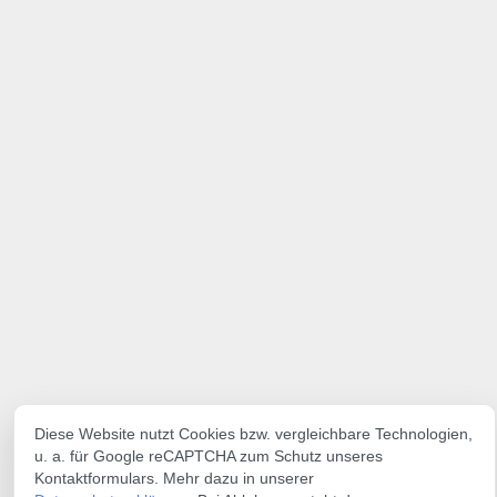
Diese Website nutzt Cookies bzw. vergleichbare Technologien,
u. a. für Google reCAPTCHA zum Schutz unseres
Kontaktformulars. Mehr dazu in unserer