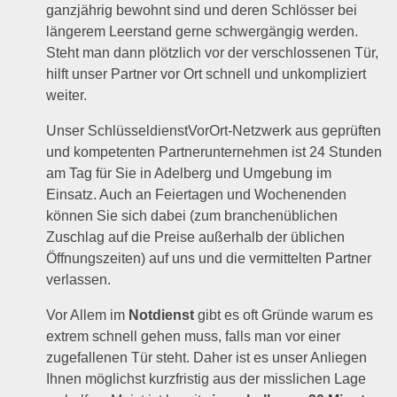
ganzjährig bewohnt sind und deren Schlösser bei
längerem Leerstand gerne schwergängig werden.
Steht man dann plötzlich vor der verschlossenen Tür,
hilft unser Partner vor Ort schnell und unkompliziert
weiter.
Unser SchlüsseldienstVorOrt-Netzwerk aus geprüften
und kompetenten Partnerunternehmen ist 24 Stunden
am Tag für Sie in Adelberg und Umgebung im
Einsatz. Auch an Feiertagen und Wochenenden
können Sie sich dabei (zum branchenüblichen
Zuschlag auf die Preise außerhalb der üblichen
Öffnungszeiten) auf uns und die vermittelten Partner
verlassen.
Vor Allem im
Notdienst
gibt es oft Gründe warum es
extrem schnell gehen muss, falls man vor einer
zugefallenen Tür steht. Daher ist es unser Anliegen
Ihnen möglichst kurzfristig aus der misslichen Lage