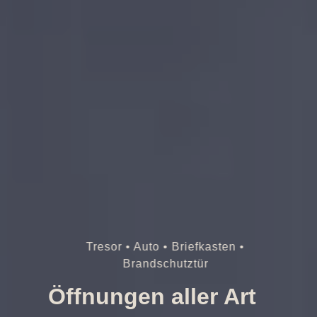
Tresor • Auto • Briefkasten •
Brandschutztür
Öffnungen aller Art