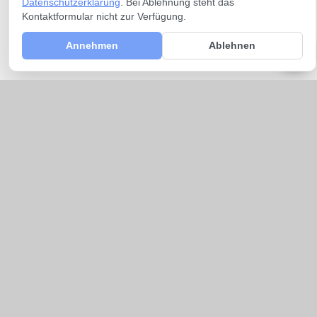
Datenschutzerklärung
. Bei Ablehnung steht das
Kontaktformular nicht zur Verfügung.
Annehmen
Ablehnen