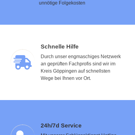
unnötige Folgekosten
Schnelle Hilfe
Durch unser engmaschiges Netzwerk
an geprüften Fachprofis sind wir im
Kreis Göppingen auf schnellsten
Schlüsseldienst in der Nähe vermitteln
Wege bei Ihnen vor Ort.
24h/7d Service