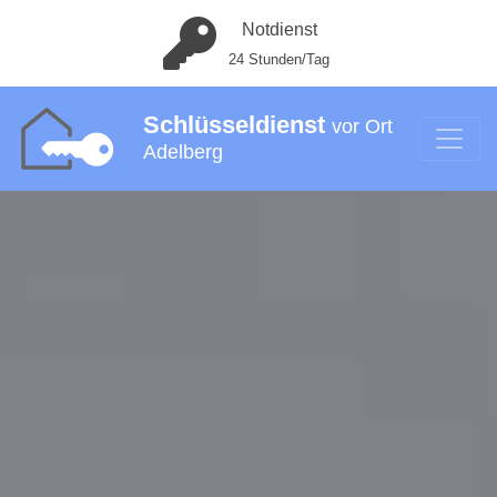
Notdienst
24 Stunden/Tag
Schlüsseldienst
vor Ort
Adelberg