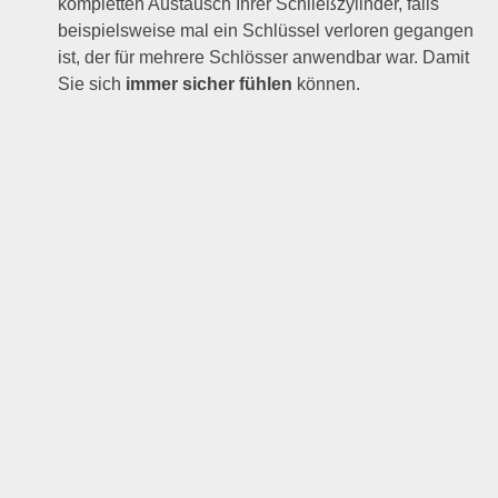
kompletten Austausch Ihrer Schließzylinder, falls
beispielsweise mal ein Schlüssel verloren gegangen
ist, der für mehrere Schlösser anwendbar war. Damit
Sie sich
immer sicher fühlen
können.