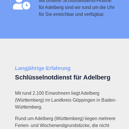
Mit unserer Schlüsseldienst-Hotline
für Adelberg sind wir rund um die Uhr
für Sie erreichbar und verfügbar.
Langjährige Erfahrung
Schlüsselnotdienst für Adelberg
Mit rund 2.100 Einwohnern liegt Adelberg
(Württemberg) im Landkreis Göppingen in Baden-
Württemberg.
Rund um Adelberg (Württemberg) liegen mehrere
Ferien- und Wochenendgrundstücke, die nicht