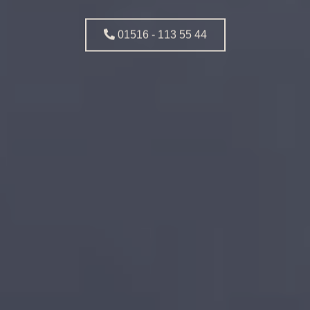
01516 - 113 55 44