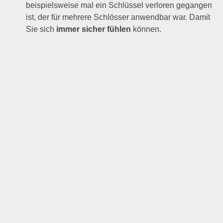
beispielsweise mal ein Schlüssel verloren gegangen
ist, der für mehrere Schlösser anwendbar war. Damit
Sie sich
immer sicher fühlen
können.