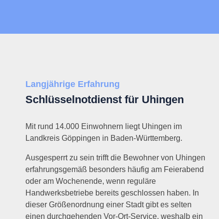
Langjährige Erfahrung
Schlüsselnotdienst für Uhingen
Mit rund 14.000 Einwohnern liegt Uhingen im
Landkreis Göppingen in Baden-Württemberg.
Ausgesperrt zu sein trifft die Bewohner von Uhingen
erfahrungsgemäß besonders häufig am Feierabend
oder am Wochenende, wenn reguläre
Handwerksbetriebe bereits geschlossen haben. In
dieser Größenordnung einer Stadt gibt es selten
einen durchgehenden Vor-Ort-Service, weshalb ein