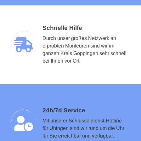
Schnelle Hilfe
Durch unser großes Netzwerk an
erprobten Monteuren sind wir im
ganzen Kreis Göppingen sehr schnell
Schlüsseldienst in der Nähe vermitteln
bei Ihnen vor Ort.
24h/7d Service
Mit unserer Schlüsseldienst-Hotline
für Uhingen sind wir rund um die Uhr
für Sie erreichbar und verfügbar.