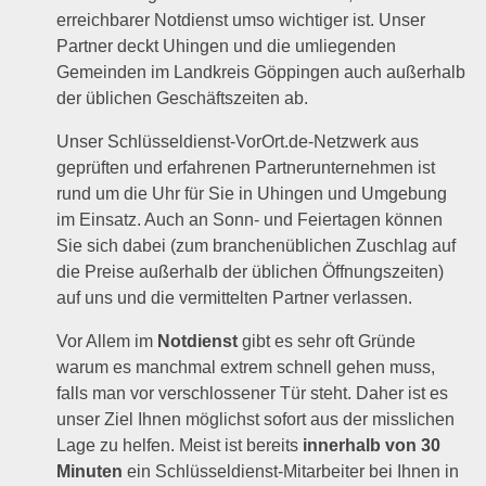
erreichbarer Notdienst umso wichtiger ist. Unser
Partner deckt Uhingen und die umliegenden
Gemeinden im Landkreis Göppingen auch außerhalb
der üblichen Geschäftszeiten ab.
Unser Schlüsseldienst-VorOrt.de-Netzwerk aus
geprüften und erfahrenen Partnerunternehmen ist
rund um die Uhr für Sie in Uhingen und Umgebung
im Einsatz. Auch an Sonn- und Feiertagen können
Sie sich dabei (zum branchenüblichen Zuschlag auf
die Preise außerhalb der üblichen Öffnungszeiten)
auf uns und die vermittelten Partner verlassen.
Vor Allem im
Notdienst
gibt es sehr oft Gründe
warum es manchmal extrem schnell gehen muss,
falls man vor verschlossener Tür steht. Daher ist es
unser Ziel Ihnen möglichst sofort aus der misslichen
Lage zu helfen. Meist ist bereits
innerhalb von 30
Minuten
ein Schlüsseldienst-Mitarbeiter bei Ihnen in