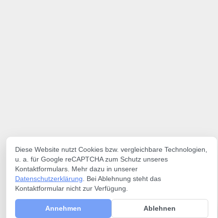
Diese Website nutzt Cookies bzw. vergleichbare Technologien,
u. a. für Google reCAPTCHA zum Schutz unseres
Kontaktformulars. Mehr dazu in unserer
Datenschutzerklärung
. Bei Ablehnung steht das
Kontaktformular nicht zur Verfügung.
Annehmen
Ablehnen