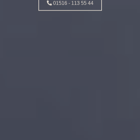
01516 - 113 55 44