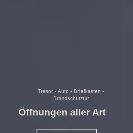
Tresor • Auto • Briefkasten •
Brandschutztür
Öffnungen aller Art