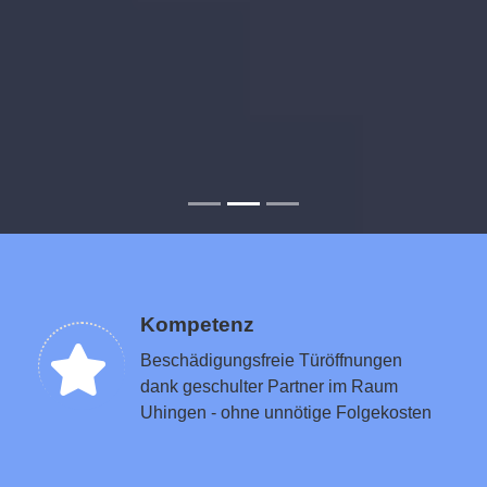
Kompetenz
Beschädigungsfreie Türöffnungen
dank geschulter Partner im Raum
Uhingen - ohne unnötige Folgekosten