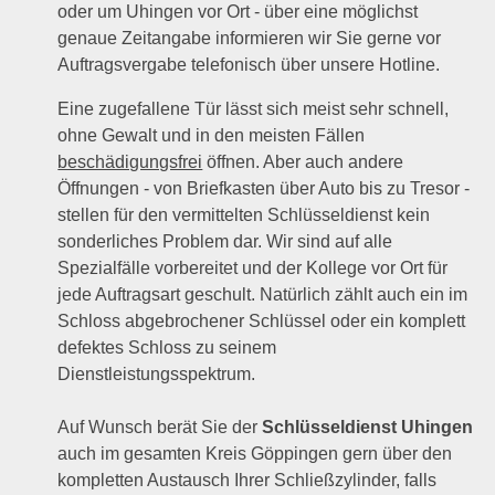
oder um Uhingen vor Ort - über eine möglichst
genaue Zeitangabe informieren wir Sie gerne vor
Auftragsvergabe telefonisch über unsere Hotline.
Eine zugefallene Tür lässt sich meist sehr schnell,
ohne Gewalt und in den meisten Fällen
beschädigungsfrei
öffnen. Aber auch andere
Öffnungen - von Briefkasten über Auto bis zu Tresor -
stellen für den vermittelten Schlüsseldienst kein
sonderliches Problem dar. Wir sind auf alle
Spezialfälle vorbereitet und der Kollege vor Ort für
jede Auftragsart geschult. Natürlich zählt auch ein im
Schloss abgebrochener Schlüssel oder ein komplett
defektes Schloss zu seinem
Dienstleistungsspektrum.
Auf Wunsch berät Sie der
Schlüsseldienst Uhingen
auch im gesamten Kreis Göppingen gern über den
kompletten Austausch Ihrer Schließzylinder, falls