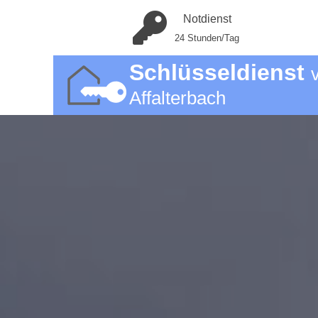
Notdienst
24 Stunden/Tag
Schlüsseldienst
Affalterbach