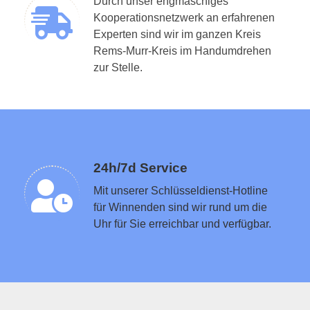
Durch unser engmaschiges
Kooperationsnetzwerk an erfahrenen
Experten sind wir im ganzen Kreis
Rems-Murr-Kreis im Handumdrehen
Schlüsseldienst in der Nähe vermitteln
zur Stelle.
24h/7d Service
Mit unserer Schlüsseldienst-Hotline
für Winnenden sind wir rund um die
Uhr für Sie erreichbar und verfügbar.