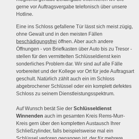
gerne vor Auftragsvergabe telefonisch über unsere
Hotline.
Eine ins Schloss gefallene Tür lässt sich meist zügig,
ohne Gewalt und in den meisten Fällen
beschädigungsfrei
öffnen. Aber auch andere
Öffnungen - von Briefkasten über Auto bis zu Tresor -
stellen für den vermittelten Schlüsseldienst kein
sonderliches Problem dar. Wir sind auf alle Fälle
vorbereitet und der Kollege vor Ort für jede Auftragsart
geschult. Natürlich zählt auch ein im Schloss
abgebrochener Schlüssel oder ein komplett defektes
Schloss zu seinem Dienstleistungsspektrum.
Auf Wunsch berät Sie der
Schlüsseldienst
Winnenden
auch im gesamten Kreis Rems-Murr-
Kreis gern über den kompletten Austausch Ihrer
Schließzylinder, falls beispielsweise mal ein
Schlüssel verloren gegangen ist, der für mehrere