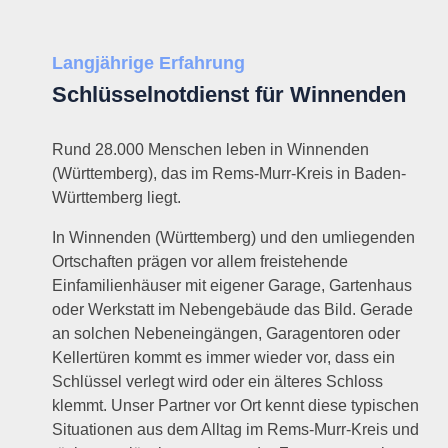
Langjährige Erfahrung
Schlüsselnotdienst für Winnenden
Rund 28.000 Menschen leben in Winnenden
(Württemberg), das im Rems-Murr-Kreis in Baden-
Württemberg liegt.
In Winnenden (Württemberg) und den umliegenden
Ortschaften prägen vor allem freistehende
Einfamilienhäuser mit eigener Garage, Gartenhaus
oder Werkstatt im Nebengebäude das Bild. Gerade
an solchen Nebeneingängen, Garagentoren oder
Kellertüren kommt es immer wieder vor, dass ein
Schlüssel verlegt wird oder ein älteres Schloss
klemmt. Unser Partner vor Ort kennt diese typischen
Situationen aus dem Alltag im Rems-Murr-Kreis und