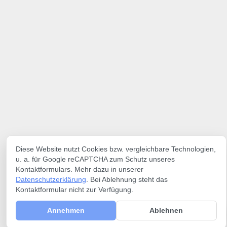
Diese Website nutzt Cookies bzw. vergleichbare Technologien,
u. a. für Google reCAPTCHA zum Schutz unseres
Kontaktformulars. Mehr dazu in unserer
Datenschutzerklärung
. Bei Ablehnung steht das
Kontaktformular nicht zur Verfügung.
Annehmen
Ablehnen