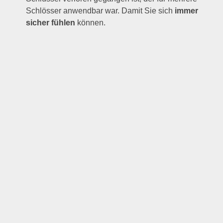
Schlösser anwendbar war. Damit Sie sich
immer
sicher fühlen
können.