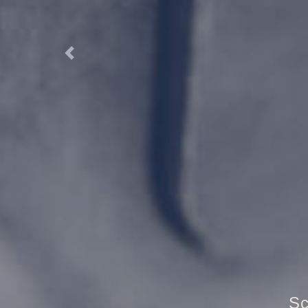
Previous