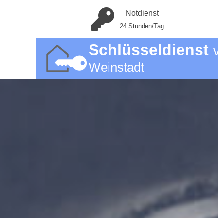
Notdienst
24 Stunden/Tag
Schlüsseldienst
Weinstadt