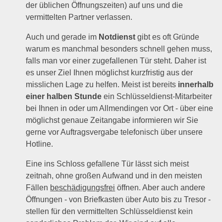
der üblichen Öffnungszeiten) auf uns und die
vermittelten Partner verlassen.
Auch und gerade im
Notdienst
gibt es oft Gründe
warum es manchmal besonders schnell gehen muss,
falls man vor einer zugefallenen Tür steht. Daher ist
es unser Ziel Ihnen möglichst kurzfristig aus der
misslichen Lage zu helfen. Meist ist bereits
innerhalb
einer halben Stunde
ein Schlüsseldienst-Mitarbeiter
bei Ihnen in oder um Allmendingen vor Ort - über eine
möglichst genaue Zeitangabe informieren wir Sie
gerne vor Auftragsvergabe telefonisch über unsere
Hotline.
Eine ins Schloss gefallene Tür lässt sich meist
zeitnah, ohne großen Aufwand und in den meisten
Fällen
beschädigungsfrei
öffnen. Aber auch andere
Öffnungen - von Briefkasten über Auto bis zu Tresor -
stellen für den vermittelten Schlüsseldienst kein