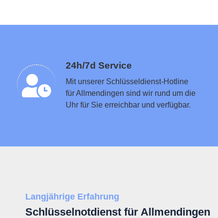
Schlüsseldienst in der Nähe vermitteln
24h/7d Service
Mit unserer Schlüsseldienst-Hotline
für Allmendingen sind wir rund um die
Uhr für Sie erreichbar und verfügbar.
Langjährige Erfahrung
Schlüsselnotdienst für Allmendingen