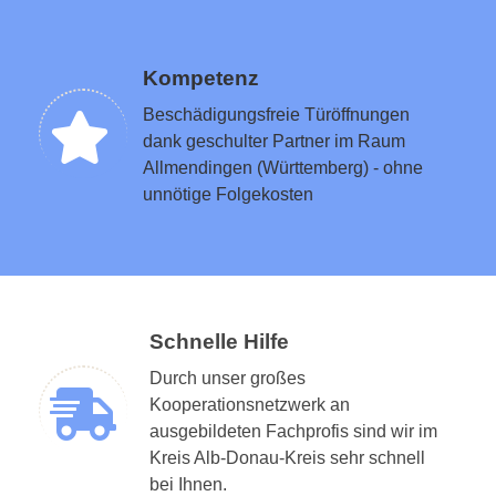
Kompetenz
Beschädigungsfreie Türöffnungen
dank geschulter Partner im Raum
Allmendingen (Württemberg) - ohne
unnötige Folgekosten
Schnelle Hilfe
Durch unser großes
Kooperationsnetzwerk an
ausgebildeten Fachprofis sind wir im
Kreis Alb-Donau-Kreis sehr schnell
bei Ihnen.