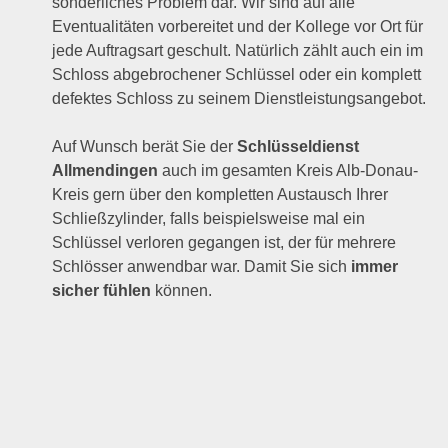
sonderliches Problem dar. Wir sind auf alle
Eventualitäten vorbereitet und der Kollege vor Ort für
jede Auftragsart geschult. Natürlich zählt auch ein im
Schloss abgebrochener Schlüssel oder ein komplett
defektes Schloss zu seinem Dienstleistungsangebot.
Auf Wunsch berät Sie der
Schlüsseldienst
Allmendingen
auch im gesamten Kreis Alb-Donau-
Kreis gern über den kompletten Austausch Ihrer
Schließzylinder, falls beispielsweise mal ein
Schlüssel verloren gegangen ist, der für mehrere
Schlösser anwendbar war. Damit Sie sich
immer
sicher fühlen
können.