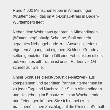
Rund 4.600 Menschen leben in Allmendingen
(Württemberg), das im Alb-Donau-Kreis in Baden-
Württemberg liegt.
Neben dem Wohnhaus gehören in Allmendingen
(Württemberg) häufig Scheune, Stall oder ein
separates Nebengebäude zum Anwesen, jedes mit
eigenem Zugang und eigenem Schloss. Gerade an
selten genutzten Türen fällt eine Fehlfunktion oft erst
auf, wenn es eilt – dann ist unser Partner vor Ort
schnell zur Stelle.
Unser Schlüsseldienst-VorOrt.de-Netzwerk aus
kompetenten und geprüften Partnerunternehmen ist
zu jeder Tag- und Nachtzeit für Sie in Allmendingen
und Umgebung im Einsatz. Auch an Wochenenden
und Feiertagen können Sie sich dabei (zum
branchenüblichen Zuschlag auf die Preise außerhalb