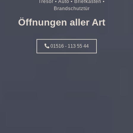
Tresor • Auto • Briefkasten •
Brandschutztür
Öffnungen aller Art
01516 - 113 55 44