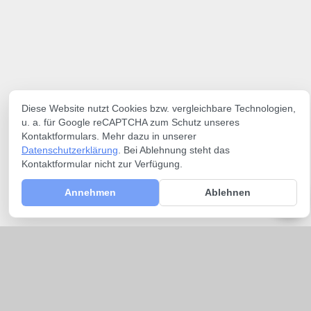
Diese Website nutzt Cookies bzw. vergleichbare Technologien,
u. a. für Google reCAPTCHA zum Schutz unseres
Kontaktformulars. Mehr dazu in unserer
Datenschutzerklärung
. Bei Ablehnung steht das
Kontaktformular nicht zur Verfügung.
Annehmen
Ablehnen