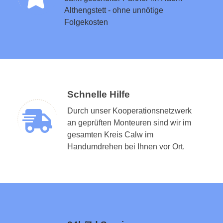
Althengstett - ohne unnötige
Folgekosten
Schnelle Hilfe
Durch unser Kooperationsnetzwerk
an geprüften Monteuren sind wir im
gesamten Kreis Calw im
Handumdrehen bei Ihnen vor Ort.