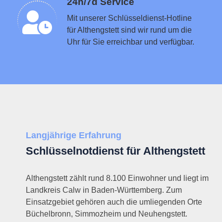
Schlüsseldienst in der Nähe vermitteln
24h/7d Service
Mit unserer Schlüsseldienst-Hotline
für Althengstett sind wir rund um die
Uhr für Sie erreichbar und verfügbar.
Langjährige Erfahrung
Schlüsselnotdienst für Althengstett
Althengstett zählt rund 8.100 Einwohner und liegt im
Landkreis Calw in Baden-Württemberg. Zum
Einsatzgebiet gehören auch die umliegenden Orte
Büchelbronn, Simmozheim und Neuhengstett.