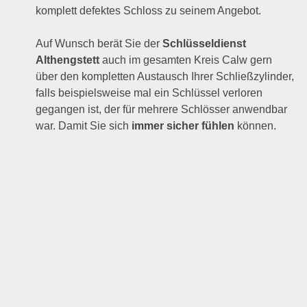
komplett defektes Schloss zu seinem Angebot.
Auf Wunsch berät Sie der
Schlüsseldienst
Althengstett
auch im gesamten Kreis Calw gern
über den kompletten Austausch Ihrer Schließzylinder,
falls beispielsweise mal ein Schlüssel verloren
gegangen ist, der für mehrere Schlösser anwendbar
war. Damit Sie sich
immer sicher fühlen
können.