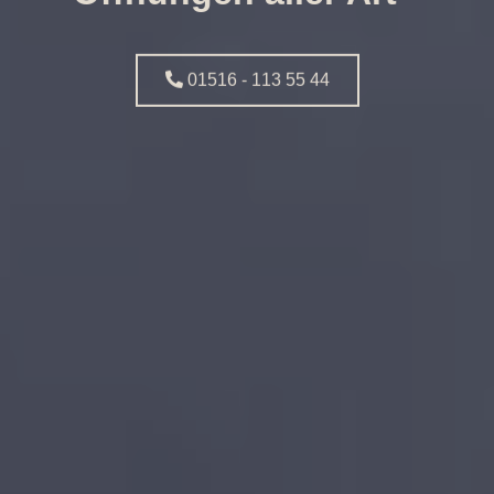
01516 - 113 55 44