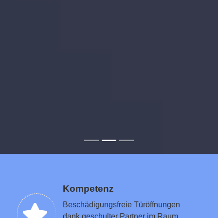
Kompetenz
Beschädigungsfreie Türöffnungen
dank geschulter Partner im Raum