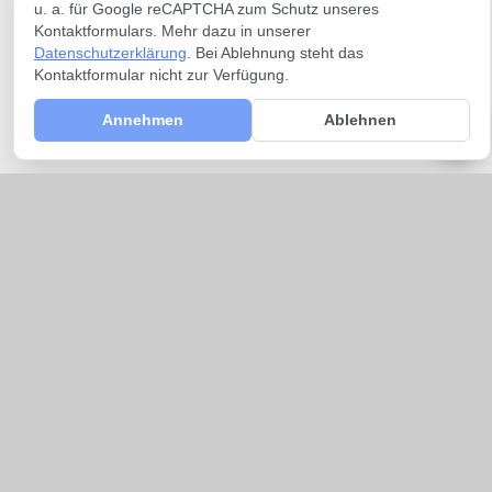
u. a. für Google reCAPTCHA zum Schutz unseres
Kontaktformulars. Mehr dazu in unserer
Datenschutzerklärung
. Bei Ablehnung steht das
Kontaktformular nicht zur Verfügung.
Annehmen
Ablehnen