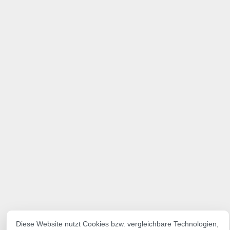
Diese Website nutzt Cookies bzw. vergleichbare Technologien,