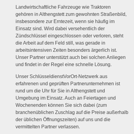
Landwirtschaftliche Fahrzeuge wie Traktoren
gehören in Althengstett zum gewohnten Straßenbild,
insbesondere zur Erntezeit, wenn sie häufig im
Einsatz sind. Wird dabei versehentlich der
Zündschlüssel eingeschlossen oder verloren, steht
die Arbeit auf dem Feld still, was gerade in
arbeitsintensiven Zeiten besonders ärgerlich ist.
Unser Partner unterstützt auch bei solchen Anliegen
und findet in der Regel eine schnelle Lösung.
Unser SchlüsseldienstVorOrt-Netzwerk aus
erfahrenen und geprüften Partnerunternehmen ist
rund um die Uhr für Sie in Althengstett und
Umgebung im Einsatz. Auch an Feiertagen und
Wochenenden können Sie sich dabei (zum
branchenüblichen Zuschlag auf die Preise außerhalb
der üblichen Öffnungszeiten) auf uns und die
vermittelten Partner verlassen.