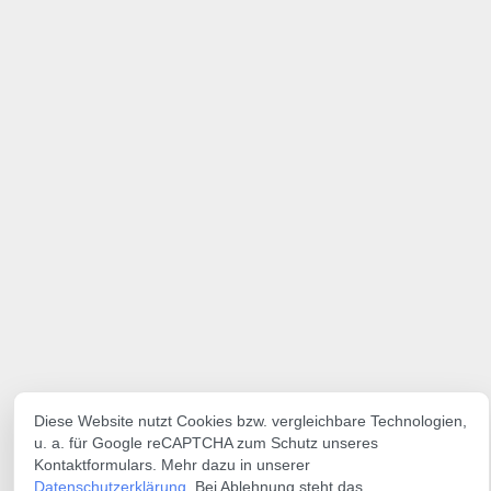
Diese Website nutzt Cookies bzw. vergleichbare Technologien,
u. a. für Google reCAPTCHA zum Schutz unseres
Kontaktformulars. Mehr dazu in unserer
Datenschutzerklärung
. Bei Ablehnung steht das