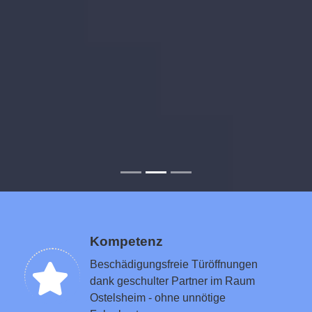
Kompetenz
Beschädigungsfreie Türöffnungen
dank geschulter Partner im Raum
Ostelsheim - ohne unnötige