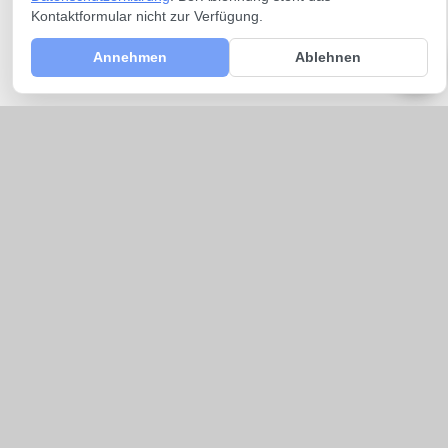
Kontaktformular nicht zur Verfügung.
Annehmen
Ablehnen