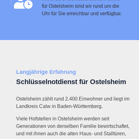
für Ostelsheim sind wir rund um die
Uhr für Sie erreichbar und verfügbar.
Langjährige Erfahrung
Schlüsselnotdienst für Ostelsheim
Ostelsheim zählt rund 2.400 Einwohner und liegt im
Landkreis Calw in Baden-Württemberg.
Viele Hofstellen in Ostelsheim werden seit
Generationen von derselben Familie bewirtschaftet,
und mit ihnen auch die alten Haus- und Stalltüren,