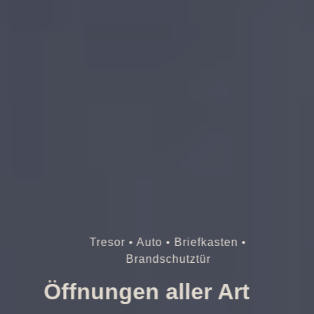
Tresor • Auto • Briefkasten •
Brandschutztür
Öffnungen aller Art