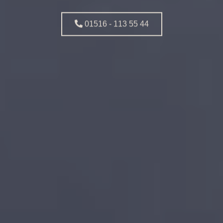
01516 - 113 55 44