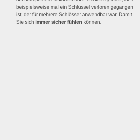
beispielsweise mal ein Schlüssel verloren gegangen
ist, der für mehrere Schlösser anwendbar war. Damit
Sie sich
immer sicher fühlen
können.