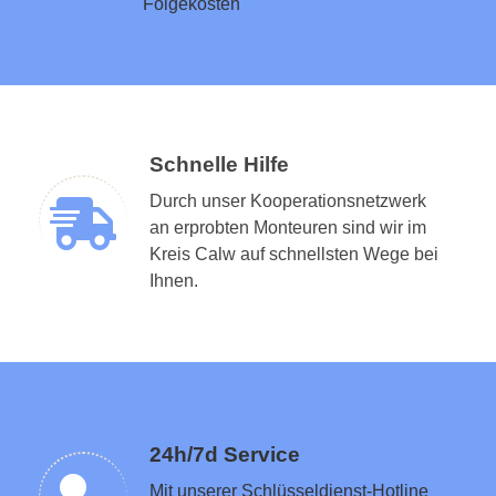
Folgekosten
Schnelle Hilfe
Durch unser Kooperationsnetzwerk
an erprobten Monteuren sind wir im
Kreis Calw auf schnellsten Wege bei
Schlüsseldienst in der Nähe vermitteln
Ihnen.
24h/7d Service
Mit unserer Schlüsseldienst-Hotline