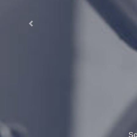
Previous
Tr