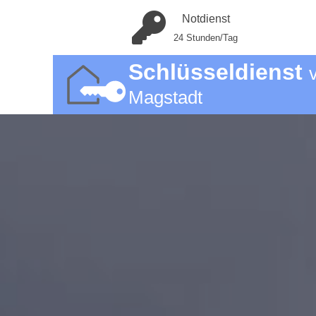
Notdienst
24 Stunden/Tag
Schlüsseldienst
Magstadt