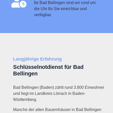
für Bad Bellingen sind wir rund um
die Uhr für Sie erreichbar und
verfügbar.
Langjährige Erfahrung
Schlüsselnotdienst für Bad
Bellingen
Bad Bellingen (Baden) zählt rund 3.800 Einwohner
und liegt im Landkreis Lörrach in Baden-
Württemberg.
Manche der alten Bauernhäuser in Bad Bellingen