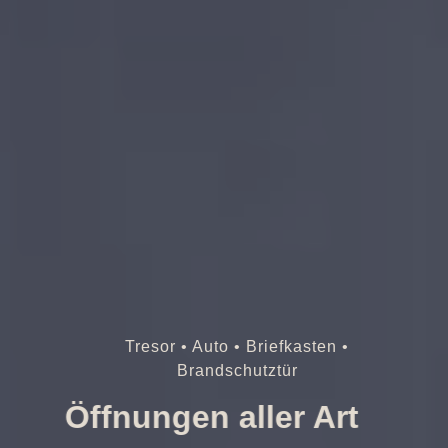
Tresor • Auto • Briefkasten •
Brandschutztür
Öffnungen aller Art