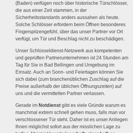
(Baden) verfügen noch über historische Türschlösser,
die aus einer Zeit stammen, in der
Sicherheitsstandards anders aussahen als heute.
Solche Schlösser erfordern beim Öffnen besonderes
Fingerspitzengefühl, über das unser Partner vor Ort
verfügt, um Tür und Beschlag nicht zu beschädigen.
Unser Schlüsseldienst-Netzwerk aus kompetenten
und geprüften Partnerunternehmen ist 24 Stunden am
Tag für Sie in Bad Bellingen und Umgebung im
Einsatz. Auch an Sonn- und Feiertagen können Sie
sich dabei (zum branchenüblichen Zuschlag auf die
Preise außerhalb der üblichen Öffnungszeiten) auf
uns und die vermittelten Partner verlassen.
Gerade im
Notdienst
gibt es viele Gründe warum es
manchmal extrem schnell gehen muss, falls man vor
verschlossener Tür steht. Daher ist es unser Anliegen
Ihnen möglichst sofort aus der misslichen Lage zu