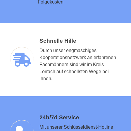
Folgekosten
Schnelle Hilfe
Durch unser engmaschiges
Kooperationsnetzwerk an erfahrenen
Fachmännern sind wir im Kreis
Lörrach auf schnellsten Wege bei
Schlüsseldienst in der Nähe vermitteln
Ihnen.
24h/7d Service
Mit unserer Schlüsseldienst-Hotline