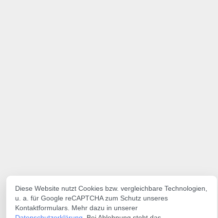
Diese Website nutzt Cookies bzw. vergleichbare Technologien,
u. a. für Google reCAPTCHA zum Schutz unseres
Kontaktformulars. Mehr dazu in unserer
Datenschutzerklärung
. Bei Ablehnung steht das