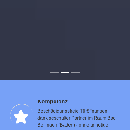
Kompetenz
Beschädigungsfreie Türöffnungen
dank geschulter Partner im Raum Bad
Bellingen (Baden) - ohne unnötige