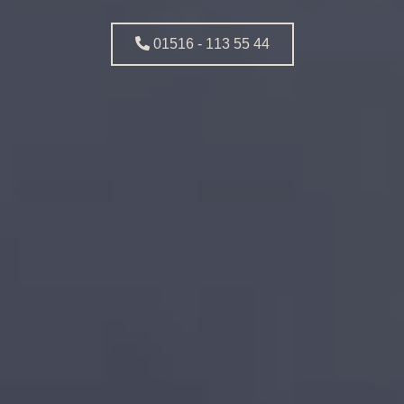
01516 - 113 55 44