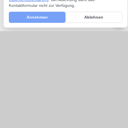
Kontaktformular nicht zur Verfügung.
Annehmen
Ablehnen