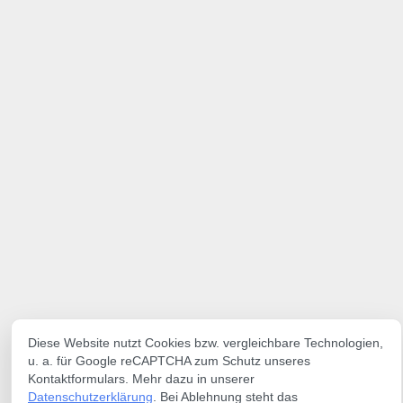
Diese Website nutzt Cookies bzw. vergleichbare Technologien,
u. a. für Google reCAPTCHA zum Schutz unseres
Kontaktformulars. Mehr dazu in unserer
Datenschutzerklärung
. Bei Ablehnung steht das