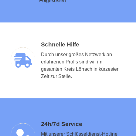
Folgekosten
Schnelle Hilfe
Durch unser großes Netzwerk an
erfahrenen Profis sind wir im
gesamten Kreis Lörrach in kürzester
Schlüsseldienst in der Nähe vermitteln
Zeit zur Stelle.
24h/7d Service
Mit unserer Schlüsseldienst-Hotline