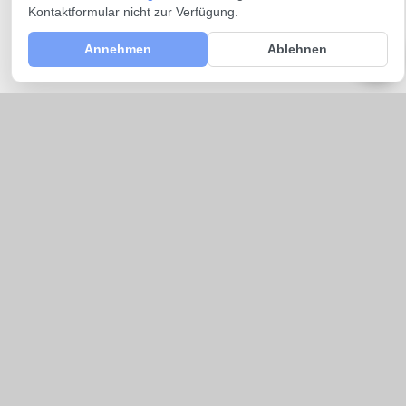
Kontaktformular nicht zur Verfügung.
Annehmen
Ablehnen