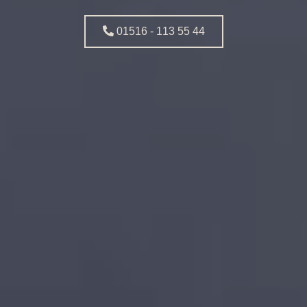
01516 - 113 55 44