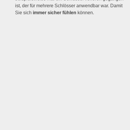
ist, der für mehrere Schlösser anwendbar war. Damit
Sie sich
immer sicher fühlen
können.