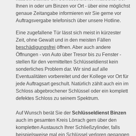
Ihnen in oder um Binzen vor Ort - über eine möglichst
genaue Zeitangabe informieren wir Sie gerne vor
Auftragsvergabe telefonisch über unsere Hotline.
Eine zugefallene Tür lässt sich meist in kürzester
Zeit, ohne Gewalt und in den meisten Fällen
beschädigungsfrei
öffnen. Aber auch andere
Öffnungen - von Auto über Tresor bis zu Fenster -
stellen für den vermittelten Schlüsseldienst kein
sonderliches Problem dar. Wir sind auf alle
Eventualitäten vorbereitet und der Kollege vor Ort für
jede Auftragsart geschult. Natürlich zählt auch ein im
Schloss abgebrochener Schlüssel oder ein komplett
defektes Schloss zu seinem Spektrum.
Auf Wunsch berät Sie der
Schlüsseldienst Binzen
auch im gesamten Kreis Lörrach gern über den
kompletten Austausch Ihrer Schließzylinder, falls
beispielsweise mal ein Schlüssel verloren gegangen