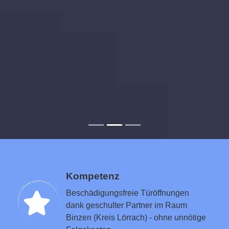
Kompetenz
Beschädigungsfreie Türöffnungen
dank geschulter Partner im Raum
Binzen (Kreis Lörrach) - ohne unnötige