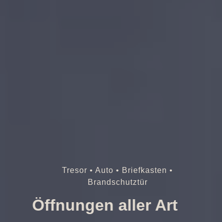
Tresor • Auto • Briefkasten •
Brandschutztür
Öffnungen aller Art