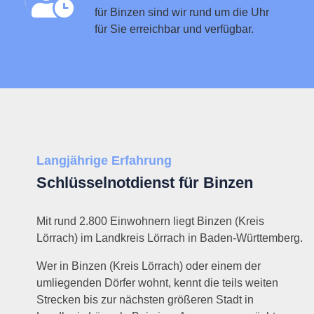
für Binzen sind wir rund um die Uhr
für Sie erreichbar und verfügbar.
Langjährige Erfahrung
Schlüsselnotdienst für Binzen
Mit rund 2.800 Einwohnern liegt Binzen (Kreis
Lörrach) im Landkreis Lörrach in Baden-Württemberg.
Wer in Binzen (Kreis Lörrach) oder einem der
umliegenden Dörfer wohnt, kennt die teils weiten
Strecken bis zur nächsten größeren Stadt in