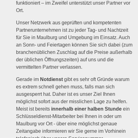
funktioniert – im Zweifel unterstützt unser Partner vor
Ort.
Unser Netzwerk aus geprüften und kompetenten
Partnerunternehmen ist zu jeder Tag- und Nachtzeit
für Sie in Maulburg und Umgebung im Einsatz. Auch
an Sonn- und Feiertagen können Sie sich dabei (zum
branchenüblichen Zuschlag auf die Preise außerhalb
der üblichen Öffnungszeiten) auf uns und die
vermittelten Partner verlassen.
Gerade im
Notdienst
gibt es sehr oft Gründe warum
es extrem schnell gehen muss, falls man sich
ausgesperrt hat. Daher ist es unser Ziel Ihnen
möglichst sofort aus der misslichen Lage zu helfen.
Meist ist bereits
innerhalb einer halben Stunde
ein
Schlüsseldienst-Mitarbeiter bei Ihnen in oder um
Maulburg vor Ort - über eine möglichst genaue
Zeitangabe informieren wir Sie gerne im Vorhinein