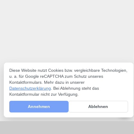
Diese Website nutzt Cookies bzw. vergleichbare Technologien,
u. a. für Google reCAPTCHA zum Schutz unseres
Kontaktformulars. Mehr dazu in unserer
Datenschutzerklärung
. Bei Ablehnung steht das
Kontaktformular nicht zur Verfügung.
Annehmen
Ablehnen