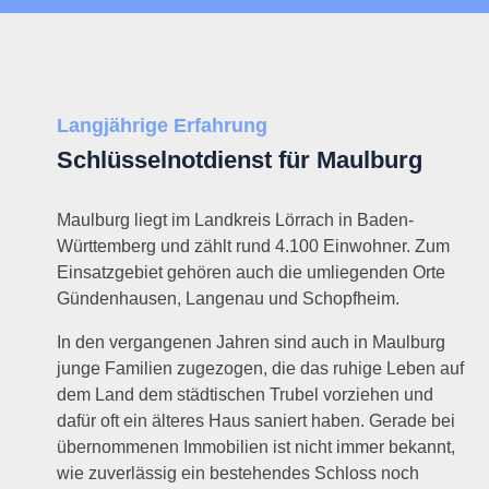
Langjährige Erfahrung
Schlüsselnotdienst für Maulburg
Maulburg liegt im Landkreis Lörrach in Baden-
Württemberg und zählt rund 4.100 Einwohner. Zum
Einsatzgebiet gehören auch die umliegenden Orte
Gündenhausen, Langenau und Schopfheim.
In den vergangenen Jahren sind auch in Maulburg
junge Familien zugezogen, die das ruhige Leben auf
dem Land dem städtischen Trubel vorziehen und
dafür oft ein älteres Haus saniert haben. Gerade bei
übernommenen Immobilien ist nicht immer bekannt,
wie zuverlässig ein bestehendes Schloss noch