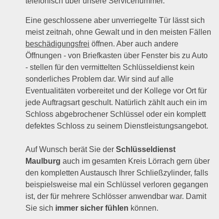
telefonisch über unsere Servicenummer.
Eine geschlossene aber unverriegelte Tür lässt sich
meist zeitnah, ohne Gewalt und in den meisten Fällen
beschädigungsfrei
öffnen. Aber auch andere
Öffnungen - von Briefkasten über Fenster bis zu Auto
- stellen für den vermittelten Schlüsseldienst kein
sonderliches Problem dar. Wir sind auf alle
Eventualitäten vorbereitet und der Kollege vor Ort für
jede Auftragsart geschult. Natürlich zählt auch ein im
Schloss abgebrochener Schlüssel oder ein komplett
defektes Schloss zu seinem Dienstleistungsangebot.
Auf Wunsch berät Sie der
Schlüsseldienst
Maulburg
auch im gesamten Kreis Lörrach gern über
den kompletten Austausch Ihrer Schließzylinder, falls
beispielsweise mal ein Schlüssel verloren gegangen
ist, der für mehrere Schlösser anwendbar war. Damit
Sie sich
immer sicher fühlen
können.