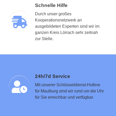
Schnelle Hilfe
Durch unser großes
Kooperationsnetzwerk an
ausgebildeten Experten sind wir im
ganzen Kreis Lörrach sehr zeitnah
Schlüsseldienst in der Nähe vermitteln
zur Stelle.
24h/7d Service
Mit unserer Schlüsseldienst-Hotline
für Maulburg sind wir rund um die Uhr
für Sie erreichbar und verfügbar.