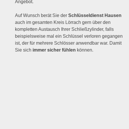
Angebot.
Auf Wunsch berät Sie der
Schlüsseldienst Hausen
auch im gesamten Kreis Lörrach gern über den
kompletten Austausch Ihrer Schließzylinder, falls
beispielsweise mal ein Schlüssel verloren gegangen
ist, der für mehrere Schlösser anwendbar war. Damit
Sie sich
immer sicher fühlen
können.