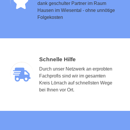
dank geschulter Partner im Raum
Hausen im Wiesental - ohne unnötige
Folgekosten
Schnelle Hilfe
Durch unser Netzwerk an erprobten
Fachprofis sind wir im gesamten
Kreis Lörrach auf schnellsten Wege
bei Ihnen vor Ort.