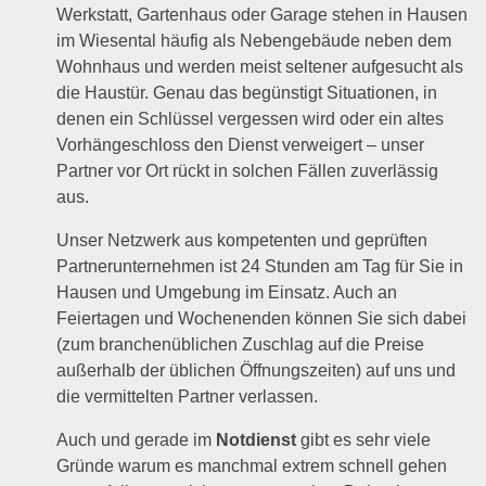
Werkstatt, Gartenhaus oder Garage stehen in Hausen
im Wiesental häufig als Nebengebäude neben dem
Wohnhaus und werden meist seltener aufgesucht als
die Haustür. Genau das begünstigt Situationen, in
denen ein Schlüssel vergessen wird oder ein altes
Vorhängeschloss den Dienst verweigert – unser
Partner vor Ort rückt in solchen Fällen zuverlässig
aus.
Unser Netzwerk aus kompetenten und geprüften
Partnerunternehmen ist 24 Stunden am Tag für Sie in
Hausen und Umgebung im Einsatz. Auch an
Feiertagen und Wochenenden können Sie sich dabei
(zum branchenüblichen Zuschlag auf die Preise
außerhalb der üblichen Öffnungszeiten) auf uns und
die vermittelten Partner verlassen.
Auch und gerade im
Notdienst
gibt es sehr viele
Gründe warum es manchmal extrem schnell gehen