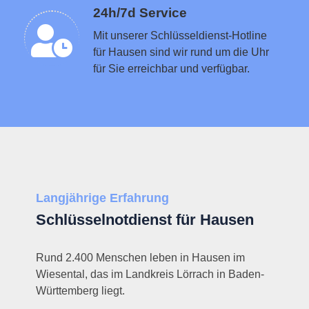
Schlüsseldienst in der Nähe vermitteln
24h/7d Service
Mit unserer Schlüsseldienst-Hotline
für Hausen sind wir rund um die Uhr
für Sie erreichbar und verfügbar.
Langjährige Erfahrung
Schlüsselnotdienst für Hausen
Rund 2.400 Menschen leben in Hausen im
Wiesental, das im Landkreis Lörrach in Baden-
Württemberg liegt.