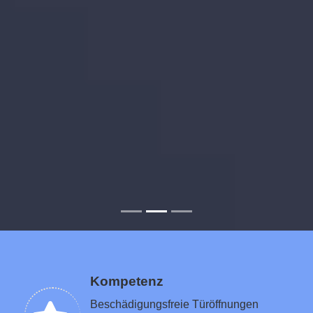
Kompetenz
Beschädigungsfreie Türöffnungen