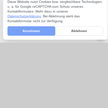
Diese Website nutzt Cookies bzw. vergleichbare Technologien,
u. a. für Google reCAPTCHA zum Schutz unseres
Kontaktformulars. Mehr dazu in unserer
Datenschutzerklärung
. Bei Ablehnung steht das
Kontaktformular nicht zur Verfügung.
Annehmen
Ablehnen