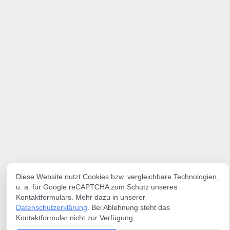
Diese Website nutzt Cookies bzw. vergleichbare Technologien,
u. a. für Google reCAPTCHA zum Schutz unseres
Kontaktformulars. Mehr dazu in unserer
Datenschutzerklärung
. Bei Ablehnung steht das
Kontaktformular nicht zur Verfügung.