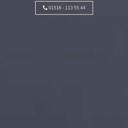
01516 - 113 55 44