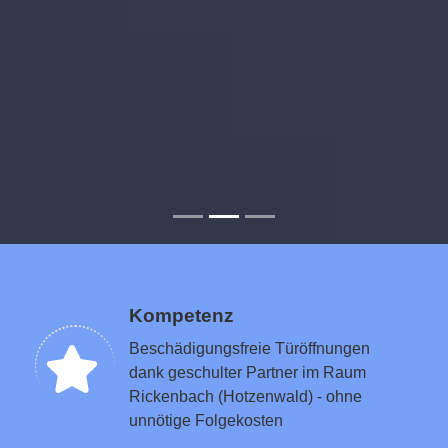
Kompetenz
Beschädigungsfreie Türöffnungen
dank geschulter Partner im Raum
Rickenbach (Hotzenwald) - ohne
unnötige Folgekosten