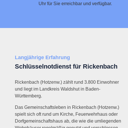
Uhr für Sie erreichbar und verfügbar.
Langjährige Erfahrung
Schlüsselnotdienst für Rickenbach
Rickenbach (Hotzenw.) zählt rund 3.800 Einwohner
und liegt im Landkreis Waldshut in Baden-
Württemberg.
Das Gemeinschaftsleben in Rickenbach (Hotzenw.)
spielt sich oft rund um Kirche, Feuerwehrhaus oder
Dorfgemeinschaftshaus ab, die wie die umliegenden
Wohnhäuser regelmäßig genutzt und verschlossen