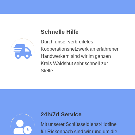
Schnelle Hilfe
Durch unser verbreitetes
Kooperationsnetzwerk an erfahrenen
Handwerkern sind wir im ganzen
Kreis Waldshut sehr schnell zur
Schlüsseldienst in der Nähe vermitteln
Stelle.
24h/7d Service
Mit unserer Schlüsseldienst-Hotline
für Rickenbach sind wir rund um die