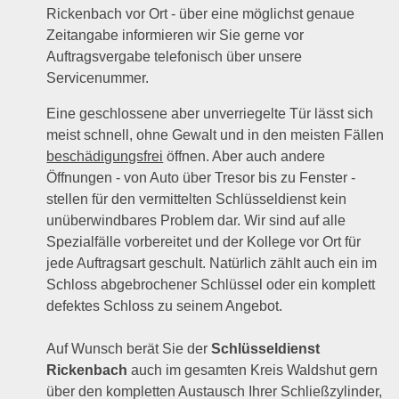
Rickenbach vor Ort - über eine möglichst genaue
Zeitangabe informieren wir Sie gerne vor
Auftragsvergabe telefonisch über unsere
Servicenummer.
Eine geschlossene aber unverriegelte Tür lässt sich
meist schnell, ohne Gewalt und in den meisten Fällen
beschädigungsfrei
öffnen. Aber auch andere
Öffnungen - von Auto über Tresor bis zu Fenster -
stellen für den vermittelten Schlüsseldienst kein
unüberwindbares Problem dar. Wir sind auf alle
Spezialfälle vorbereitet und der Kollege vor Ort für
jede Auftragsart geschult. Natürlich zählt auch ein im
Schloss abgebrochener Schlüssel oder ein komplett
defektes Schloss zu seinem Angebot.
Auf Wunsch berät Sie der
Schlüsseldienst
Rickenbach
auch im gesamten Kreis Waldshut gern
über den kompletten Austausch Ihrer Schließzylinder,