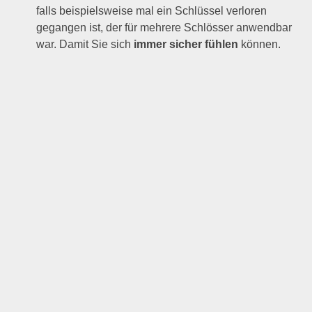
falls beispielsweise mal ein Schlüssel verloren
gegangen ist, der für mehrere Schlösser anwendbar
war. Damit Sie sich
immer sicher fühlen
können.