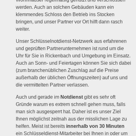
werden. Auch an solchen Gebäuden kann ein
klemmendes Schloss den Betrieb ins Stocken
bringen, und unser Partner vor Ort hilft dann rasch
weiter.
Unser Schlüsselnotdienst-Netzwerk aus erfahrenen
und geprüften Partnerunternehmen ist rund um die
Uhr für Sie in Rickenbach und Umgebung im Einsatz.
Auch an Sonn- und Feiertagen können Sie sich dabei
(zum branchenüblichen Zuschlag auf die Preise
außerhalb der üblichen Öffnungszeiten) auf uns und
die vermittelten Partner verlassen.
Auch und gerade im
Notdienst
gibt es sehr oft
Gründe warum es extrem schnell gehen muss, falls
man sich ausgesperrt hat. Daher ist es unser Ziel
Ihnen möglichst zeitnah aus der misslichen Lage zu
helfen. Meist ist bereits
innerhalb von 30 Minuten
ein Schlüsseldienst-Mitarbeiter bei Ihnen in oder um