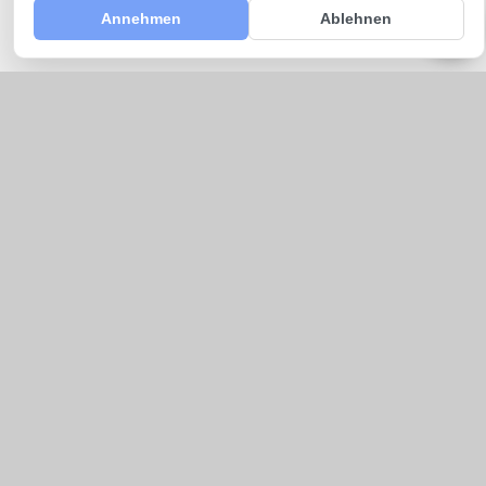
Annehmen
Ablehnen