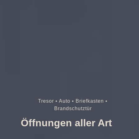
Tresor • Auto • Briefkasten •
Brandschutztür
Öffnungen aller Art