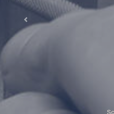
Previous