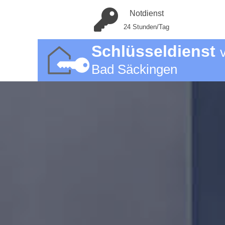
Notdienst
24 Stunden/Tag
Schlüsseldienst
Bad Säckingen