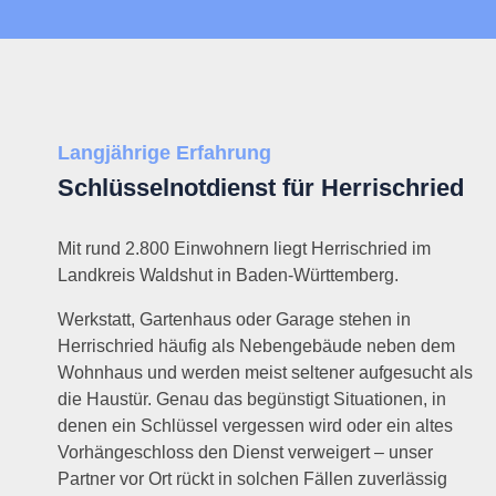
Langjährige Erfahrung
Schlüsselnotdienst für Herrischried
Mit rund 2.800 Einwohnern liegt Herrischried im
Landkreis Waldshut in Baden-Württemberg.
Werkstatt, Gartenhaus oder Garage stehen in
Herrischried häufig als Nebengebäude neben dem
Wohnhaus und werden meist seltener aufgesucht als
die Haustür. Genau das begünstigt Situationen, in
denen ein Schlüssel vergessen wird oder ein altes
Vorhängeschloss den Dienst verweigert – unser
Partner vor Ort rückt in solchen Fällen zuverlässig