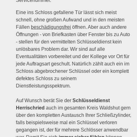
Servicenummer.
Eine ins Schloss gefallene Tür lässt sich meist
schnell, ohne großen Aufwand und in den meisten
Fällen
beschädigungsfrei
öffnen. Aber auch andere
Öffnungen - von Briefkasten über Fenster bis zu Auto
- stellen für den vermittelten Schlüsseldienst kein
unlösbares Problem dar. Wir sind auf alle
Eventualitäten vorbereitet und der Kollege vor Ort für
jede Auftragsart geschult. Natürlich zählt auch ein im
Schloss abgebrochener Schlüssel oder ein komplett
defektes Schloss zu seinem
Dienstleistungsspektrum.
Auf Wunsch berät Sie der
Schlüsseldienst
Herrischried
auch im gesamten Kreis Waldshut gern
über den kompletten Austausch Ihrer Schließzylinder,
falls beispielsweise mal ein Schlüssel verloren
gegangen ist, der für mehrere Schlösser anwendbar