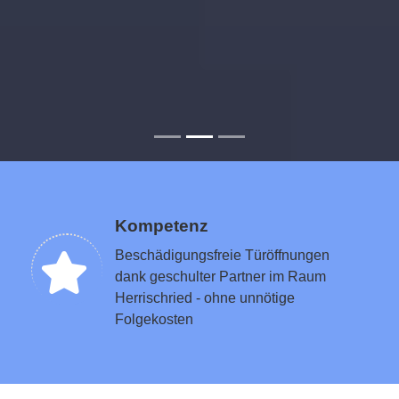
Kompetenz
Beschädigungsfreie Türöffnungen
dank geschulter Partner im Raum
Herrischried - ohne unnötige
Folgekosten