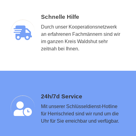
Schnelle Hilfe
Durch unser Kooperationsnetzwerk
an erfahrenen Fachmännern sind wir
im ganzen Kreis Waldshut sehr
Schlüsseldienst in der Nähe vermitteln
zeitnah bei Ihnen.
24h/7d Service
Mit unserer Schlüsseldienst-Hotline
für Herrischried sind wir rund um die
Uhr für Sie erreichbar und verfügbar.