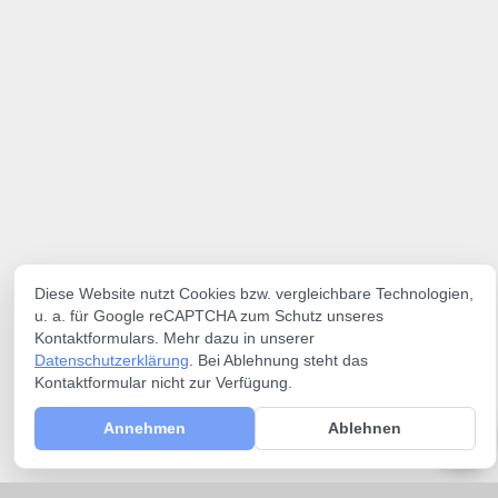
Diese Website nutzt Cookies bzw. vergleichbare Technologien,
u. a. für Google reCAPTCHA zum Schutz unseres
Kontaktformulars. Mehr dazu in unserer
Datenschutzerklärung
. Bei Ablehnung steht das
Kontaktformular nicht zur Verfügung.
Annehmen
Ablehnen