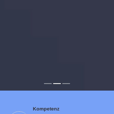
Kompetenz