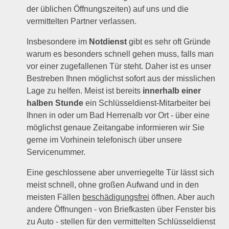
der üblichen Öffnungszeiten) auf uns und die
vermittelten Partner verlassen.
Insbesondere im
Notdienst
gibt es sehr oft Gründe
warum es besonders schnell gehen muss, falls man
vor einer zugefallenen Tür steht. Daher ist es unser
Bestreben Ihnen möglichst sofort aus der misslichen
Lage zu helfen. Meist ist bereits
innerhalb einer
halben Stunde
ein Schlüsseldienst-Mitarbeiter bei
Ihnen in oder um Bad Herrenalb vor Ort - über eine
möglichst genaue Zeitangabe informieren wir Sie
gerne im Vorhinein telefonisch über unsere
Servicenummer.
Eine geschlossene aber unverriegelte Tür lässt sich
meist schnell, ohne großen Aufwand und in den
meisten Fällen
beschädigungsfrei
öffnen. Aber auch
andere Öffnungen - von Briefkasten über Fenster bis
zu Auto - stellen für den vermittelten Schlüsseldienst