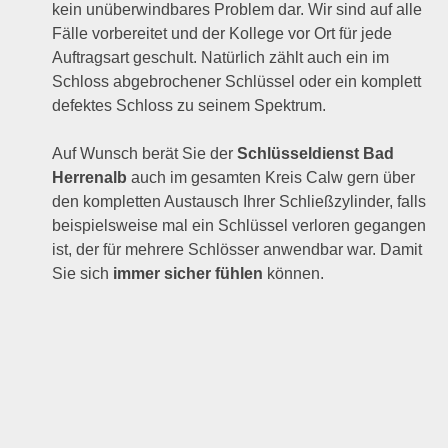
kein unüberwindbares Problem dar. Wir sind auf alle
Fälle vorbereitet und der Kollege vor Ort für jede
Auftragsart geschult. Natürlich zählt auch ein im
Schloss abgebrochener Schlüssel oder ein komplett
defektes Schloss zu seinem Spektrum.
Auf Wunsch berät Sie der
Schlüsseldienst Bad
Herrenalb
auch im gesamten Kreis Calw gern über
den kompletten Austausch Ihrer Schließzylinder, falls
beispielsweise mal ein Schlüssel verloren gegangen
ist, der für mehrere Schlösser anwendbar war. Damit
Sie sich
immer sicher fühlen
können.