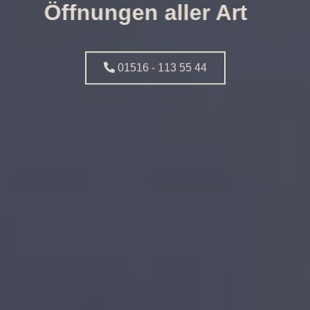
Öffnungen aller Art
01516 - 113 55 44