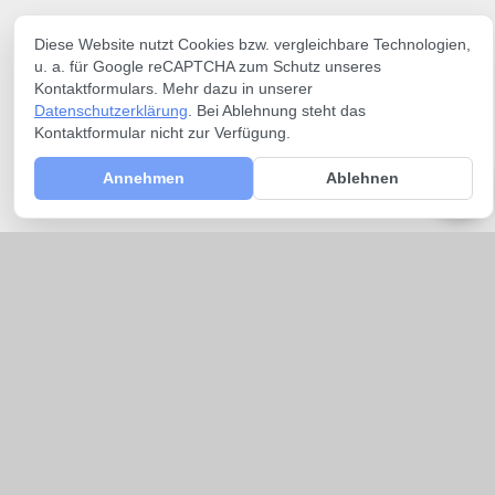
Diese Website nutzt Cookies bzw. vergleichbare Technologien,
u. a. für Google reCAPTCHA zum Schutz unseres
Kontaktformulars. Mehr dazu in unserer
Datenschutzerklärung
. Bei Ablehnung steht das
Kontaktformular nicht zur Verfügung.
Annehmen
Ablehnen