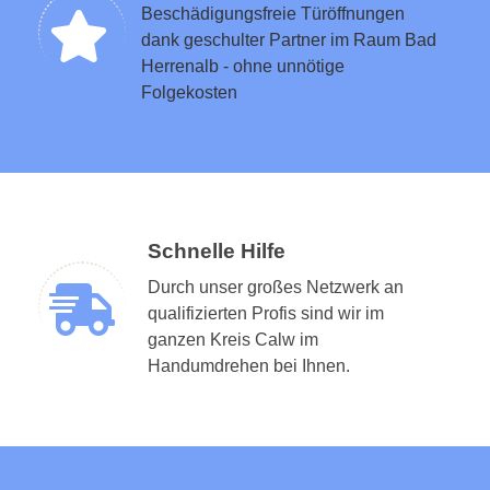
Beschädigungsfreie Türöffnungen
dank geschulter Partner im Raum Bad
Herrenalb - ohne unnötige
Folgekosten
Schnelle Hilfe
Durch unser großes Netzwerk an
qualifizierten Profis sind wir im
ganzen Kreis Calw im
Handumdrehen bei Ihnen.