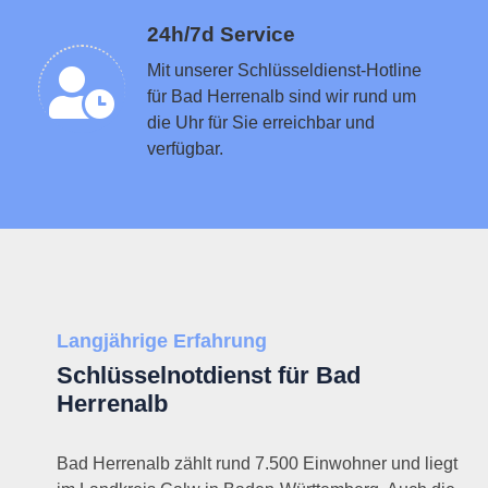
Schlüsseldienst in der Nähe vermitteln
24h/7d Service
Mit unserer Schlüsseldienst-Hotline
für Bad Herrenalb sind wir rund um
die Uhr für Sie erreichbar und
verfügbar.
Langjährige Erfahrung
Schlüsselnotdienst für Bad
Herrenalb
Bad Herrenalb zählt rund 7.500 Einwohner und liegt