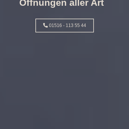
Öffnungen aller Art
01516 - 113 55 44