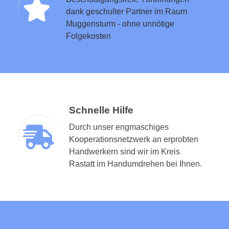
dank geschulter Partner im Raum
Muggensturm - ohne unnötige
Folgekosten
Schnelle Hilfe
Durch unser engmaschiges
Kooperationsnetzwerk an erprobten
Handwerkern sind wir im Kreis
Rastatt im Handumdrehen bei Ihnen.