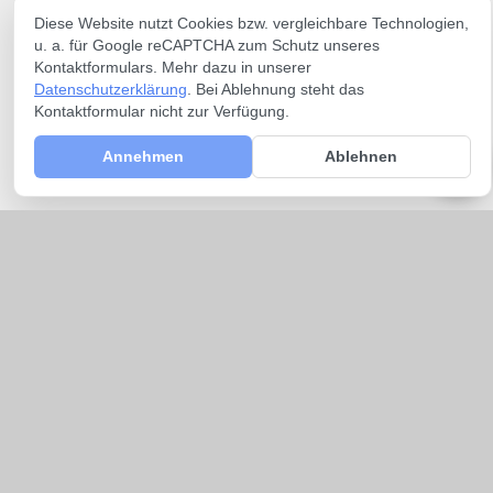
Diese Website nutzt Cookies bzw. vergleichbare Technologien,
u. a. für Google reCAPTCHA zum Schutz unseres
Kontaktformulars. Mehr dazu in unserer
Datenschutzerklärung
. Bei Ablehnung steht das
Kontaktformular nicht zur Verfügung.
Annehmen
Ablehnen