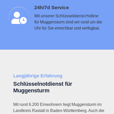
Schlüsseldienst in der Nähe vermitteln
24h/7d Service
Mit unserer Schlüsseldienst-Hotline
für Muggensturm sind wir rund um die
Uhr für Sie erreichbar und verfügbar.
Langjährige Erfahrung
Schlüsselnotdienst für
Muggensturm
Mit rund 6.200 Einwohnern liegt Muggensturm im
Landkreis Rastatt in Baden-Württemberg. Auch die