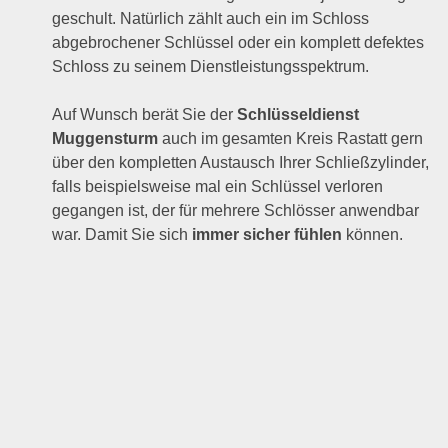
geschult. Natürlich zählt auch ein im Schloss
abgebrochener Schlüssel oder ein komplett defektes
Schloss zu seinem Dienstleistungsspektrum.
Auf Wunsch berät Sie der
Schlüsseldienst
Muggensturm
auch im gesamten Kreis Rastatt gern
über den kompletten Austausch Ihrer Schließzylinder,
falls beispielsweise mal ein Schlüssel verloren
gegangen ist, der für mehrere Schlösser anwendbar
war. Damit Sie sich
immer sicher fühlen
können.