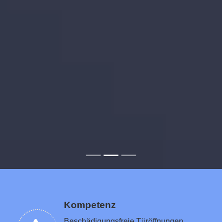
Kompetenz
Beschädigungsfreie Türöffnungen