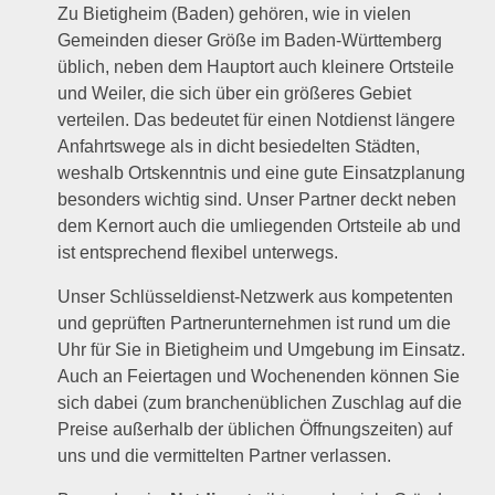
Zu Bietigheim (Baden) gehören, wie in vielen
Gemeinden dieser Größe im Baden-Württemberg
üblich, neben dem Hauptort auch kleinere Ortsteile
und Weiler, die sich über ein größeres Gebiet
verteilen. Das bedeutet für einen Notdienst längere
Anfahrtswege als in dicht besiedelten Städten,
weshalb Ortskenntnis und eine gute Einsatzplanung
besonders wichtig sind. Unser Partner deckt neben
dem Kernort auch die umliegenden Ortsteile ab und
ist entsprechend flexibel unterwegs.
Unser Schlüsseldienst-Netzwerk aus kompetenten
und geprüften Partnerunternehmen ist rund um die
Uhr für Sie in Bietigheim und Umgebung im Einsatz.
Auch an Feiertagen und Wochenenden können Sie
sich dabei (zum branchenüblichen Zuschlag auf die
Preise außerhalb der üblichen Öffnungszeiten) auf
uns und die vermittelten Partner verlassen.