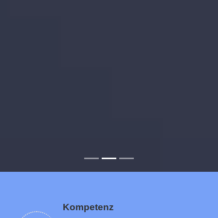
Kompetenz