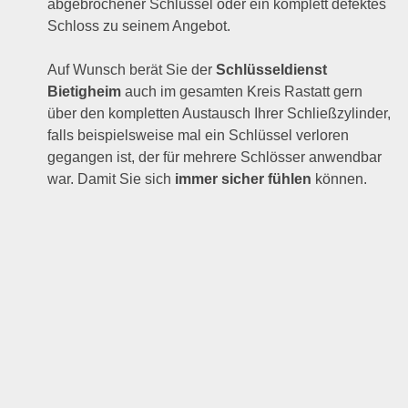
abgebrochener Schlüssel oder ein komplett defektes
Schloss zu seinem Angebot.
Auf Wunsch berät Sie der
Schlüsseldienst
Bietigheim
auch im gesamten Kreis Rastatt gern
über den kompletten Austausch Ihrer Schließzylinder,
falls beispielsweise mal ein Schlüssel verloren
gegangen ist, der für mehrere Schlösser anwendbar
war. Damit Sie sich
immer sicher fühlen
können.