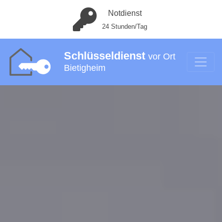
Notdienst
24 Stunden/Tag
Schlüsseldienst
vor Ort
Bietigheim