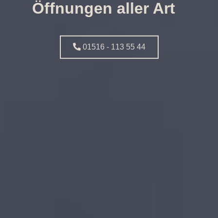
Öffnungen aller Art
01516 - 113 55 44