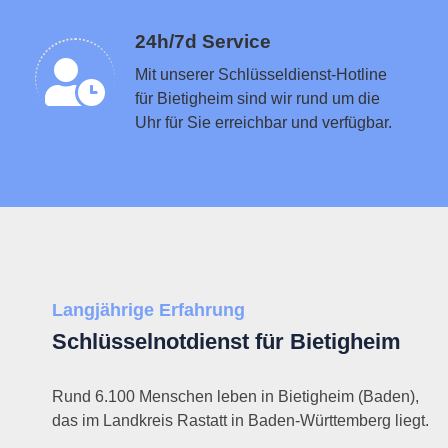
Schlüsseldienst in der Nähe vermitteln
24h/7d Service
Mit unserer Schlüsseldienst-Hotline
für Bietigheim sind wir rund um die
Uhr für Sie erreichbar und verfügbar.
Langjährige Erfahrung
Schlüsselnotdienst für Bietigheim
Rund 6.100 Menschen leben in Bietigheim (Baden),
das im Landkreis Rastatt in Baden-Württemberg liegt.