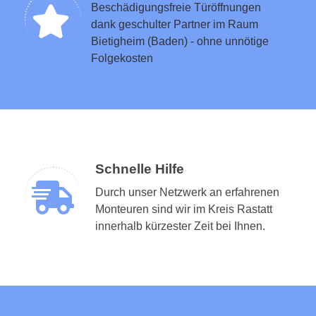
Beschädigungsfreie Türöffnungen
dank geschulter Partner im Raum
Bietigheim (Baden) - ohne unnötige
Folgekosten
Schnelle Hilfe
Durch unser Netzwerk an erfahrenen
Monteuren sind wir im Kreis Rastatt
innerhalb kürzester Zeit bei Ihnen.