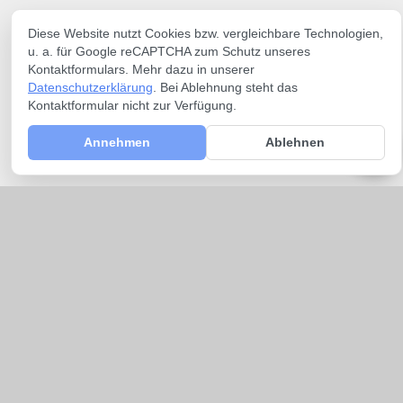
Diese Website nutzt Cookies bzw. vergleichbare Technologien,
u. a. für Google reCAPTCHA zum Schutz unseres
Kontaktformulars. Mehr dazu in unserer
Datenschutzerklärung
. Bei Ablehnung steht das
Kontaktformular nicht zur Verfügung.
Annehmen
Ablehnen