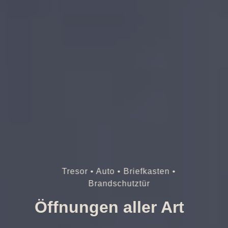
Tresor • Auto • Briefkasten •
Brandschutztür
Öffnungen aller Art