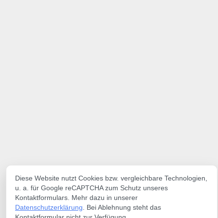
Diese Website nutzt Cookies bzw. vergleichbare Technologien,
u. a. für Google reCAPTCHA zum Schutz unseres
Kontaktformulars. Mehr dazu in unserer
Datenschutzerklärung
. Bei Ablehnung steht das
Kontaktformular nicht zur Verfügung.