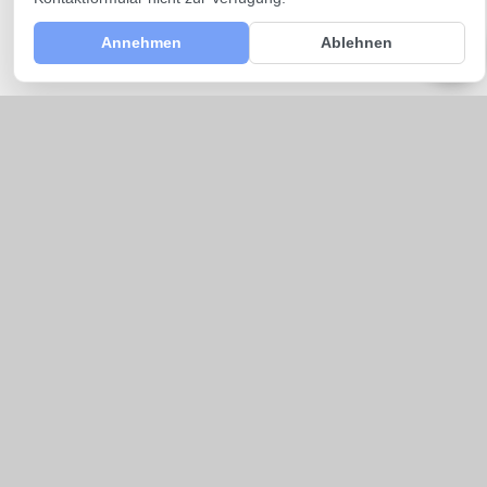
Annehmen
Ablehnen