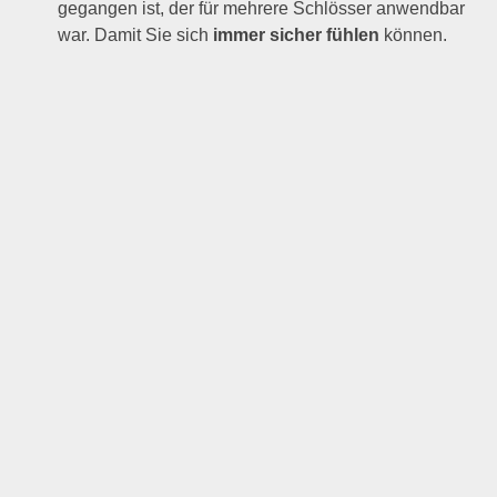
gegangen ist, der für mehrere Schlösser anwendbar
war. Damit Sie sich
immer sicher fühlen
können.