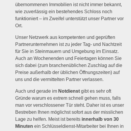
übernommenen Immobilien ist nicht immer bekannt,
wie zuverlässig ein bestehendes Schloss noch
funktioniert – im Zweifel unterstützt unser Partner vor
Ort.
Unser Netzwerk aus kompetenten und geprüften
Partnerunternehmen ist zu jeder Tag- und Nachtzeit
für Sie in Steinmauern und Umgebung im Einsatz.
Auch an Wochenenden und Feiertagen können Sie
sich dabei (zum branchenüblichen Zuschlag auf die
Preise außerhalb der üblichen Öffnungszeiten) auf
uns und die vermittelten Partner verlassen.
Auch und gerade im
Notdienst
gibt es sehr oft
Gründe warum es extrem schnell gehen muss, falls
man vor verschlossener Tür steht. Daher ist es unser
Bestreben Ihnen möglichst sofort aus der misslichen
Lage zu helfen. Meist ist bereits
innerhalb von 30
Minuten
ein Schlüsseldienst-Mitarbeiter bei Ihnen in