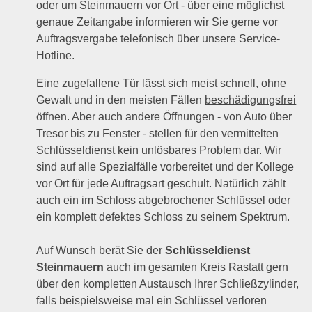
oder um Steinmauern vor Ort - über eine möglichst
genaue Zeitangabe informieren wir Sie gerne vor
Auftragsvergabe telefonisch über unsere Service-
Hotline.
Eine zugefallene Tür lässt sich meist schnell, ohne
Gewalt und in den meisten Fällen
beschädigungsfrei
öffnen. Aber auch andere Öffnungen - von Auto über
Tresor bis zu Fenster - stellen für den vermittelten
Schlüsseldienst kein unlösbares Problem dar. Wir
sind auf alle Spezialfälle vorbereitet und der Kollege
vor Ort für jede Auftragsart geschult. Natürlich zählt
auch ein im Schloss abgebrochener Schlüssel oder
ein komplett defektes Schloss zu seinem Spektrum.
Auf Wunsch berät Sie der
Schlüsseldienst
Steinmauern
auch im gesamten Kreis Rastatt gern
über den kompletten Austausch Ihrer Schließzylinder,
falls beispielsweise mal ein Schlüssel verloren