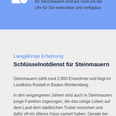
für Steinmauern sind wir rund um die
Uhr für Sie erreichbar und verfügbar.
Langjährige Erfahrung
Schlüsselnotdienst für Steinmauern
Steinmauern zählt rund 2.900 Einwohner und liegt im
Landkreis Rastatt in Baden-Württemberg.
In den vergangenen Jahren sind auch in Steinmauern
junge Familien zugezogen, die das ruhige Leben auf
dem Land dem städtischen Trubel vorziehen und
dafür oft ein älteres Haus saniert haben. Gerade bei