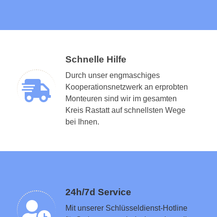
Schnelle Hilfe
Durch unser engmaschiges
Kooperationsnetzwerk an erprobten
Monteuren sind wir im gesamten
Kreis Rastatt auf schnellsten Wege
Schlüsseldienst in der Nähe vermitteln
bei Ihnen.
24h/7d Service
Mit unserer Schlüsseldienst-Hotline