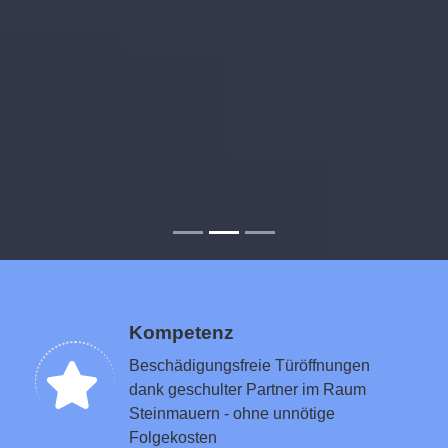
Kompetenz
Beschädigungsfreie Türöffnungen
dank geschulter Partner im Raum
Steinmauern - ohne unnötige
Folgekosten