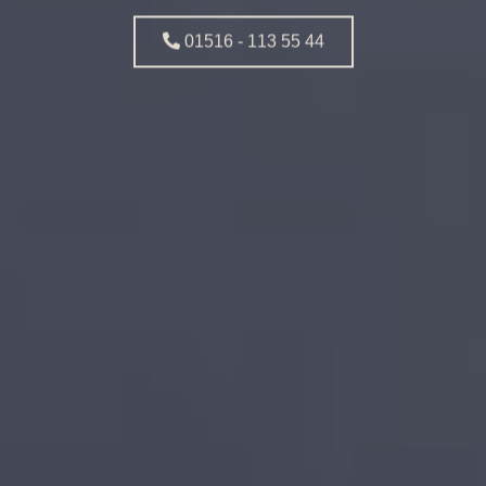
01516 - 113 55 44