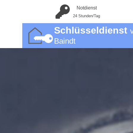
Notdienst
24 Stunden/Tag
Schlüsseldienst
Baindt