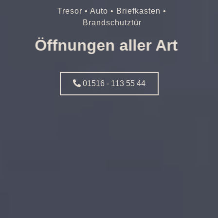
Tresor • Auto • Briefkasten •
Brandschutztür
Öffnungen aller Art
01516 - 113 55 44