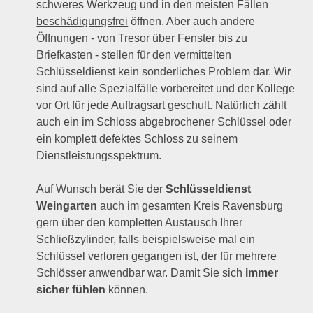
schweres Werkzeug und in den meisten Fällen
beschädigungsfrei
öffnen. Aber auch andere
Öffnungen - von Tresor über Fenster bis zu
Briefkasten - stellen für den vermittelten
Schlüsseldienst kein sonderliches Problem dar. Wir
sind auf alle Spezialfälle vorbereitet und der Kollege
vor Ort für jede Auftragsart geschult. Natürlich zählt
auch ein im Schloss abgebrochener Schlüssel oder
ein komplett defektes Schloss zu seinem
Dienstleistungsspektrum.
Auf Wunsch berät Sie der
Schlüsseldienst
Weingarten
auch im gesamten Kreis Ravensburg
gern über den kompletten Austausch Ihrer
Schließzylinder, falls beispielsweise mal ein
Schlüssel verloren gegangen ist, der für mehrere
Schlösser anwendbar war. Damit Sie sich
immer
sicher fühlen
können.