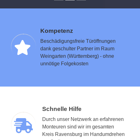
Kompetenz
Beschädigungsfreie Türöffnungen
dank geschulter Partner im Raum
Weingarten (Württemberg) - ohne
unnötige Folgekosten
Schnelle Hilfe
Durch unser Netzwerk an erfahrenen
Monteuren sind wir im gesamten
Kreis Ravensburg im Handumdrehen