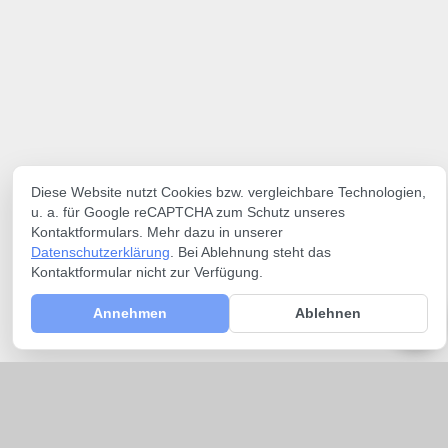
Diese Website nutzt Cookies bzw. vergleichbare Technologien,
u. a. für Google reCAPTCHA zum Schutz unseres
Kontaktformulars. Mehr dazu in unserer
Datenschutzerklärung
. Bei Ablehnung steht das
Kontaktformular nicht zur Verfügung.
Annehmen
Ablehnen