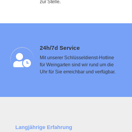
Schlüsseldienst in der Nähe vermitteln
zur Stelle.
24h/7d Service
Mit unserer Schlüsseldienst-Hotline
für Weingarten sind wir rund um die
Uhr für Sie erreichbar und verfügbar.
Langjährige Erfahrung