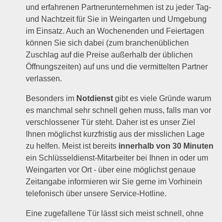
und erfahrenen Partnerunternehmen ist zu jeder Tag-
und Nachtzeit für Sie in Weingarten und Umgebung
im Einsatz. Auch an Wochenenden und Feiertagen
können Sie sich dabei (zum branchenüblichen
Zuschlag auf die Preise außerhalb der üblichen
Öffnungszeiten) auf uns und die vermittelten Partner
verlassen.
Besonders im
Notdienst
gibt es viele Gründe warum
es manchmal sehr schnell gehen muss, falls man vor
verschlossener Tür steht. Daher ist es unser Ziel
Ihnen möglichst kurzfristig aus der misslichen Lage
zu helfen. Meist ist bereits
innerhalb von 30 Minuten
ein Schlüsseldienst-Mitarbeiter bei Ihnen in oder um
Weingarten vor Ort - über eine möglichst genaue
Zeitangabe informieren wir Sie gerne im Vorhinein
telefonisch über unsere Service-Hotline.
Eine zugefallene Tür lässt sich meist schnell, ohne