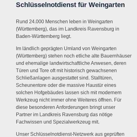
Schlüsselnotdienst für Weingarten
Rund 24.000 Menschen leben in Weingarten
(Württemberg), das im Landkreis Ravensburg in
Baden-Württemberg liegt.
Im ländlich geprägten Umland von Weingarten
(Württemberg) stehen noch etliche alte Bauernhäuser
und ehemalige landwirtschaftliche Anwesen, deren
Türen und Tore oft mit historisch gewachsenen
Schließanlagen ausgestattet sind. Stalltüren,
Scheunentore oder die massive Haustür eines
solchen Hofgebäudes lassen sich mit modernem
Werkzeug nicht immer ohne Weiteres öffnen. Für
diese besonderen Anforderungen bringt unser
Partner im Landkreis Ravensburg das nötige
Fachwissen und Spezialwerkzeug mit.
Unser Schlüsselnotdienst-Netzwerk aus geprüften