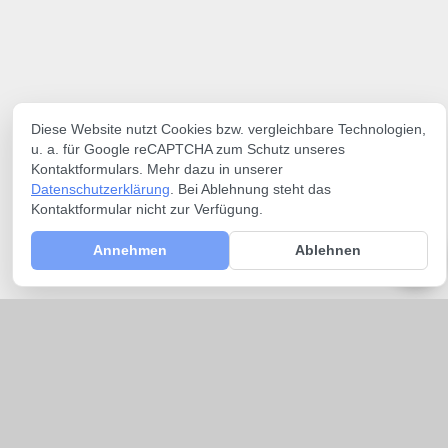
Diese Website nutzt Cookies bzw. vergleichbare Technologien,
u. a. für Google reCAPTCHA zum Schutz unseres
Kontaktformulars. Mehr dazu in unserer
Datenschutzerklärung
. Bei Ablehnung steht das
Kontaktformular nicht zur Verfügung.
Annehmen
Ablehnen