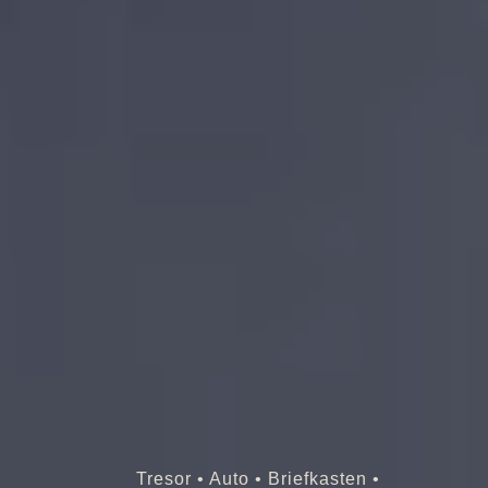
Tresor • Auto • Briefkasten •