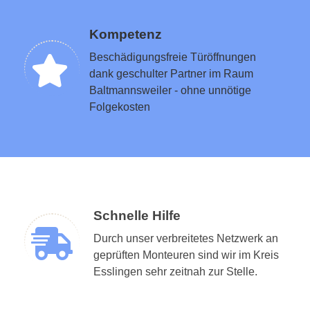
Kompetenz
Beschädigungsfreie Türöffnungen
dank geschulter Partner im Raum
Baltmannsweiler - ohne unnötige
Folgekosten
Schnelle Hilfe
Durch unser verbreitetes Netzwerk an
geprüften Monteuren sind wir im Kreis
Esslingen sehr zeitnah zur Stelle.