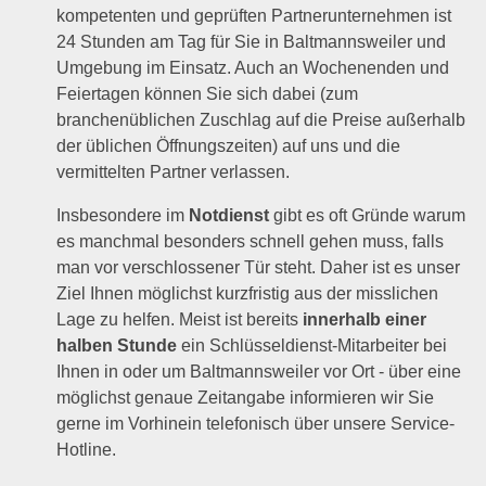
kompetenten und geprüften Partnerunternehmen ist
24 Stunden am Tag für Sie in Baltmannsweiler und
Umgebung im Einsatz. Auch an Wochenenden und
Feiertagen können Sie sich dabei (zum
branchenüblichen Zuschlag auf die Preise außerhalb
der üblichen Öffnungszeiten) auf uns und die
vermittelten Partner verlassen.
Insbesondere im
Notdienst
gibt es oft Gründe warum
es manchmal besonders schnell gehen muss, falls
man vor verschlossener Tür steht. Daher ist es unser
Ziel Ihnen möglichst kurzfristig aus der misslichen
Lage zu helfen. Meist ist bereits
innerhalb einer
halben Stunde
ein Schlüsseldienst-Mitarbeiter bei
Ihnen in oder um Baltmannsweiler vor Ort - über eine
möglichst genaue Zeitangabe informieren wir Sie
gerne im Vorhinein telefonisch über unsere Service-
Hotline.