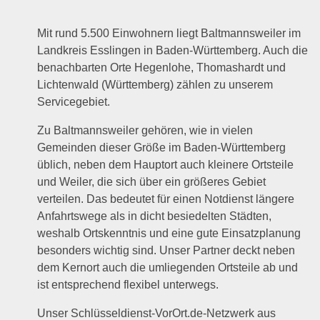
Mit rund 5.500 Einwohnern liegt Baltmannsweiler im
Landkreis Esslingen in Baden-Württemberg. Auch die
benachbarten Orte Hegenlohe, Thomashardt und
Lichtenwald (Württemberg) zählen zu unserem
Servicegebiet.
Zu Baltmannsweiler gehören, wie in vielen
Gemeinden dieser Größe im Baden-Württemberg
üblich, neben dem Hauptort auch kleinere Ortsteile
und Weiler, die sich über ein größeres Gebiet
verteilen. Das bedeutet für einen Notdienst längere
Anfahrtswege als in dicht besiedelten Städten,
weshalb Ortskenntnis und eine gute Einsatzplanung
besonders wichtig sind. Unser Partner deckt neben
dem Kernort auch die umliegenden Ortsteile ab und
ist entsprechend flexibel unterwegs.
Unser Schlüsseldienst-VorOrt.de-Netzwerk aus