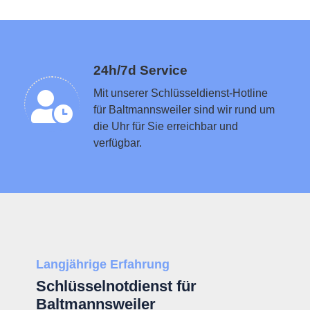
Schlüsseldienst in der Nähe vermitteln
24h/7d Service
Mit unserer Schlüsseldienst-Hotline
für Baltmannsweiler sind wir rund um
die Uhr für Sie erreichbar und
verfügbar.
Langjährige Erfahrung
Schlüsselnotdienst für
Baltmannsweiler