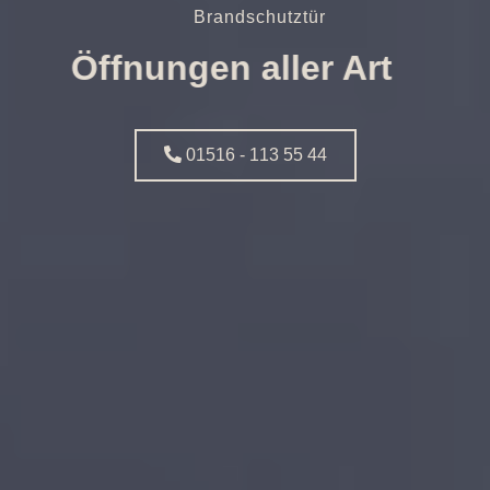
Brandschutztür
Öffnungen aller Art
01516 - 113 55 44