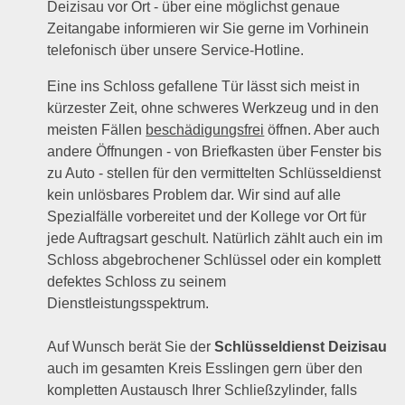
Deizisau vor Ort - über eine möglichst genaue
Zeitangabe informieren wir Sie gerne im Vorhinein
telefonisch über unsere Service-Hotline.
Eine ins Schloss gefallene Tür lässt sich meist in
kürzester Zeit, ohne schweres Werkzeug und in den
meisten Fällen
beschädigungsfrei
öffnen. Aber auch
andere Öffnungen - von Briefkasten über Fenster bis
zu Auto - stellen für den vermittelten Schlüsseldienst
kein unlösbares Problem dar. Wir sind auf alle
Spezialfälle vorbereitet und der Kollege vor Ort für
jede Auftragsart geschult. Natürlich zählt auch ein im
Schloss abgebrochener Schlüssel oder ein komplett
defektes Schloss zu seinem
Dienstleistungsspektrum.
Auf Wunsch berät Sie der
Schlüsseldienst Deizisau
auch im gesamten Kreis Esslingen gern über den
kompletten Austausch Ihrer Schließzylinder, falls