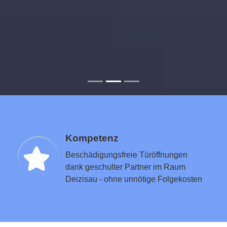
Kompetenz
Beschädigungsfreie Türöffnungen
dank geschulter Partner im Raum
Deizisau - ohne unnötige Folgekosten