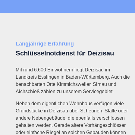
Langjährige Erfahrung
Schlüsselnotdienst für Deizisau
Mit rund 6.600 Einwohnern liegt Deizisau im
Landkreis Esslingen in Baden-Württemberg. Auch die
benachbarten Orte Kimmichsweiler, Sirnau und
Aichschieß zählen zu unserem Servicegebiet.
Neben dem eigentlichen Wohnhaus verfügen viele
Grundstücke in Deizisau über Scheunen, Ställe oder
andere Nebengebäude, die ebenfalls verschlossen
gehalten werden. Gerade ältere Vorhängeschlösser
oder einfache Riegel an solchen Gebäuden können