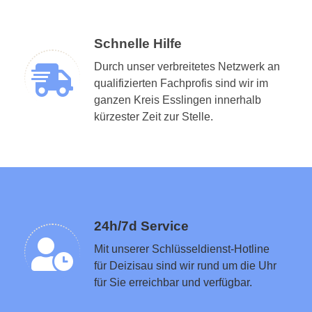
Schnelle Hilfe
Durch unser verbreitetes Netzwerk an
qualifizierten Fachprofis sind wir im
ganzen Kreis Esslingen innerhalb
Schlüsseldienst in der Nähe vermitteln
kürzester Zeit zur Stelle.
24h/7d Service
Mit unserer Schlüsseldienst-Hotline
für Deizisau sind wir rund um die Uhr
für Sie erreichbar und verfügbar.