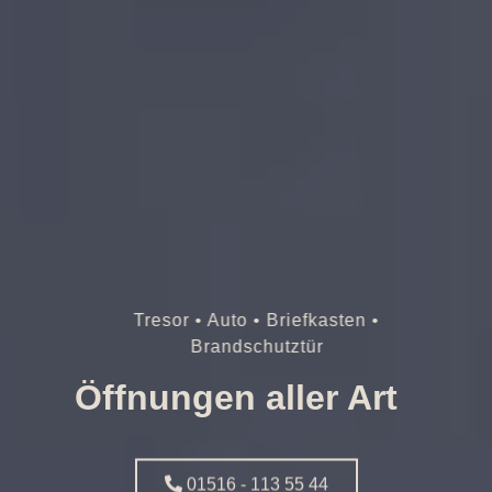
Tresor • Auto • Briefkasten •
Brandschutztür
Öffnungen aller Art
01516 - 113 55 44