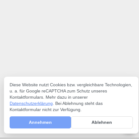
Diese Website nutzt Cookies bzw. vergleichbare Technologien,
u. a. für Google reCAPTCHA zum Schutz unseres
Kontaktformulars. Mehr dazu in unserer
Datenschutzerklärung
. Bei Ablehnung steht das
Kontaktformular nicht zur Verfügung.
Annehmen
Ablehnen