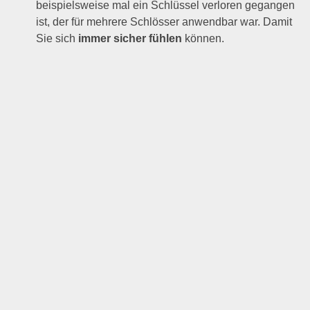
beispielsweise mal ein Schlüssel verloren gegangen
ist, der für mehrere Schlösser anwendbar war. Damit
Sie sich
immer sicher fühlen
können.