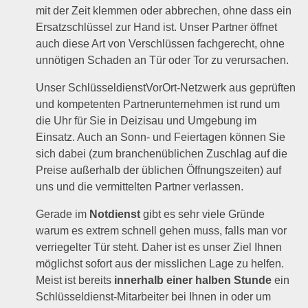
mit der Zeit klemmen oder abbrechen, ohne dass ein
Ersatzschlüssel zur Hand ist. Unser Partner öffnet
auch diese Art von Verschlüssen fachgerecht, ohne
unnötigen Schaden an Tür oder Tor zu verursachen.
Unser SchlüsseldienstVorOrt-Netzwerk aus geprüften
und kompetenten Partnerunternehmen ist rund um
die Uhr für Sie in Deizisau und Umgebung im
Einsatz. Auch an Sonn- und Feiertagen können Sie
sich dabei (zum branchenüblichen Zuschlag auf die
Preise außerhalb der üblichen Öffnungszeiten) auf
uns und die vermittelten Partner verlassen.
Gerade im
Notdienst
gibt es sehr viele Gründe
warum es extrem schnell gehen muss, falls man vor
verriegelter Tür steht. Daher ist es unser Ziel Ihnen
möglichst sofort aus der misslichen Lage zu helfen.
Meist ist bereits
innerhalb einer halben Stunde
ein
Schlüsseldienst-Mitarbeiter bei Ihnen in oder um