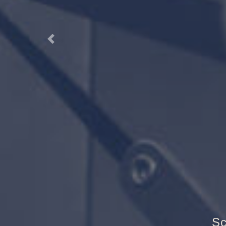
Previous