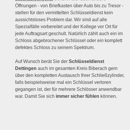
Öffnungen - von Briefkasten über Auto bis zu Tresor -
stellen für den vermittelten Schlüsseldienst kein
aussichtsloses Problem dar. Wir sind auf alle
Spezialfälle vorbereitet und der Kollege vor Ort für
jede Auftragsart geschult. Natürlich zählt auch ein im
Schloss abgebrochener Schlüssel oder ein komplett
defektes Schloss zu seinem Spektrum.
Auf Wunsch berät Sie der
Schlüsseldienst
Dettingen
auch im gesamten Kreis Biberach gern
über den kompletten Austausch Ihrer Schließzylinder,
falls beispielsweise mal ein Schlüssel verloren
gegangen ist, der für mehrere Schlösser anwendbar
war. Damit Sie sich
immer sicher fühlen
können.