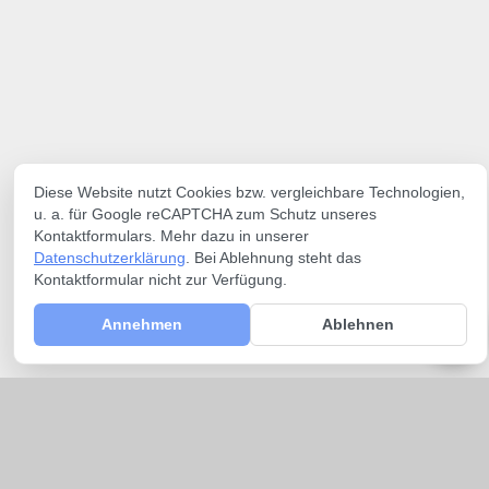
Diese Website nutzt Cookies bzw. vergleichbare Technologien,
u. a. für Google reCAPTCHA zum Schutz unseres
Kontaktformulars. Mehr dazu in unserer
Datenschutzerklärung
. Bei Ablehnung steht das
Kontaktformular nicht zur Verfügung.
Annehmen
Ablehnen