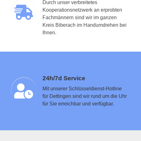
Durch unser verbreitetes
Kooperationsnetzwerk an erprobten
Fachmännern sind wir im ganzen
Kreis Biberach im Handumdrehen bei
Schlüsseldienst in der Nähe vermitteln
Ihnen.
24h/7d Service
Mit unserer Schlüsseldienst-Hotline
für Dettingen sind wir rund um die Uhr
für Sie erreichbar und verfügbar.