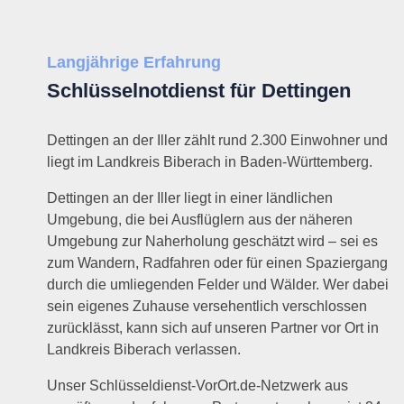
Langjährige Erfahrung
Schlüsselnotdienst für Dettingen
Dettingen an der Iller zählt rund 2.300 Einwohner und
liegt im Landkreis Biberach in Baden-Württemberg.
Dettingen an der Iller liegt in einer ländlichen
Umgebung, die bei Ausflüglern aus der näheren
Umgebung zur Naherholung geschätzt wird – sei es
zum Wandern, Radfahren oder für einen Spaziergang
durch die umliegenden Felder und Wälder. Wer dabei
sein eigenes Zuhause versehentlich verschlossen
zurücklässt, kann sich auf unseren Partner vor Ort in
Landkreis Biberach verlassen.
Unser Schlüsseldienst-VorOrt.de-Netzwerk aus