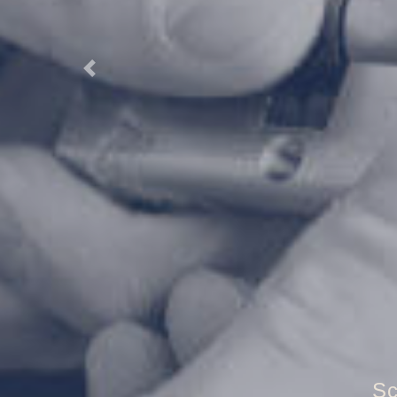
Previous