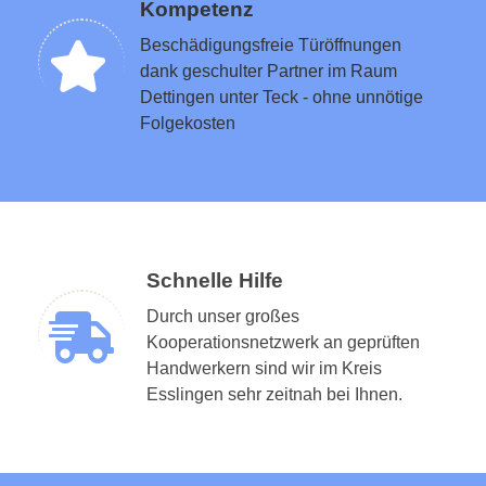
Kompetenz
Beschädigungsfreie Türöffnungen
dank geschulter Partner im Raum
Dettingen unter Teck - ohne unnötige
Folgekosten
Schnelle Hilfe
Durch unser großes
Kooperationsnetzwerk an geprüften
Handwerkern sind wir im Kreis
Esslingen sehr zeitnah bei Ihnen.