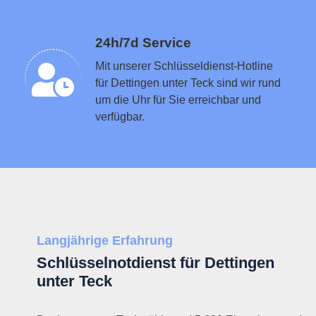
Schlüsseldienst in der Nähe vermitteln
24h/7d Service
Mit unserer Schlüsseldienst-Hotline
für Dettingen unter Teck sind wir rund
um die Uhr für Sie erreichbar und
verfügbar.
Langjährige Erfahrung
Schlüsselnotdienst für Dettingen
unter Teck