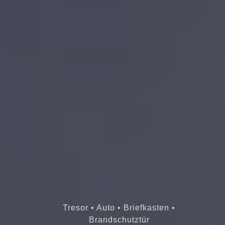
Tresor • Auto • Briefkasten •
Brandschutztür