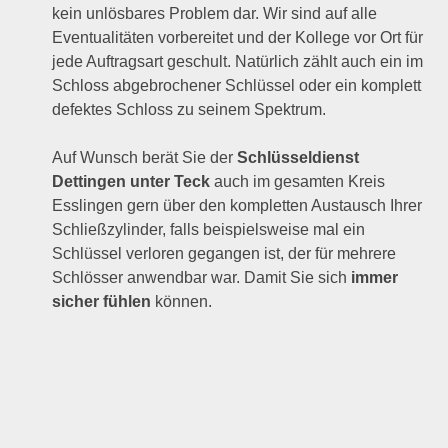
kein unlösbares Problem dar. Wir sind auf alle
Eventualitäten vorbereitet und der Kollege vor Ort für
jede Auftragsart geschult. Natürlich zählt auch ein im
Schloss abgebrochener Schlüssel oder ein komplett
defektes Schloss zu seinem Spektrum.
Auf Wunsch berät Sie der
Schlüsseldienst
Dettingen unter Teck
auch im gesamten Kreis
Esslingen gern über den kompletten Austausch Ihrer
Schließzylinder, falls beispielsweise mal ein
Schlüssel verloren gegangen ist, der für mehrere
Schlösser anwendbar war. Damit Sie sich
immer
sicher fühlen
können.