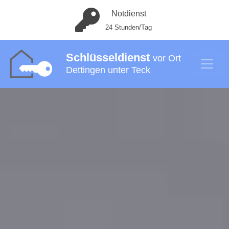
Notdienst
24 Stunden/Tag
Schlüsseldienst
vor Ort
Dettingen unter Teck