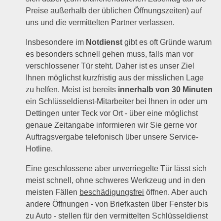
Preise außerhalb der üblichen Öffnungszeiten) auf
uns und die vermittelten Partner verlassen.
Insbesondere im
Notdienst
gibt es oft Gründe warum
es besonders schnell gehen muss, falls man vor
verschlossener Tür steht. Daher ist es unser Ziel
Ihnen möglichst kurzfristig aus der misslichen Lage
zu helfen. Meist ist bereits
innerhalb von 30 Minuten
ein Schlüsseldienst-Mitarbeiter bei Ihnen in oder um
Dettingen unter Teck vor Ort - über eine möglichst
genaue Zeitangabe informieren wir Sie gerne vor
Auftragsvergabe telefonisch über unsere Service-
Hotline.
Eine geschlossene aber unverriegelte Tür lässt sich
meist schnell, ohne schweres Werkzeug und in den
meisten Fällen
beschädigungsfrei
öffnen. Aber auch
andere Öffnungen - von Briefkasten über Fenster bis
zu Auto - stellen für den vermittelten Schlüsseldienst