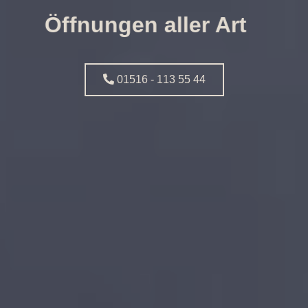
Öffnungen aller Art
01516 - 113 55 44