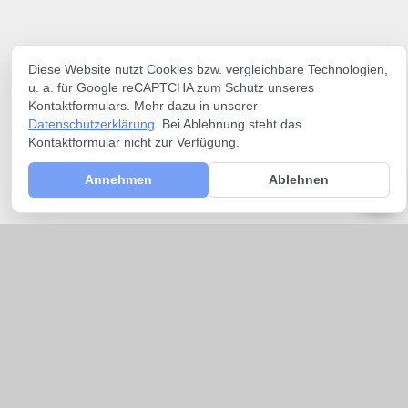
Diese Website nutzt Cookies bzw. vergleichbare Technologien,
u. a. für Google reCAPTCHA zum Schutz unseres
Kontaktformulars. Mehr dazu in unserer
Datenschutzerklärung
. Bei Ablehnung steht das
Kontaktformular nicht zur Verfügung.
Annehmen
Ablehnen