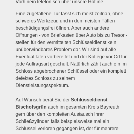
Vorhinein telefonisch über unsere Hotline.
Eine zugefallene Tür lässt sich meist zeitnah, ohne
schweres Werkzeug und in den meisten Fällen
beschädigungsfrei
öffnen. Aber auch andere
Öffnungen - von Briefkasten über Auto bis zu Tresor -
stellen für den vermittelten Schlüsseldienst kein
unüberwindbares Problem dar. Wir sind auf alle
Eventualitäten vorbereitet und der Kollege vor Ort für
jede Auftragsart geschult. Natürlich zählt auch ein im
Schloss abgebrochener Schlüssel oder ein komplett
defektes Schloss zu seinem
Dienstleistungsspektrum.
Auf Wunsch berät Sie der
Schlüsseldienst
Bischofsgrün
auch im gesamten Kreis Bayreuth
gern über den kompletten Austausch Ihrer
Schließzylinder, falls beispielsweise mal ein
Schlüssel verloren gegangen ist, der für mehrere