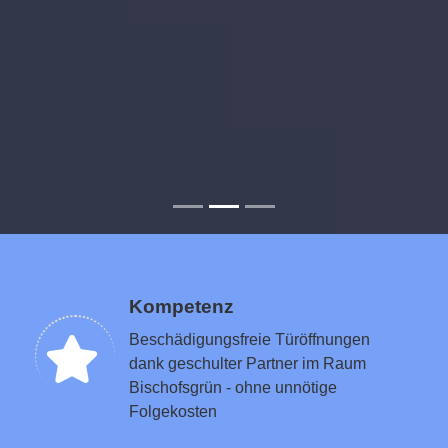
Kompetenz
Beschädigungsfreie Türöffnungen
dank geschulter Partner im Raum
Bischofsgrün - ohne unnötige
Folgekosten