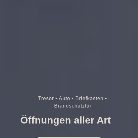
Tresor • Auto • Briefkasten •
Brandschutztür
Öffnungen aller Art