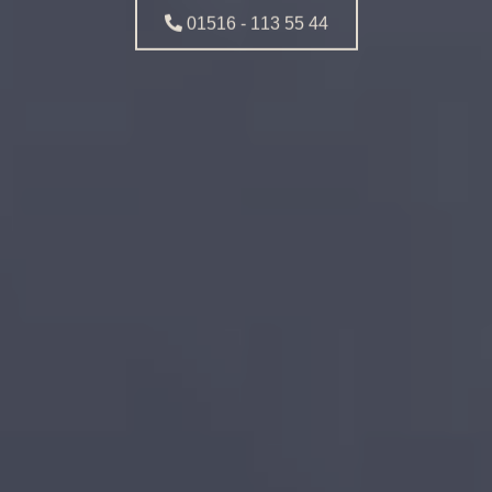
01516 - 113 55 44