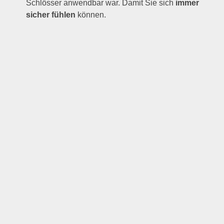
Schlösser anwendbar war. Damit Sie sich
immer
sicher fühlen
können.