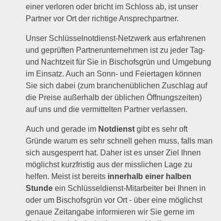
einer verloren oder bricht im Schloss ab, ist unser
Partner vor Ort der richtige Ansprechpartner.
Unser Schlüsselnotdienst-Netzwerk aus erfahrenen
und geprüften Partnerunternehmen ist zu jeder Tag-
und Nachtzeit für Sie in Bischofsgrün und Umgebung
im Einsatz. Auch an Sonn- und Feiertagen können
Sie sich dabei (zum branchenüblichen Zuschlag auf
die Preise außerhalb der üblichen Öffnungszeiten)
auf uns und die vermittelten Partner verlassen.
Auch und gerade im
Notdienst
gibt es sehr oft
Gründe warum es sehr schnell gehen muss, falls man
sich ausgesperrt hat. Daher ist es unser Ziel Ihnen
möglichst kurzfristig aus der misslichen Lage zu
helfen. Meist ist bereits
innerhalb einer halben
Stunde
ein Schlüsseldienst-Mitarbeiter bei Ihnen in
oder um Bischofsgrün vor Ort - über eine möglichst
genaue Zeitangabe informieren wir Sie gerne im