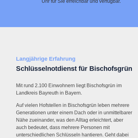
Uhr für Sie erreichbar und verfügbar.
Langjährige Erfahrung
Schlüsselnotdienst für Bischofsgrün
Mit rund 2.100 Einwohnern liegt Bischofsgrün im
Landkreis Bayreuth in Bayern.
Auf vielen Hofstellen in Bischofsgrün leben mehrere
Generationen unter einem Dach oder in unmittelbarer
Nähe zueinander, was den Alltag erleichtert, aber
auch bedeutet, dass mehrere Personen mit
unterschiedlichen Schlüsseln hantieren. Geht dabei