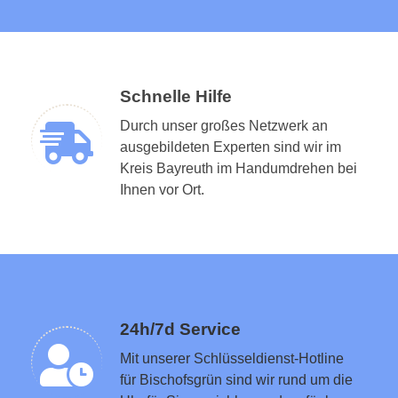
Schnelle Hilfe
Durch unser großes Netzwerk an
ausgebildeten Experten sind wir im
Kreis Bayreuth im Handumdrehen bei
Schlüsseldienst in der Nähe vermitteln
Ihnen vor Ort.
24h/7d Service
Mit unserer Schlüsseldienst-Hotline
für Bischofsgrün sind wir rund um die