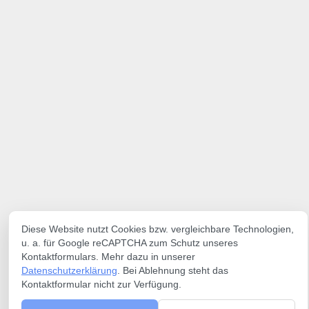
Diese Website nutzt Cookies bzw. vergleichbare Technologien,
u. a. für Google reCAPTCHA zum Schutz unseres
Kontaktformulars. Mehr dazu in unserer
Datenschutzerklärung
. Bei Ablehnung steht das
Kontaktformular nicht zur Verfügung.