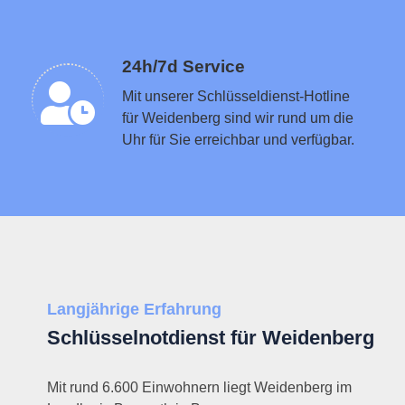
Schlüsseldienst in der Nähe vermitteln
24h/7d Service
Mit unserer Schlüsseldienst-Hotline
für Weidenberg sind wir rund um die
Uhr für Sie erreichbar und verfügbar.
Langjährige Erfahrung
Schlüsselnotdienst für Weidenberg
Mit rund 6.600 Einwohnern liegt Weidenberg im