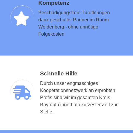
Kompetenz
Beschädigungsfreie Türöffnungen
dank geschulter Partner im Raum
Weidenberg - ohne unnötige
Folgekosten
Schnelle Hilfe
Durch unser engmaschiges
Kooperationsnetzwerk an erprobten
Profis sind wir im gesamten Kreis
Bayreuth innerhalb kürzester Zeit zur
Stelle.