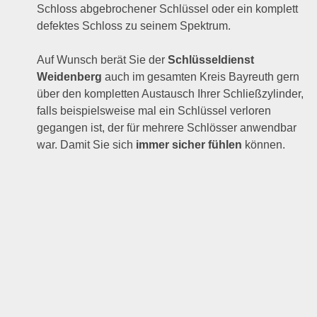
Schloss abgebrochener Schlüssel oder ein komplett
defektes Schloss zu seinem Spektrum.
Auf Wunsch berät Sie der
Schlüsseldienst
Weidenberg
auch im gesamten Kreis Bayreuth gern
über den kompletten Austausch Ihrer Schließzylinder,
falls beispielsweise mal ein Schlüssel verloren
gegangen ist, der für mehrere Schlösser anwendbar
war. Damit Sie sich
immer sicher fühlen
können.