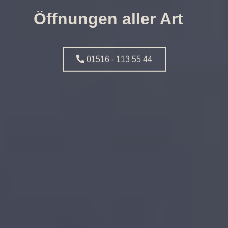
Öffnungen aller Art
01516 - 113 55 44