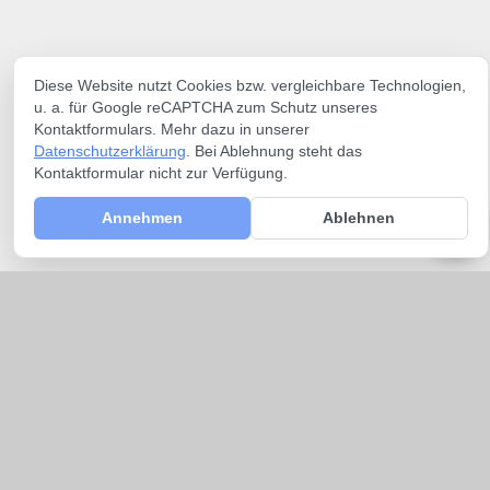
Diese Website nutzt Cookies bzw. vergleichbare Technologien,
u. a. für Google reCAPTCHA zum Schutz unseres
Kontaktformulars. Mehr dazu in unserer
Datenschutzerklärung
. Bei Ablehnung steht das
Kontaktformular nicht zur Verfügung.
Annehmen
Ablehnen