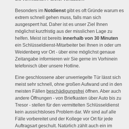
Besonders im
Notdienst
gibt es oft Gründe warum es
extrem schnell gehen muss, falls man sich
ausgesperrt hat. Daher ist es unser Ziel Ihnen
möglichst kurzfristig aus der misslichen Lage zu
helfen. Meist ist bereits
innerhalb von 30 Minuten
ein Schlüsseldienst-Mitarbeiter bei Ihnen in oder um
Weidenberg vor Ort - über eine möglichst genaue
Zeitangabe informieren wir Sie gerne im Vorhinein
telefonisch über unsere Hotline.
Eine geschlossene aber unverriegelte Tür lässt sich
meist sehr schnell, ohne großen Aufwand und in den
meisten Fällen
beschädigungsfrei
öffnen. Aber auch
andere Öffnungen - von Briefkasten über Auto bis zu
Tresor - stellen für den vermittelten Schlüsseldienst
kein aussichtsloses Problem dar. Wir sind auf alle
Fälle vorbereitet und der Kollege vor Ort für jede
Auftragsart geschult. Natürlich zählt auch ein im