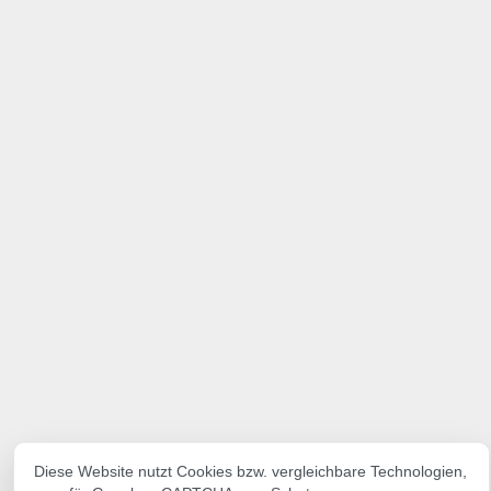
Diese Website nutzt Cookies bzw. vergleichbare Technologien,