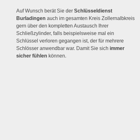
Auf Wunsch berät Sie der
Schlüsseldienst
Burladingen
auch im gesamten Kreis Zollernalbkreis
gern über den kompletten Austausch Ihrer
Schließzylinder, falls beispielsweise mal ein
Schlüssel verloren gegangen ist, der für mehrere
Schlösser anwendbar war. Damit Sie sich
immer
sicher fühlen
können.