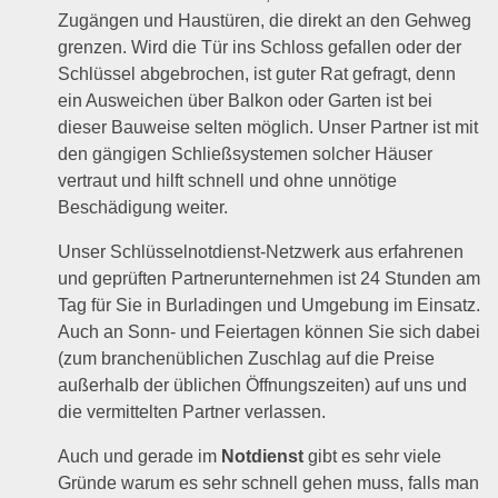
Zugängen und Haustüren, die direkt an den Gehweg
grenzen. Wird die Tür ins Schloss gefallen oder der
Schlüssel abgebrochen, ist guter Rat gefragt, denn
ein Ausweichen über Balkon oder Garten ist bei
dieser Bauweise selten möglich. Unser Partner ist mit
den gängigen Schließsystemen solcher Häuser
vertraut und hilft schnell und ohne unnötige
Beschädigung weiter.
Unser Schlüsselnotdienst-Netzwerk aus erfahrenen
und geprüften Partnerunternehmen ist 24 Stunden am
Tag für Sie in Burladingen und Umgebung im Einsatz.
Auch an Sonn- und Feiertagen können Sie sich dabei
(zum branchenüblichen Zuschlag auf die Preise
außerhalb der üblichen Öffnungszeiten) auf uns und
die vermittelten Partner verlassen.
Auch und gerade im
Notdienst
gibt es sehr viele
Gründe warum es sehr schnell gehen muss, falls man