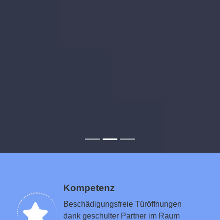
Kompetenz
Beschädigungsfreie Türöffnungen
dank geschulter Partner im Raum