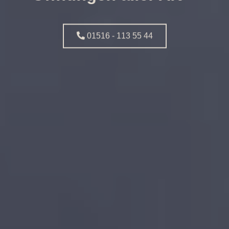
01516 - 113 55 44