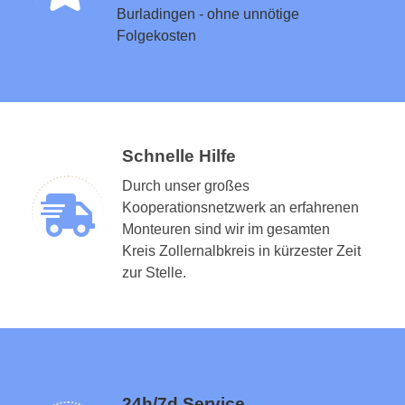
Burladingen - ohne unnötige
Folgekosten
Schnelle Hilfe
Durch unser großes
Kooperationsnetzwerk an erfahrenen
Monteuren sind wir im gesamten
Kreis Zollernalbkreis in kürzester Zeit
zur Stelle.
24h/7d Service