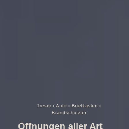
Tresor • Auto • Briefkasten •
Brandschutztür
Öffnungen aller Art