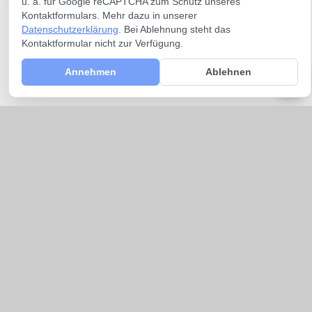
u. a. für Google reCAPTCHA zum Schutz unseres
Kontaktformulars. Mehr dazu in unserer
Datenschutzerklärung
. Bei Ablehnung steht das
Kontaktformular nicht zur Verfügung.
Annehmen
Ablehnen