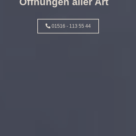
Öffnungen aller Art
01516 - 113 55 44