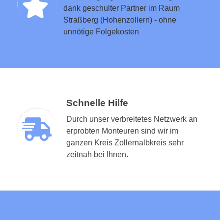
dank geschulter Partner im Raum
Straßberg (Hohenzollern) - ohne
unnötige Folgekosten
Schnelle Hilfe
Durch unser verbreitetes Netzwerk an
erprobten Monteuren sind wir im
ganzen Kreis Zollernalbkreis sehr
zeitnah bei Ihnen.