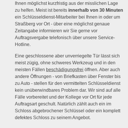
Ihnen möglichst kurzfristig aus der misslichen Lage
zu helfen. Meist ist bereits
innerhalb von 30 Minuten
ein Schlüsseldienst-Mitarbeiter bei Ihnen in oder um
Straßberg vor Ort - über eine möglichst genaue
Zeitangabe informieren wir Sie gerne vor
Auftragsvergabe telefonisch über unsere Service-
Hotline.
Eine geschlossene aber unverriegelte Tür lässt sich
meist zügig, ohne schweres Werkzeug und in den
meisten Fällen
beschädigungsfrei
öffnen. Aber auch
andere Öffnungen - von Briefkasten über Fenster bis
zu Auto - stellen für den vermittelten Schlüsseldienst
kein unüberwindbares Problem dar. Wir sind auf alle
Fälle vorbereitet und der Kollege vor Ort für jede
Auftragsart geschult. Natürlich zählt auch ein im
Schloss abgebrochener Schlüssel oder ein komplett
defektes Schloss zu seinem Angebot.