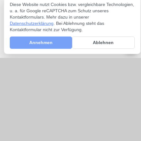
Diese Website nutzt Cookies bzw. vergleichbare Technologien,
u. a. für Google reCAPTCHA zum Schutz unseres
Kontaktformulars. Mehr dazu in unserer
Datenschutzerklärung
. Bei Ablehnung steht das
Kontaktformular nicht zur Verfügung.
Annehmen
Ablehnen