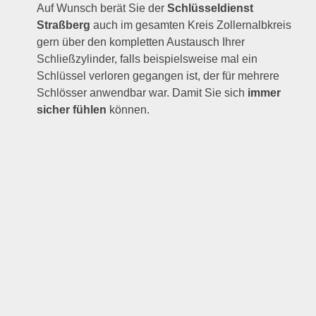
Auf Wunsch berät Sie der
Schlüsseldienst
Straßberg
auch im gesamten Kreis Zollernalbkreis
gern über den kompletten Austausch Ihrer
Schließzylinder, falls beispielsweise mal ein
Schlüssel verloren gegangen ist, der für mehrere
Schlösser anwendbar war. Damit Sie sich
immer
sicher fühlen
können.