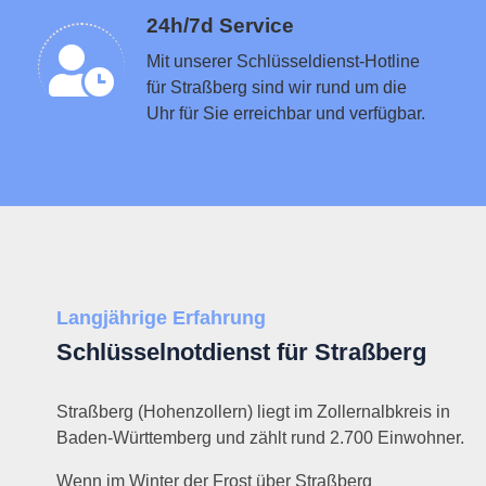
Schlüsseldienst in der Nähe vermitteln
24h/7d Service
Mit unserer Schlüsseldienst-Hotline
für Straßberg sind wir rund um die
Uhr für Sie erreichbar und verfügbar.
Langjährige Erfahrung
Schlüsselnotdienst für Straßberg
Straßberg (Hohenzollern) liegt im Zollernalbkreis in
Baden-Württemberg und zählt rund 2.700 Einwohner.
Wenn im Winter der Frost über Straßberg