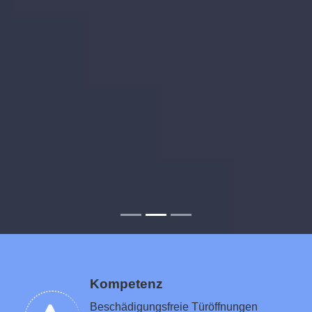
Kompetenz
Beschädigungsfreie Türöffnungen