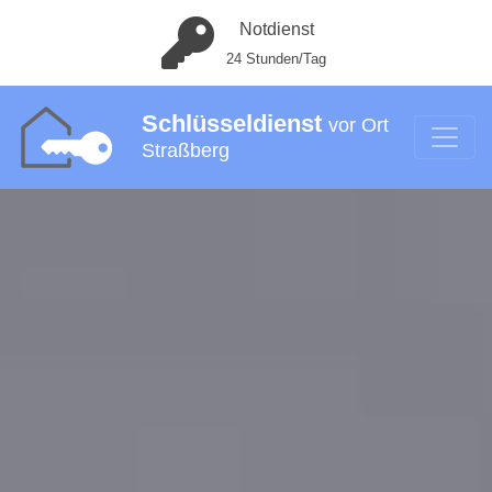
Notdienst
24 Stunden/Tag
Schlüsseldienst
vor Ort
Straßberg