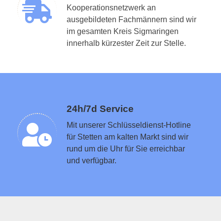
Kooperationsnetzwerk an
ausgebildeten Fachmännern sind wir
im gesamten Kreis Sigmaringen
Schlüsseldienst in der Nähe vermitteln
innerhalb kürzester Zeit zur Stelle.
24h/7d Service
Mit unserer Schlüsseldienst-Hotline
für Stetten am kalten Markt sind wir
rund um die Uhr für Sie erreichbar
und verfügbar.