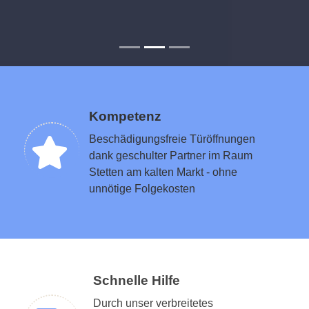
Kompetenz
Beschädigungsfreie Türöffnungen
dank geschulter Partner im Raum
Stetten am kalten Markt - ohne
unnötige Folgekosten
Schnelle Hilfe
Durch unser verbreitetes