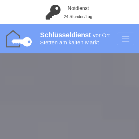
Notdienst
24 Stunden/Tag
Schlüsseldienst
vor Ort
Stetten am kalten Markt