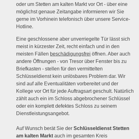
oder um Stetten am kalten Markt vor Ort - über eine
möglichst genaue Zeitangabe informieren wir Sie
gerne im Vorhinein telefonisch über unsere Service-
Hotline.
Eine geschlossene aber unverriegelte Tür lässt sich
meist in kürzester Zeit, recht einfach und in den
meisten Fällen
beschädigungsfrei
öffnen. Aber auch
andere Öffnungen - von Tresor über Fenster bis zu
Briefkasten - stellen für den vermittelten
Schlüsseldienst kein unlösbares Problem dar. Wir
sind auf alle Eventualitäten vorbereitet und der
Kollege vor Ort für jede Auftragsart geschult. Natürlich
zählt auch ein im Schloss abgebrochener Schlüssel
oder ein komplett defektes Schloss zu seinem
Dienstleistungsangebot.
Auf Wunsch berät Sie der
Schlüsseldienst Stetten
am kalten Markt
auch im gesamten Kreis