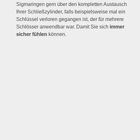
Sigmaringen gern über den kompletten Austausch
Ihrer Schließzylinder, falls beispielsweise mal ein
Schlüssel verloren gegangen ist, der für mehrere
Schlösser anwendbar war. Damit Sie sich
immer
sicher fühlen
können.