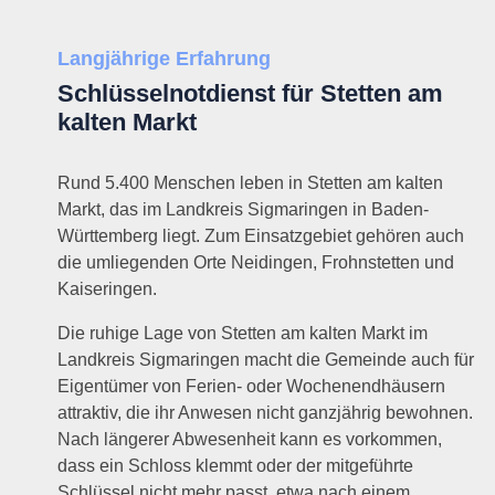
Langjährige Erfahrung
Schlüsselnotdienst für Stetten am
kalten Markt
Rund 5.400 Menschen leben in Stetten am kalten
Markt, das im Landkreis Sigmaringen in Baden-
Württemberg liegt. Zum Einsatzgebiet gehören auch
die umliegenden Orte Neidingen, Frohnstetten und
Kaiseringen.
Die ruhige Lage von Stetten am kalten Markt im
Landkreis Sigmaringen macht die Gemeinde auch für
Eigentümer von Ferien- oder Wochenendhäusern
attraktiv, die ihr Anwesen nicht ganzjährig bewohnen.
Nach längerer Abwesenheit kann es vorkommen,
dass ein Schloss klemmt oder der mitgeführte
Schlüssel nicht mehr passt, etwa nach einem