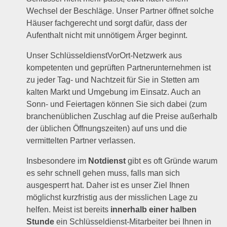
Wechsel der Beschläge. Unser Partner öffnet solche
Häuser fachgerecht und sorgt dafür, dass der
Aufenthalt nicht mit unnötigem Ärger beginnt.
Unser SchlüsseldienstVorOrt-Netzwerk aus
kompetenten und geprüften Partnerunternehmen ist
zu jeder Tag- und Nachtzeit für Sie in Stetten am
kalten Markt und Umgebung im Einsatz. Auch an
Sonn- und Feiertagen können Sie sich dabei (zum
branchenüblichen Zuschlag auf die Preise außerhalb
der üblichen Öffnungszeiten) auf uns und die
vermittelten Partner verlassen.
Insbesondere im
Notdienst
gibt es oft Gründe warum
es sehr schnell gehen muss, falls man sich
ausgesperrt hat. Daher ist es unser Ziel Ihnen
möglichst kurzfristig aus der misslichen Lage zu
helfen. Meist ist bereits
innerhalb einer halben
Stunde
ein Schlüsseldienst-Mitarbeiter bei Ihnen in