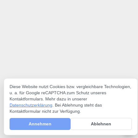
Diese Website nutzt Cookies bzw. vergleichbare Technologien,
u. a. für Google reCAPTCHA zum Schutz unseres
Kontaktformulars. Mehr dazu in unserer
Datenschutzerklärung
. Bei Ablehnung steht das
Kontaktformular nicht zur Verfügung.
Annehmen
Ablehnen