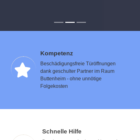
Kompetenz
Beschädigungsfreie Türöffnungen
dank geschulter Partner im Raum
Buttenheim - ohne unnötige
Folgekosten
Schnelle Hilfe