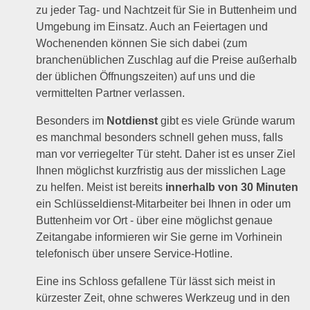
zu jeder Tag- und Nachtzeit für Sie in Buttenheim und
Umgebung im Einsatz. Auch an Feiertagen und
Wochenenden können Sie sich dabei (zum
branchenüblichen Zuschlag auf die Preise außerhalb
der üblichen Öffnungszeiten) auf uns und die
vermittelten Partner verlassen.
Besonders im
Notdienst
gibt es viele Gründe warum
es manchmal besonders schnell gehen muss, falls
man vor verriegelter Tür steht. Daher ist es unser Ziel
Ihnen möglichst kurzfristig aus der misslichen Lage
zu helfen. Meist ist bereits
innerhalb von 30 Minuten
ein Schlüsseldienst-Mitarbeiter bei Ihnen in oder um
Buttenheim vor Ort - über eine möglichst genaue
Zeitangabe informieren wir Sie gerne im Vorhinein
telefonisch über unsere Service-Hotline.
Eine ins Schloss gefallene Tür lässt sich meist in
kürzester Zeit, ohne schweres Werkzeug und in den