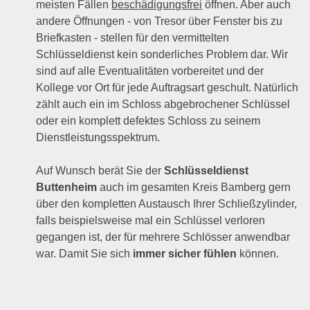
meisten Fällen
beschädigungsfrei
öffnen. Aber auch
andere Öffnungen - von Tresor über Fenster bis zu
Briefkasten - stellen für den vermittelten
Schlüsseldienst kein sonderliches Problem dar. Wir
sind auf alle Eventualitäten vorbereitet und der
Kollege vor Ort für jede Auftragsart geschult. Natürlich
zählt auch ein im Schloss abgebrochener Schlüssel
oder ein komplett defektes Schloss zu seinem
Dienstleistungsspektrum.
Auf Wunsch berät Sie der
Schlüsseldienst
Buttenheim
auch im gesamten Kreis Bamberg gern
über den kompletten Austausch Ihrer Schließzylinder,
falls beispielsweise mal ein Schlüssel verloren
gegangen ist, der für mehrere Schlösser anwendbar
war. Damit Sie sich
immer sicher fühlen
können.