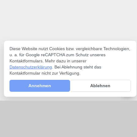
Diese Website nutzt Cookies bzw. vergleichbare Technologien,
u. a. für Google reCAPTCHA zum Schutz unseres
Kontaktformulars. Mehr dazu in unserer
Datenschutzerklärung
. Bei Ablehnung steht das
Kontaktformular nicht zur Verfügung.
Annehmen
Ablehnen