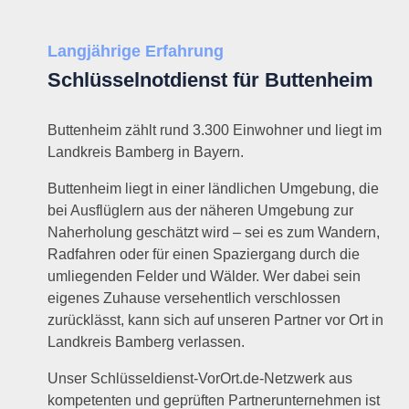
Langjährige Erfahrung
Schlüsselnotdienst für Buttenheim
Buttenheim zählt rund 3.300 Einwohner und liegt im
Landkreis Bamberg in Bayern.
Buttenheim liegt in einer ländlichen Umgebung, die
bei Ausflüglern aus der näheren Umgebung zur
Naherholung geschätzt wird – sei es zum Wandern,
Radfahren oder für einen Spaziergang durch die
umliegenden Felder und Wälder. Wer dabei sein
eigenes Zuhause versehentlich verschlossen
zurücklässt, kann sich auf unseren Partner vor Ort in
Landkreis Bamberg verlassen.
Unser Schlüsseldienst-VorOrt.de-Netzwerk aus
kompetenten und geprüften Partnerunternehmen ist