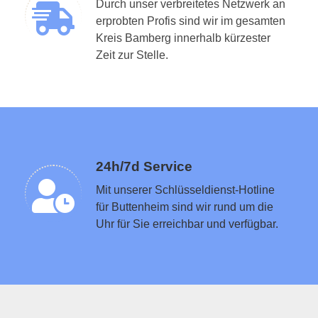
Durch unser verbreitetes Netzwerk an
erprobten Profis sind wir im gesamten
Kreis Bamberg innerhalb kürzester
Schlüsseldienst in der Nähe vermitteln
Zeit zur Stelle.
24h/7d Service
Mit unserer Schlüsseldienst-Hotline
für Buttenheim sind wir rund um die
Uhr für Sie erreichbar und verfügbar.