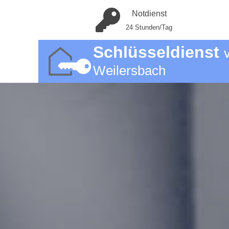
Notdienst
24 Stunden/Tag
Schlüsseldienst
Weilersbach