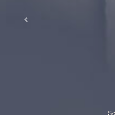
Previous