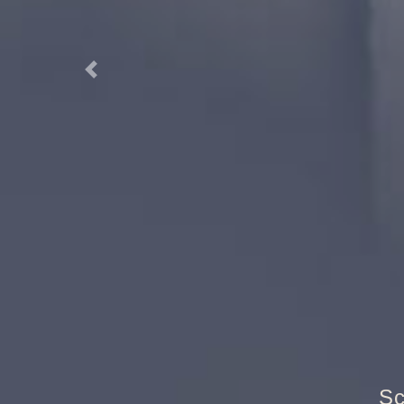
Previous