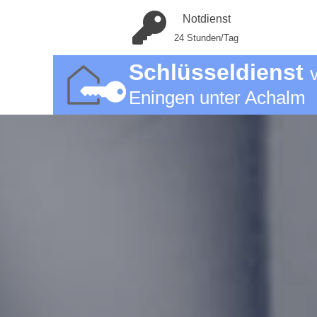
Notdienst
24 Stunden/Tag
Schlüsseldienst
Eningen unter Achalm