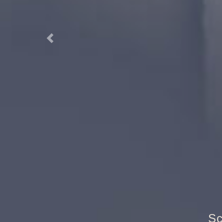
Previous