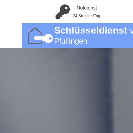
Notdienst
24 Stunden/Tag
Schlüsseldienst
Pfullingen