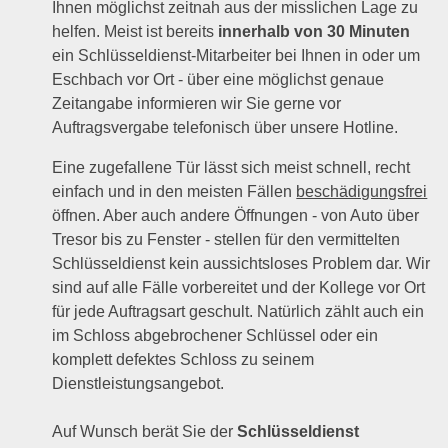
Ihnen möglichst zeitnah aus der misslichen Lage zu
helfen. Meist ist bereits
innerhalb von 30 Minuten
ein Schlüsseldienst-Mitarbeiter bei Ihnen in oder um
Eschbach vor Ort - über eine möglichst genaue
Zeitangabe informieren wir Sie gerne vor
Auftragsvergabe telefonisch über unsere Hotline.
Eine zugefallene Tür lässt sich meist schnell, recht
einfach und in den meisten Fällen
beschädigungsfrei
öffnen. Aber auch andere Öffnungen - von Auto über
Tresor bis zu Fenster - stellen für den vermittelten
Schlüsseldienst kein aussichtsloses Problem dar. Wir
sind auf alle Fälle vorbereitet und der Kollege vor Ort
für jede Auftragsart geschult. Natürlich zählt auch ein
im Schloss abgebrochener Schlüssel oder ein
komplett defektes Schloss zu seinem
Dienstleistungsangebot.
Auf Wunsch berät Sie der
Schlüsseldienst