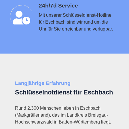
Schlüsseldienst in der Nähe vermitteln
24h/7d Service
Mit unserer Schlüsseldienst-Hotline
für Eschbach sind wir rund um die
Uhr für Sie erreichbar und verfügbar.
Langjährige Erfahrung
Schlüsselnotdienst für Eschbach
Rund 2.300 Menschen leben in Eschbach
(Markgräflerland), das im Landkreis Breisgau-
Hochschwarzwald in Baden-Württemberg liegt.