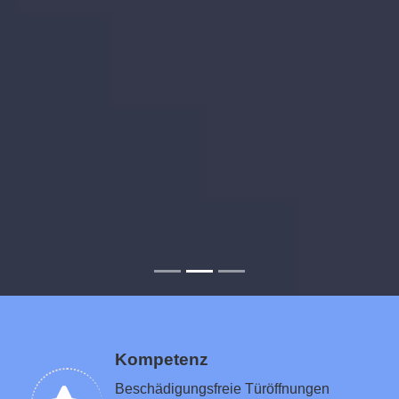
Kompetenz
Beschädigungsfreie Türöffnungen