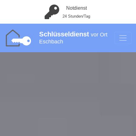
Notdienst
24 Stunden/Tag
Schlüsseldienst
vor Ort
Eschbach