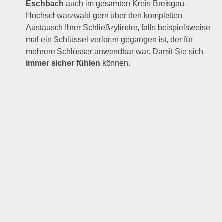
Eschbach
auch im gesamten Kreis Breisgau-
Hochschwarzwald gern über den kompletten
Austausch Ihrer Schließzylinder, falls beispielsweise
mal ein Schlüssel verloren gegangen ist, der für
mehrere Schlösser anwendbar war. Damit Sie sich
immer sicher fühlen
können.