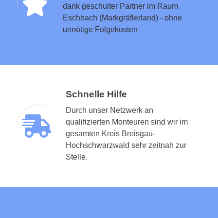
dank geschulter Partner im Raum
Eschbach (Markgräflerland) - ohne
unnötige Folgekosten
Schnelle Hilfe
Durch unser Netzwerk an
qualifizierten Monteuren sind wir im
gesamten Kreis Breisgau-
Hochschwarzwald sehr zeitnah zur
Stelle.