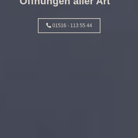
Öffnungen aller Art
01516 - 113 55 44