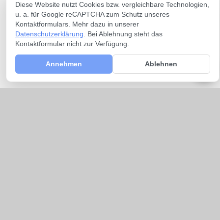
Diese Website nutzt Cookies bzw. vergleichbare Technologien,
u. a. für Google reCAPTCHA zum Schutz unseres
Kontaktformulars. Mehr dazu in unserer
Datenschutzerklärung
. Bei Ablehnung steht das
Kontaktformular nicht zur Verfügung.
Annehmen
Ablehnen