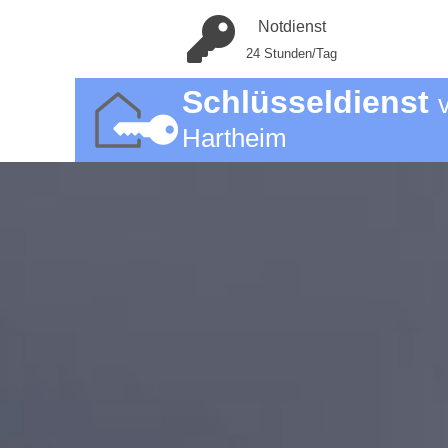
Notdienst
24 Stunden/Tag
Schlüsseldienst
Hartheim