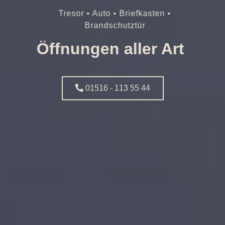
Tresor • Auto • Briefkasten •
Brandschutztür
Öffnungen aller Art
01516 - 113 55 44