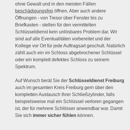
ohne Gewalt und in den meisten Fällen
beschädigungsfrei
öffnen. Aber auch andere
Öffnungen - von Tresor über Fenster bis zu
Briefkasten - stellen für den vermittelten
Schlüsseldienst kein unlösbares Problem dar. Wir
sind auf alle Eventualitäten vorbereitet und der
Kollege vor Ort für jede Auftragsart geschult. Natürlich
zählt auch ein im Schloss abgebrochener Schlüssel
oder ein komplett defektes Schloss zu seinem
Spektrum.
Auf Wunsch berät Sie der
Schlüsseldienst Freiburg
auch im gesamten Kreis Freiburg gern über den
kompletten Austausch Ihrer Schließzylinder, falls
beispielsweise mal ein Schlüssel verloren gegangen
ist, der für mehrere Schlösser anwendbar war. Damit
Sie sich
immer sicher fühlen
können.