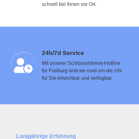
Schlüsseldienst in der Nähe vermitteln
schnell bei Ihnen vor Ort.
24h/7d Service
Mit unserer Schlüsseldienst-Hotline
für Freiburg sind wir rund um die Uhr
für Sie erreichbar und verfügbar.
Langjährige Erfahrung