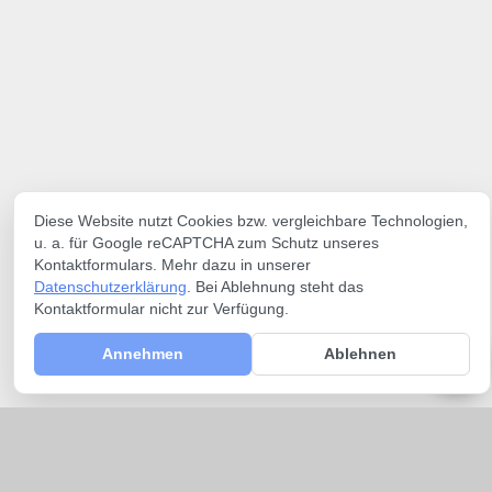
Diese Website nutzt Cookies bzw. vergleichbare Technologien,
u. a. für Google reCAPTCHA zum Schutz unseres
Kontaktformulars. Mehr dazu in unserer
Datenschutzerklärung
. Bei Ablehnung steht das
Kontaktformular nicht zur Verfügung.
Annehmen
Ablehnen