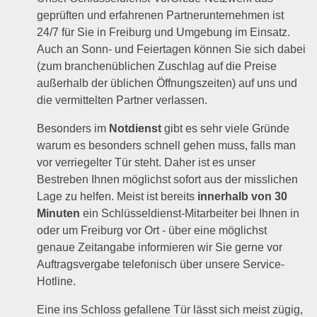
geprüften und erfahrenen Partnerunternehmen ist
24/7 für Sie in Freiburg und Umgebung im Einsatz.
Auch an Sonn- und Feiertagen können Sie sich dabei
(zum branchenüblichen Zuschlag auf die Preise
außerhalb der üblichen Öffnungszeiten) auf uns und
die vermittelten Partner verlassen.
Besonders im
Notdienst
gibt es sehr viele Gründe
warum es besonders schnell gehen muss, falls man
vor verriegelter Tür steht. Daher ist es unser
Bestreben Ihnen möglichst sofort aus der misslichen
Lage zu helfen. Meist ist bereits
innerhalb von 30
Minuten
ein Schlüsseldienst-Mitarbeiter bei Ihnen in
oder um Freiburg vor Ort - über eine möglichst
genaue Zeitangabe informieren wir Sie gerne vor
Auftragsvergabe telefonisch über unsere Service-
Hotline.
Eine ins Schloss gefallene Tür lässt sich meist zügig,