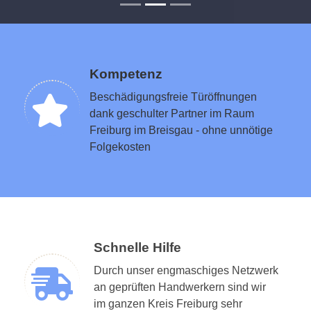
Kompetenz
Beschädigungsfreie Türöffnungen
dank geschulter Partner im Raum
Freiburg im Breisgau - ohne unnötige
Folgekosten
Schnelle Hilfe
Durch unser engmaschiges Netzwerk
an geprüften Handwerkern sind wir
im ganzen Kreis Freiburg sehr