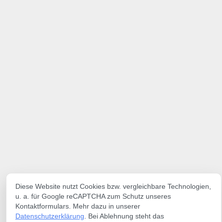
Diese Website nutzt Cookies bzw. vergleichbare Technologien,
u. a. für Google reCAPTCHA zum Schutz unseres
Kontaktformulars. Mehr dazu in unserer
Datenschutzerklärung
. Bei Ablehnung steht das