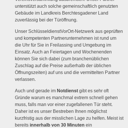
unterstützt auch solche gemeinschaftlich genutzten
Gebäude im Landkreis Berchtesgadener Land
zuverlässig bei der Türöffnung.
Unser SchlüsseldienstVorOrt-Netzwerk aus geprüften
und kompetenten Partnerunternehmen ist rund um
die Uhr für Sie in Freilassing und Umgebung im
Einsatz. Auch an Feiertagen und Wochenenden
können Sie sich dabei (zum branchenüblichen
Zuschlag auf die Preise außerhalb der üblichen
Öffnungszeiten) auf uns und die vermittelten Partner
verlassen.
Auch und gerade im
Notdienst
gibt es sehr oft
Gründe warum es manchmal extrem schnell gehen
muss, falls man vor einer zugefallenen Tür steht.
Daher ist es unser Bestreben Ihnen möglichst
kurzfristig aus der misslichen Lage zu helfen. Meist ist
bereits
innerhalb von 30 Minuten
ein