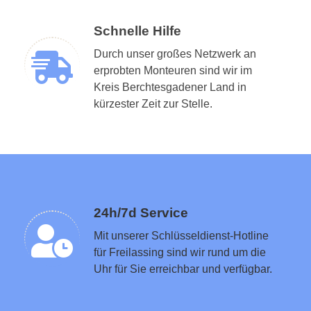
Schnelle Hilfe
Durch unser großes Netzwerk an
erprobten Monteuren sind wir im
Kreis Berchtesgadener Land in
Schlüsseldienst in der Nähe vermitteln
kürzester Zeit zur Stelle.
24h/7d Service
Mit unserer Schlüsseldienst-Hotline
für Freilassing sind wir rund um die
Uhr für Sie erreichbar und verfügbar.