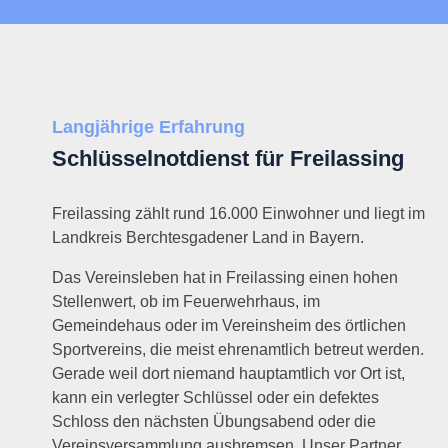
Langjährige Erfahrung
Schlüsselnotdienst für Freilassing
Freilassing zählt rund 16.000 Einwohner und liegt im
Landkreis Berchtesgadener Land in Bayern.
Das Vereinsleben hat in Freilassing einen hohen
Stellenwert, ob im Feuerwehrhaus, im
Gemeindehaus oder im Vereinsheim des örtlichen
Sportvereins, die meist ehrenamtlich betreut werden.
Gerade weil dort niemand hauptamtlich vor Ort ist,
kann ein verlegter Schlüssel oder ein defektes
Schloss den nächsten Übungsabend oder die
Vereinsversammlung ausbremsen. Unser Partner