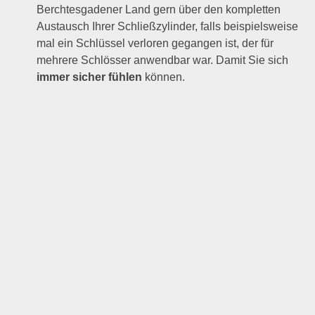
Berchtesgadener Land gern über den kompletten
Austausch Ihrer Schließzylinder, falls beispielsweise
mal ein Schlüssel verloren gegangen ist, der für
mehrere Schlösser anwendbar war. Damit Sie sich
immer sicher fühlen
können.