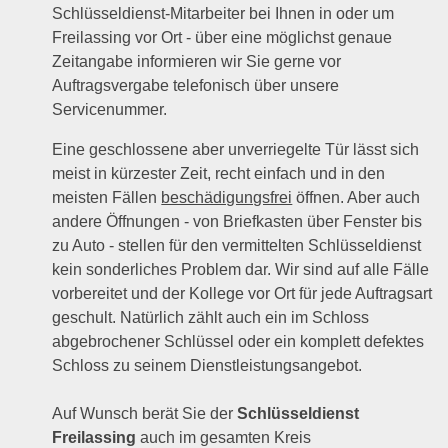
Schlüsseldienst-Mitarbeiter bei Ihnen in oder um
Freilassing vor Ort - über eine möglichst genaue
Zeitangabe informieren wir Sie gerne vor
Auftragsvergabe telefonisch über unsere
Servicenummer.
Eine geschlossene aber unverriegelte Tür lässt sich
meist in kürzester Zeit, recht einfach und in den
meisten Fällen
beschädigungsfrei
öffnen. Aber auch
andere Öffnungen - von Briefkasten über Fenster bis
zu Auto - stellen für den vermittelten Schlüsseldienst
kein sonderliches Problem dar. Wir sind auf alle Fälle
vorbereitet und der Kollege vor Ort für jede Auftragsart
geschult. Natürlich zählt auch ein im Schloss
abgebrochener Schlüssel oder ein komplett defektes
Schloss zu seinem Dienstleistungsangebot.
Auf Wunsch berät Sie der
Schlüsseldienst
Freilassing
auch im gesamten Kreis