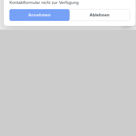
Kontaktformular nicht zur Verfügung.
Annehmen
Ablehnen