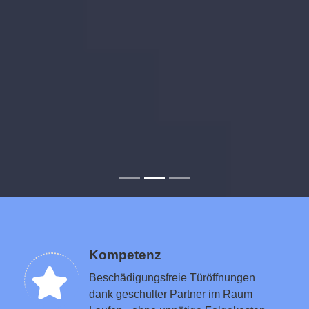
Kompetenz
Beschädigungsfreie Türöffnungen
dank geschulter Partner im Raum