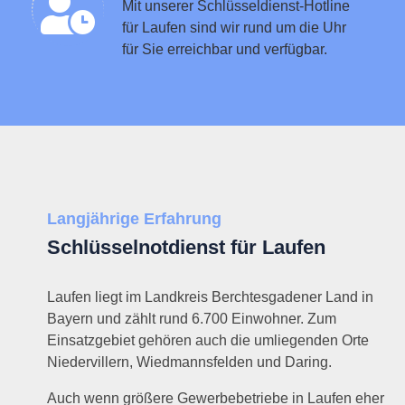
Mit unserer Schlüsseldienst-Hotline
für Laufen sind wir rund um die Uhr
für Sie erreichbar und verfügbar.
Langjährige Erfahrung
Schlüsselnotdienst für Laufen
Laufen liegt im Landkreis Berchtesgadener Land in
Bayern und zählt rund 6.700 Einwohner. Zum
Einsatzgebiet gehören auch die umliegenden Orte
Niedervillern, Wiedmannsfelden und Daring.
Auch wenn größere Gewerbebetriebe in Laufen eher