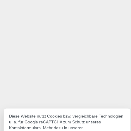
Diese Website nutzt Cookies bzw. vergleichbare Technologien,
u. a. für Google reCAPTCHA zum Schutz unseres
Kontaktformulars. Mehr dazu in unserer