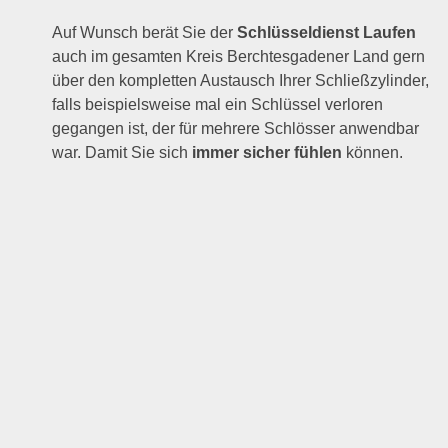
Auf Wunsch berät Sie der
Schlüsseldienst Laufen
auch im gesamten Kreis Berchtesgadener Land gern
über den kompletten Austausch Ihrer Schließzylinder,
falls beispielsweise mal ein Schlüssel verloren
gegangen ist, der für mehrere Schlösser anwendbar
war. Damit Sie sich
immer sicher fühlen
können.