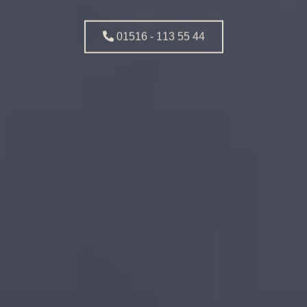
01516 - 113 55 44