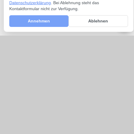
Datenschutzerklärung
. Bei Ablehnung steht das
Kontaktformular nicht zur Verfügung.
Annehmen
Ablehnen