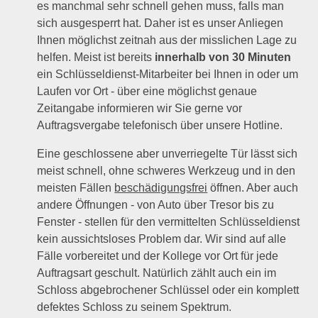
es manchmal sehr schnell gehen muss, falls man
sich ausgesperrt hat. Daher ist es unser Anliegen
Ihnen möglichst zeitnah aus der misslichen Lage zu
helfen. Meist ist bereits
innerhalb von 30 Minuten
ein Schlüsseldienst-Mitarbeiter bei Ihnen in oder um
Laufen vor Ort - über eine möglichst genaue
Zeitangabe informieren wir Sie gerne vor
Auftragsvergabe telefonisch über unsere Hotline.
Eine geschlossene aber unverriegelte Tür lässt sich
meist schnell, ohne schweres Werkzeug und in den
meisten Fällen
beschädigungsfrei
öffnen. Aber auch
andere Öffnungen - von Auto über Tresor bis zu
Fenster - stellen für den vermittelten Schlüsseldienst
kein aussichtsloses Problem dar. Wir sind auf alle
Fälle vorbereitet und der Kollege vor Ort für jede
Auftragsart geschult. Natürlich zählt auch ein im
Schloss abgebrochener Schlüssel oder ein komplett
defektes Schloss zu seinem Spektrum.