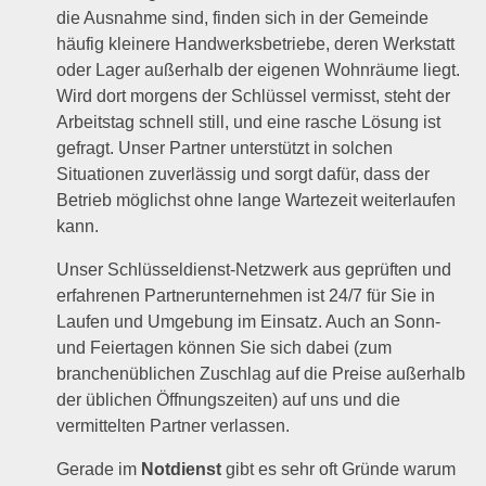
die Ausnahme sind, finden sich in der Gemeinde
häufig kleinere Handwerksbetriebe, deren Werkstatt
oder Lager außerhalb der eigenen Wohnräume liegt.
Wird dort morgens der Schlüssel vermisst, steht der
Arbeitstag schnell still, und eine rasche Lösung ist
gefragt. Unser Partner unterstützt in solchen
Situationen zuverlässig und sorgt dafür, dass der
Betrieb möglichst ohne lange Wartezeit weiterlaufen
kann.
Unser Schlüsseldienst-Netzwerk aus geprüften und
erfahrenen Partnerunternehmen ist 24/7 für Sie in
Laufen und Umgebung im Einsatz. Auch an Sonn-
und Feiertagen können Sie sich dabei (zum
branchenüblichen Zuschlag auf die Preise außerhalb
der üblichen Öffnungszeiten) auf uns und die
vermittelten Partner verlassen.
Gerade im
Notdienst
gibt es sehr oft Gründe warum