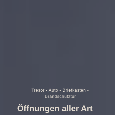
Tresor • Auto • Briefkasten •
Brandschutztür
Öffnungen aller Art