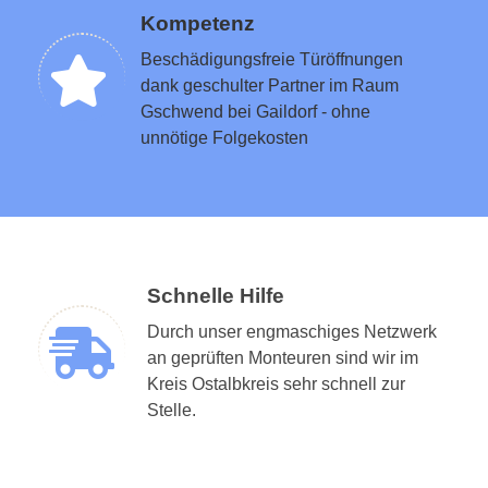
Kompetenz
Beschädigungsfreie Türöffnungen
dank geschulter Partner im Raum
Gschwend bei Gaildorf - ohne
unnötige Folgekosten
Schnelle Hilfe
Durch unser engmaschiges Netzwerk
an geprüften Monteuren sind wir im
Kreis Ostalbkreis sehr schnell zur
Stelle.