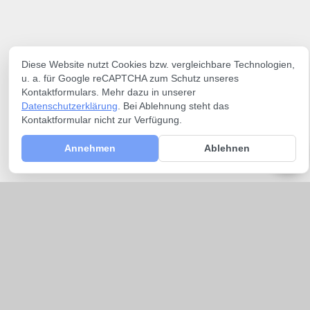
Diese Website nutzt Cookies bzw. vergleichbare Technologien,
u. a. für Google reCAPTCHA zum Schutz unseres
Kontaktformulars. Mehr dazu in unserer
Datenschutzerklärung
. Bei Ablehnung steht das
Kontaktformular nicht zur Verfügung.
Annehmen
Ablehnen