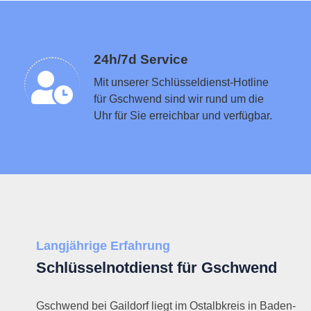
Schlüsseldienst in der Nähe vermitteln
24h/7d Service
Mit unserer Schlüsseldienst-Hotline
für Gschwend sind wir rund um die
Uhr für Sie erreichbar und verfügbar.
Langjährige Erfahrung
Schlüsselnotdienst für Gschwend
Gschwend bei Gaildorf liegt im Ostalbkreis in Baden-