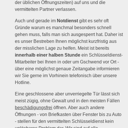
der üblichen Öffnungszeiten) auf uns und die
vermittelten Partner verlassen.
Auch und gerade im
Notdienst
gibt es sehr oft
Gründe warum es manchmal besonders schnell
gehen muss, falls man sich ausgesperrt hat. Daher ist
es unser Bestreben Ihnen möglichst kurzfristig aus
der misslichen Lage zu helfen. Meist ist bereits
innerhalb einer halben Stunde
ein Schlüsseldienst-
Mitarbeiter bei Ihnen in oder um Gschwend vor Ort -
über eine möglichst genaue Zeitangabe informieren
wir Sie gerne im Vorhinein telefonisch über unsere
Hotline.
Eine geschlossene aber unverriegelte Tür lässt sich
meist zügig, ohne Gewalt und in den meisten Fällen
beschädigungsfrei
öffnen. Aber auch andere
Öffnungen - von Briefkasten über Fenster bis zu Auto
- stellen für den vermittelten Schlüsseldienst kein