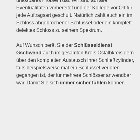
unlösbares Problem dar. Wir sind auf alle
Eventualitäten vorbereitet und der Kollege vor Ort für
jede Auftragsart geschult. Natürlich zählt auch ein im
Schloss abgebrochener Schlüssel oder ein komplett
defektes Schloss zu seinem Spektrum.
Auf Wunsch berät Sie der
Schlüsseldienst
Gschwend
auch im gesamten Kreis Ostalbkreis gern
über den kompletten Austausch Ihrer Schließzylinder,
falls beispielsweise mal ein Schlüssel verloren
gegangen ist, der für mehrere Schlösser anwendbar
war. Damit Sie sich
immer sicher fühlen
können.