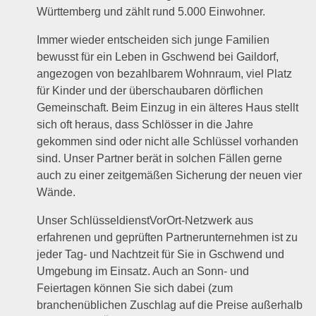
Württemberg und zählt rund 5.000 Einwohner.
Immer wieder entscheiden sich junge Familien
bewusst für ein Leben in Gschwend bei Gaildorf,
angezogen von bezahlbarem Wohnraum, viel Platz
für Kinder und der überschaubaren dörflichen
Gemeinschaft. Beim Einzug in ein älteres Haus stellt
sich oft heraus, dass Schlösser in die Jahre
gekommen sind oder nicht alle Schlüssel vorhanden
sind. Unser Partner berät in solchen Fällen gerne
auch zu einer zeitgemäßen Sicherung der neuen vier
Wände.
Unser SchlüsseldienstVorOrt-Netzwerk aus
erfahrenen und geprüften Partnerunternehmen ist zu
jeder Tag- und Nachtzeit für Sie in Gschwend und
Umgebung im Einsatz. Auch an Sonn- und
Feiertagen können Sie sich dabei (zum
branchenüblichen Zuschlag auf die Preise außerhalb