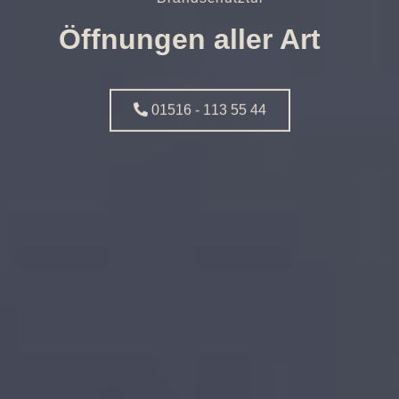
Öffnungen aller Art
01516 - 113 55 44