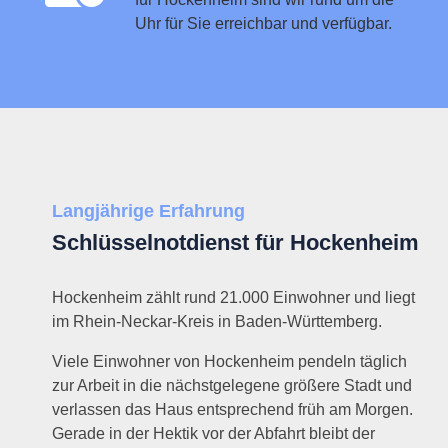
Uhr für Sie erreichbar und verfügbar.
Langjährige Erfahrung
Schlüsselnotdienst für Hockenheim
Hockenheim zählt rund 21.000 Einwohner und liegt
im Rhein-Neckar-Kreis in Baden-Württemberg.
Viele Einwohner von Hockenheim pendeln täglich
zur Arbeit in die nächstgelegene größere Stadt und
verlassen das Haus entsprechend früh am Morgen.
Gerade in der Hektik vor der Abfahrt bleibt der