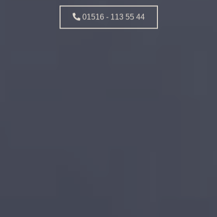
01516 - 113 55 44