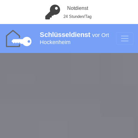
Notdienst
24 Stunden/Tag
Schlüsseldienst
vor Ort
Hockenheim