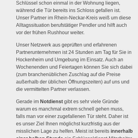
Schlüssel schon einmal in der Wohnung liegen,
während die Tür bereits ins Schloss gefallen ist.
Unser Partner im Rhein-Neckar-Kreis weiß um diese
Alltagssituation berufstätiger Pendler und hilft auch
vor der frühen Rushhour weiter.
Unser Netzwerk aus geprüften und erfahrenen
Partnerunternehmen ist 24 Stunden am Tag für Sie in
Hockenheim und Umgebung im Einsatz. Auch an
Wochenenden und Feiertagen können Sie sich dabei
(zum branchenüblichen Zuschlag auf die Preise
außerhalb der üblichen Öffnungszeiten) auf uns und
die vermittelten Partner verlassen.
Gerade im
Notdienst
gibt es sehr viele Gründe
warum es manchmal extrem schnell gehen muss,
falls man vor einer zugefallenen Tür steht. Daher ist
es unser Ziel Ihnen möglichst kurzfristig aus der
misslichen Lage zu helfen. Meist ist bereits
innerhalb