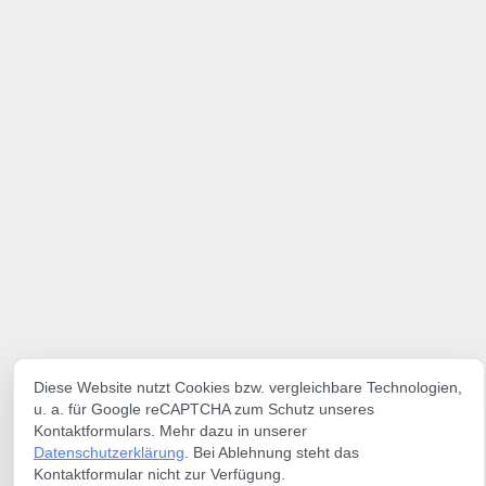
Diese Website nutzt Cookies bzw. vergleichbare Technologien,
u. a. für Google reCAPTCHA zum Schutz unseres
Kontaktformulars. Mehr dazu in unserer
Datenschutzerklärung
. Bei Ablehnung steht das
Kontaktformular nicht zur Verfügung.