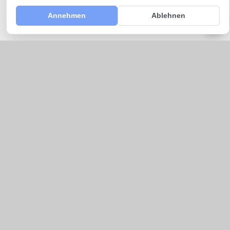
Annehmen
Ablehnen