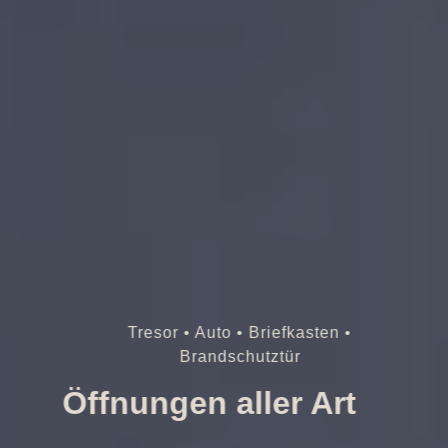
Tresor • Auto • Briefkasten •
Brandschutztür
Öffnungen aller Art