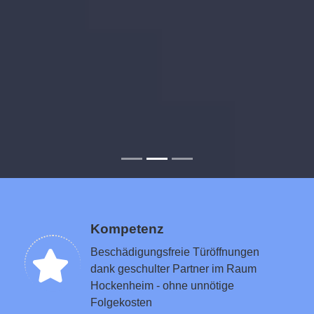
Kompetenz
Beschädigungsfreie Türöffnungen
dank geschulter Partner im Raum
Hockenheim - ohne unnötige
Folgekosten