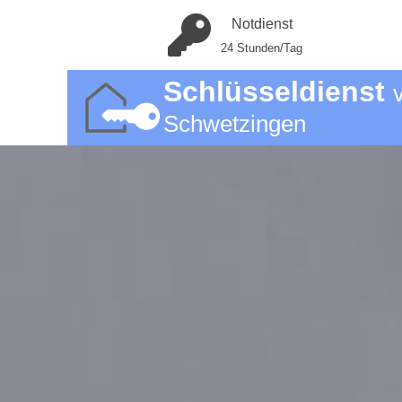
Notdienst
24 Stunden/Tag
Schlüsseldienst
Schwetzingen