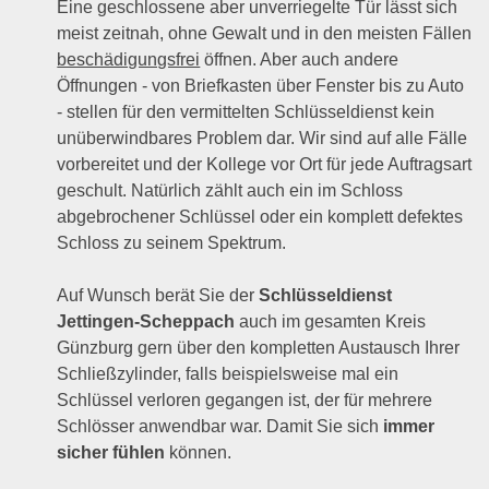
Eine geschlossene aber unverriegelte Tür lässt sich
meist zeitnah, ohne Gewalt und in den meisten Fällen
beschädigungsfrei
öffnen. Aber auch andere
Öffnungen - von Briefkasten über Fenster bis zu Auto
- stellen für den vermittelten Schlüsseldienst kein
unüberwindbares Problem dar. Wir sind auf alle Fälle
vorbereitet und der Kollege vor Ort für jede Auftragsart
geschult. Natürlich zählt auch ein im Schloss
abgebrochener Schlüssel oder ein komplett defektes
Schloss zu seinem Spektrum.
Auf Wunsch berät Sie der
Schlüsseldienst
Jettingen-Scheppach
auch im gesamten Kreis
Günzburg gern über den kompletten Austausch Ihrer
Schließzylinder, falls beispielsweise mal ein
Schlüssel verloren gegangen ist, der für mehrere
Schlösser anwendbar war. Damit Sie sich
immer
sicher fühlen
können.