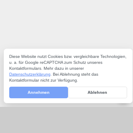
Diese Website nutzt Cookies bzw. vergleichbare Technologien,
u. a. für Google reCAPTCHA zum Schutz unseres
Kontaktformulars. Mehr dazu in unserer
Datenschutzerklärung
. Bei Ablehnung steht das
Kontaktformular nicht zur Verfügung.
Annehmen
Ablehnen