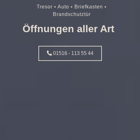
Tresor • Auto • Briefkasten •
Brandschutztür
Öffnungen aller Art
01516 - 113 55 44