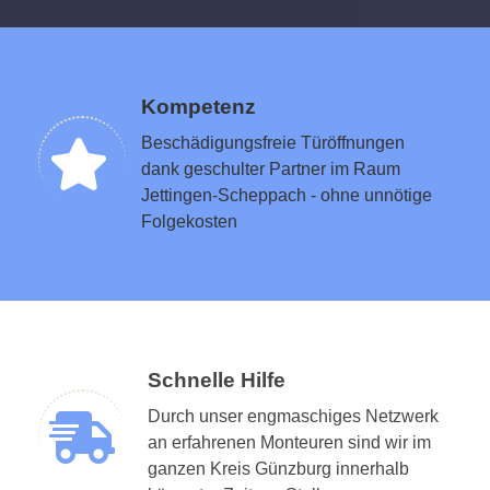
Kompetenz
Beschädigungsfreie Türöffnungen
dank geschulter Partner im Raum
Jettingen-Scheppach - ohne unnötige
Folgekosten
Schnelle Hilfe
Durch unser engmaschiges Netzwerk
an erfahrenen Monteuren sind wir im
ganzen Kreis Günzburg innerhalb