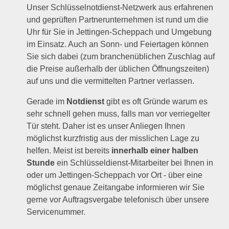
Unser Schlüsselnotdienst-Netzwerk aus erfahrenen
und geprüften Partnerunternehmen ist rund um die
Uhr für Sie in Jettingen-Scheppach und Umgebung
im Einsatz. Auch an Sonn- und Feiertagen können
Sie sich dabei (zum branchenüblichen Zuschlag auf
die Preise außerhalb der üblichen Öffnungszeiten)
auf uns und die vermittelten Partner verlassen.
Gerade im
Notdienst
gibt es oft Gründe warum es
sehr schnell gehen muss, falls man vor verriegelter
Tür steht. Daher ist es unser Anliegen Ihnen
möglichst kurzfristig aus der misslichen Lage zu
helfen. Meist ist bereits
innerhalb einer halben
Stunde
ein Schlüsseldienst-Mitarbeiter bei Ihnen in
oder um Jettingen-Scheppach vor Ort - über eine
möglichst genaue Zeitangabe informieren wir Sie
gerne vor Auftragsvergabe telefonisch über unsere
Servicenummer.