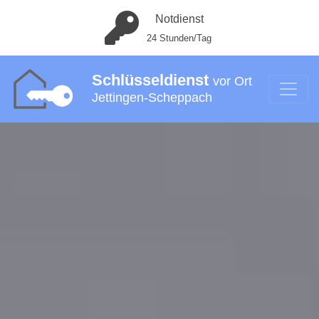
Notdienst
24 Stunden/Tag
Schlüsseldienst
vor Ort
Jettingen-Scheppach