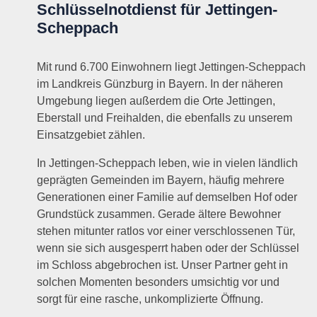
Schlüsselnotdienst für Jettingen-
Scheppach
Mit rund 6.700 Einwohnern liegt Jettingen-Scheppach
im Landkreis Günzburg in Bayern. In der näheren
Umgebung liegen außerdem die Orte Jettingen,
Eberstall und Freihalden, die ebenfalls zu unserem
Einsatzgebiet zählen.
In Jettingen-Scheppach leben, wie in vielen ländlich
geprägten Gemeinden im Bayern, häufig mehrere
Generationen einer Familie auf demselben Hof oder
Grundstück zusammen. Gerade ältere Bewohner
stehen mitunter ratlos vor einer verschlossenen Tür,
wenn sie sich ausgesperrt haben oder der Schlüssel
im Schloss abgebrochen ist. Unser Partner geht in
solchen Momenten besonders umsichtig vor und
sorgt für eine rasche, unkomplizierte Öffnung.