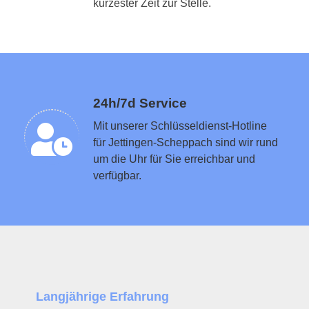
Schlüsseldienst in der Nähe vermitteln
kürzester Zeit zur Stelle.
24h/7d Service
Mit unserer Schlüsseldienst-Hotline
für Jettingen-Scheppach sind wir rund
um die Uhr für Sie erreichbar und
verfügbar.
Langjährige Erfahrung