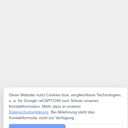
Diese Website nutzt Cookies bzw. vergleichbare Technologien,
u. a. für Google reCAPTCHA zum Schutz unseres
Kontaktformulars. Mehr dazu in unserer
Datenschutzerklärung
. Bei Ablehnung steht das
Kontaktformular nicht zur Verfügung.