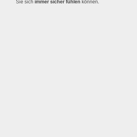
Sie sich
immer sicher fühlen
können.