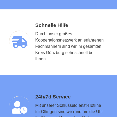
Schnelle Hilfe
Durch unser großes
Kooperationsnetzwerk an erfahrenen
Fachmännern sind wir im gesamten
Kreis Günzburg sehr schnell bei
Schlüsseldienst in der Nähe vermitteln
Ihnen.
24h/7d Service
Mit unserer Schlüsseldienst-Hotline
für Offingen sind wir rund um die Uhr