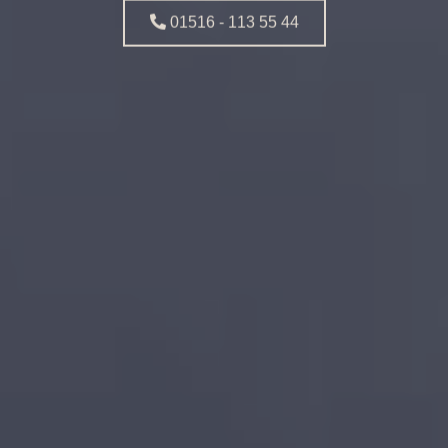
01516 - 113 55 44