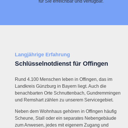
für Sie erreichbar und verfügbar.
Langjährige Erfahrung
Schlüsselnotdienst für Offingen
Rund 4.100 Menschen leben in Offingen, das im
Landkreis Günzburg in Bayern liegt. Auch die
benachbarten Orte Schnuttenbach, Gundremmingen
und Remshart zählen zu unserem Servicegebiet.
Neben dem Wohnhaus gehören in Offingen häufig
Scheune, Stall oder ein separates Nebengebäude
zum Anwesen, jedes mit eigenem Zugang und