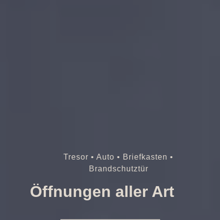
Tresor • Auto • Briefkasten •
Brandschutztür
Öffnungen aller Art