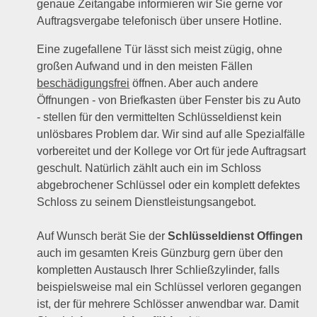
genaue Zeitangabe informieren wir Sie gerne vor
Auftragsvergabe telefonisch über unsere Hotline.
Eine zugefallene Tür lässt sich meist zügig, ohne
großen Aufwand und in den meisten Fällen
beschädigungsfrei
öffnen. Aber auch andere
Öffnungen - von Briefkasten über Fenster bis zu Auto
- stellen für den vermittelten Schlüsseldienst kein
unlösbares Problem dar. Wir sind auf alle Spezialfälle
vorbereitet und der Kollege vor Ort für jede Auftragsart
geschult. Natürlich zählt auch ein im Schloss
abgebrochener Schlüssel oder ein komplett defektes
Schloss zu seinem Dienstleistungsangebot.
Auf Wunsch berät Sie der
Schlüsseldienst Offingen
auch im gesamten Kreis Günzburg gern über den
kompletten Austausch Ihrer Schließzylinder, falls
beispielsweise mal ein Schlüssel verloren gegangen
ist, der für mehrere Schlösser anwendbar war. Damit