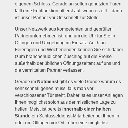
eigenem Schloss. Gerade an selten genutzten Türen
fällt eine Fehlfunktion oft erst auf, wenn es eilt – dann
ist unser Partner vor Ort schnell zur Stelle.
Unser Netzwerk aus kompetenten und geprüften
Partnerunternehmen ist rund um die Uhr für Sie in
Offingen und Umgebung im Einsatz. Auch an
Feiertagen und Wochenenden können Sie sich dabei
(zum branchenüblichen Zuschlag auf die Preise
außerhalb der üblichen Öffnungszeiten) auf uns und
die vermittelten Partner verlassen.
Gerade im
Notdienst
gibt es viele Gründe warum es
sehr schnell gehen muss, falls man vor
verschlossener Tür steht. Daher ist es unser Anliegen
Ihnen möglichst sofort aus der misslichen Lage zu
helfen. Meist ist bereits
innerhalb einer halben
Stunde
ein Schlüsseldienst-Mitarbeiter bei Ihnen in
oder um Offingen vor Ort - über eine möglichst