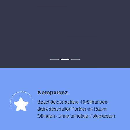
Kompetenz
Beschädigungsfreie Türöffnungen
dank geschulter Partner im Raum
Offingen - ohne unnötige Folgekosten