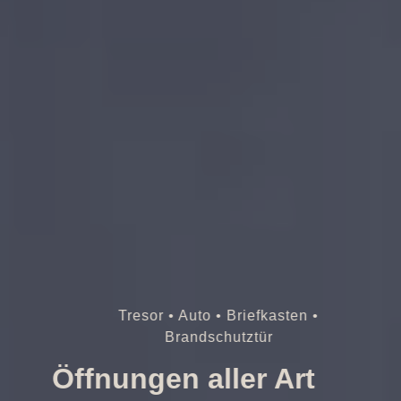
Tresor • Auto • Briefkasten •
Brandschutztür
Öffnungen aller Art