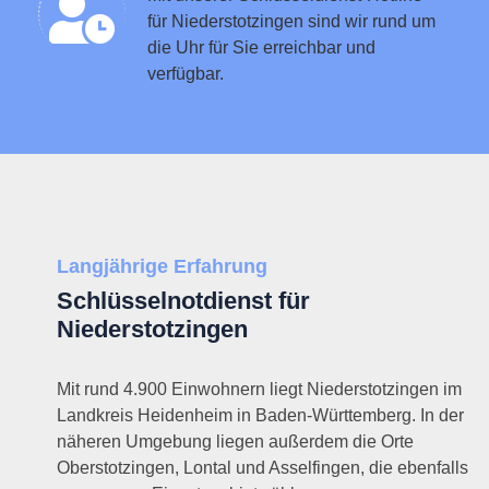
für Niederstotzingen sind wir rund um
die Uhr für Sie erreichbar und
verfügbar.
Langjährige Erfahrung
Schlüsselnotdienst für
Niederstotzingen
Mit rund 4.900 Einwohnern liegt Niederstotzingen im
Landkreis Heidenheim in Baden-Württemberg. In der
näheren Umgebung liegen außerdem die Orte
Oberstotzingen, Lontal und Asselfingen, die ebenfalls