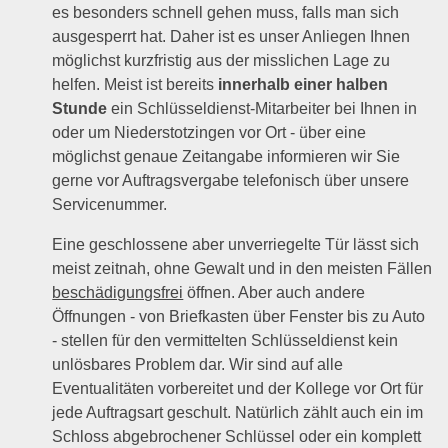
es besonders schnell gehen muss, falls man sich
ausgesperrt hat. Daher ist es unser Anliegen Ihnen
möglichst kurzfristig aus der misslichen Lage zu
helfen. Meist ist bereits
innerhalb einer halben
Stunde
ein Schlüsseldienst-Mitarbeiter bei Ihnen in
oder um Niederstotzingen vor Ort - über eine
möglichst genaue Zeitangabe informieren wir Sie
gerne vor Auftragsvergabe telefonisch über unsere
Servicenummer.
Eine geschlossene aber unverriegelte Tür lässt sich
meist zeitnah, ohne Gewalt und in den meisten Fällen
beschädigungsfrei
öffnen. Aber auch andere
Öffnungen - von Briefkasten über Fenster bis zu Auto
- stellen für den vermittelten Schlüsseldienst kein
unlösbares Problem dar. Wir sind auf alle
Eventualitäten vorbereitet und der Kollege vor Ort für
jede Auftragsart geschult. Natürlich zählt auch ein im
Schloss abgebrochener Schlüssel oder ein komplett