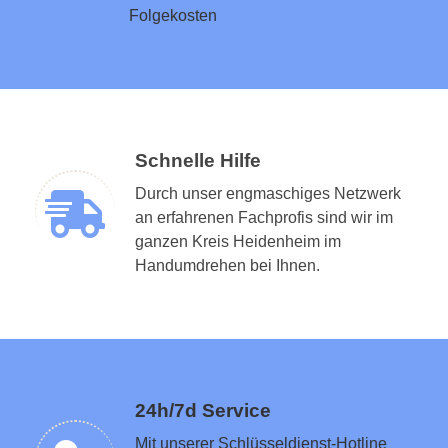
Folgekosten
Schnelle Hilfe
Durch unser engmaschiges Netzwerk
an erfahrenen Fachprofis sind wir im
ganzen Kreis Heidenheim im
Schlüsseldienst in der Nähe vermitteln
Handumdrehen bei Ihnen.
24h/7d Service
Mit unserer Schlüsseldienst-Hotline