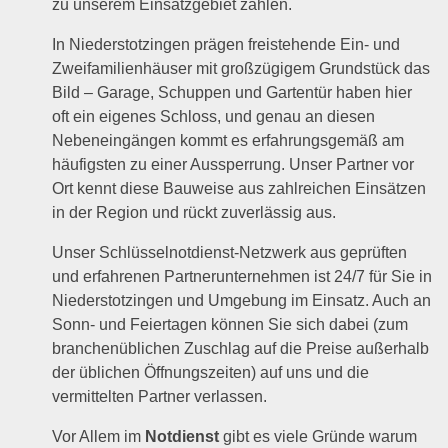
zu unserem Einsatzgebiet zählen.
In Niederstotzingen prägen freistehende Ein- und
Zweifamilienhäuser mit großzügigem Grundstück das
Bild – Garage, Schuppen und Gartentür haben hier
oft ein eigenes Schloss, und genau an diesen
Nebeneingängen kommt es erfahrungsgemäß am
häufigsten zu einer Aussperrung. Unser Partner vor
Ort kennt diese Bauweise aus zahlreichen Einsätzen
in der Region und rückt zuverlässig aus.
Unser Schlüsselnotdienst-Netzwerk aus geprüften
und erfahrenen Partnerunternehmen ist 24/7 für Sie in
Niederstotzingen und Umgebung im Einsatz. Auch an
Sonn- und Feiertagen können Sie sich dabei (zum
branchenüblichen Zuschlag auf die Preise außerhalb
der üblichen Öffnungszeiten) auf uns und die
vermittelten Partner verlassen.
Vor Allem im
Notdienst
gibt es viele Gründe warum