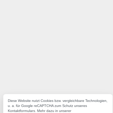
Diese Website nutzt Cookies bzw. vergleichbare Technologien,
u. a. für Google reCAPTCHA zum Schutz unseres
Kontaktformulars. Mehr dazu in unserer