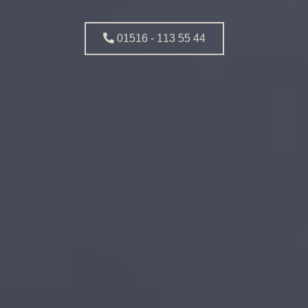
01516 - 113 55 44