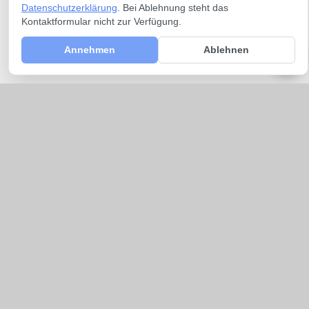
Datenschutzerklärung
. Bei Ablehnung steht das
Kontaktformular nicht zur Verfügung.
Annehmen
Ablehnen