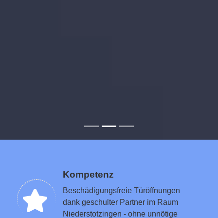
Kompetenz
Beschädigungsfreie Türöffnungen
dank geschulter Partner im Raum
Niederstotzingen - ohne unnötige