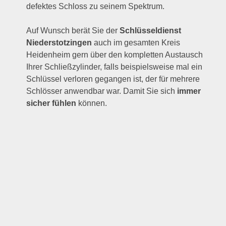
defektes Schloss zu seinem Spektrum.
Auf Wunsch berät Sie der
Schlüsseldienst
Niederstotzingen
auch im gesamten Kreis
Heidenheim gern über den kompletten Austausch
Ihrer Schließzylinder, falls beispielsweise mal ein
Schlüssel verloren gegangen ist, der für mehrere
Schlösser anwendbar war. Damit Sie sich
immer
sicher fühlen
können.